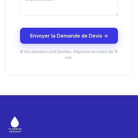
Envoyer la Demande de Devis →
🔒 Vos données sont privées. Réponse en moins de 15
min.