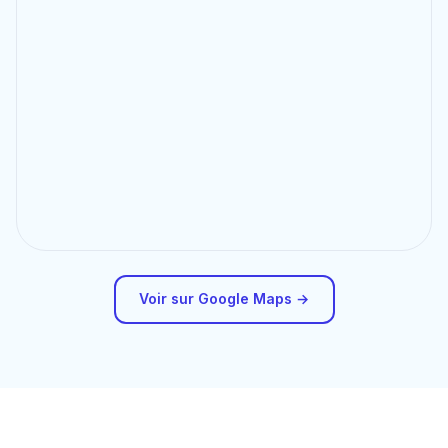
Voir sur Google Maps →