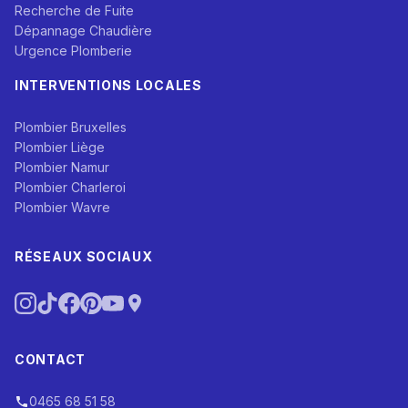
Recherche de Fuite
Dépannage Chaudière
Urgence Plomberie
INTERVENTIONS LOCALES
Plombier Bruxelles
Plombier Liège
Plombier Namur
Plombier Charleroi
Plombier Wavre
RÉSEAUX SOCIAUX
CONTACT
0465 68 51 58