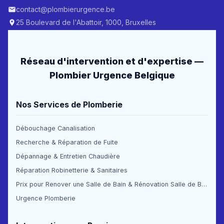
contact@plombierurgence.be
25 Boulevard de l'Abattoir, 1000, Bruxelles
Réseau d'intervention et d'expertise —
Plombier Urgence Belgique
Nos Services de Plomberie
Débouchage Canalisation
Recherche & Réparation de Fuite
Dépannage & Entretien Chaudière
Réparation Robinetterie & Sanitaires
Prix pour Renover une Salle de Bain & Rénovation Salle de Bain Prix
Urgence Plomberie