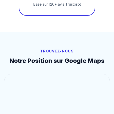
Basé sur 120+ avis Trustpilot
TROUVEZ-NOUS
Notre Position sur Google Maps