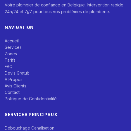
Votre plombier de confiance en Belgique. Intervention rapide
24h/24 et 7j/7 pour tous vos problèmes de plomberie.
NAVIGATION
Accueil
Services
Zones
Tarifs
FAQ
Devis Gratuit
À Propos
Avis Clients
Contact
Politique de Confidentialité
SERVICES PRINCIPAUX
Débouchage Canalisation