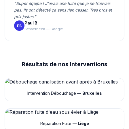
"Super équipe ! J'avais une fuite que je ne trouvais
pas. Ils ont détecté ça sans rien casser. Très pros et
prix justes."
Paul B.
PB
Schaerbeek — Google
Résultats de nos Interventions
Intervention Débouchage —
Bruxelles
Réparation Fuite —
Liège