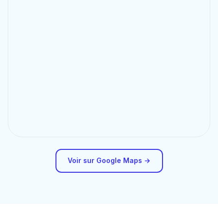
Voir sur Google Maps →