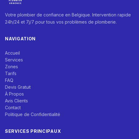
Votre plombier de confiance en Belgique. Intervention rapide
24h/24 et 7j/7 pour tous vos problèmes de plomberie.
NAVIGATION
Accueil
Services
Zones
Tarifs
FAQ
Devis Gratuit
À Propos
Avis Clients
Contact
Politique de Confidentialité
SERVICES PRINCIPAUX