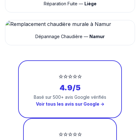
Réparation Fuite —
Liège
Dépannage Chaudière —
Namur
⭐⭐⭐⭐⭐
4.9/5
Basé sur 500+ avis Google vérifiés
Voir tous les avis sur Google →
⭐⭐⭐⭐⭐