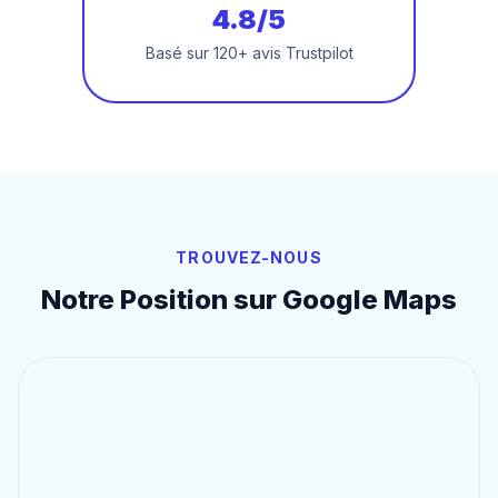
4.8/5
Basé sur 120+ avis Trustpilot
TROUVEZ-NOUS
Notre Position sur Google Maps