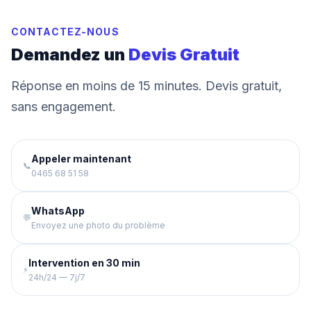
CONTACTEZ-NOUS
Demandez un
Devis Gratuit
Réponse en moins de 15 minutes. Devis gratuit,
sans engagement.
Appeler maintenant
📞
0465 68 51 58
WhatsApp
💬
Envoyez une photo du problème
Intervention en 30 min
⚡
24h/24 — 7j/7