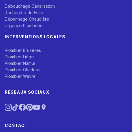
Débouchage Canalisation
Recherche de Fuite
Dépannage Chaudière
Urgence Plomberie
INTERVENTIONS LOCALES
Plombier Bruxelles
Plombier Liège
Plombier Namur
Plombier Charleroi
Plombier Wavre
RÉSEAUX SOCIAUX
CONTACT