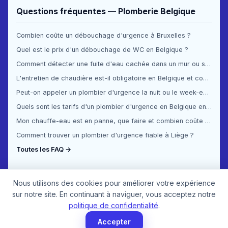
Questions fréquentes — Plomberie Belgique
Combien coûte un débouchage d'urgence à Bruxelles ?
Quel est le prix d'un débouchage de WC en Belgique ?
Comment détecter une fuite d'eau cachée dans un mur ou sous le sol ?
L'entretien de chaudière est-il obligatoire en Belgique et combien ça coûte ?
Peut-on appeler un plombier d'urgence la nuit ou le week-end en Belgique ?
Quels sont les tarifs d'un plombier d'urgence en Belgique en 2025 ?
Mon chauffe-eau est en panne, que faire et combien coûte la réparation ?
Comment trouver un plombier d'urgence fiable à Liège ?
Toutes les FAQ →
Nous utilisons des cookies pour améliorer votre expérience
sur notre site. En continuant à naviguer, vous acceptez notre
politique de confidentialité
.
Accepter