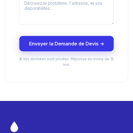
Envoyer la Demande de Devis →
🔒 Vos données sont privées. Réponse en moins de 15
min.