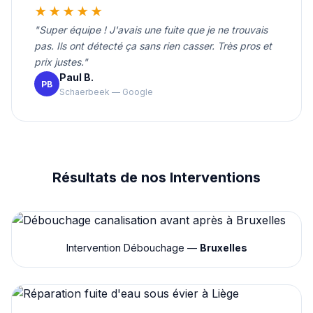
★★★★★
"Super équipe ! J'avais une fuite que je ne trouvais
pas. Ils ont détecté ça sans rien casser. Très pros et
prix justes."
Paul B.
PB
Schaerbeek — Google
Résultats de nos Interventions
Intervention Débouchage —
Bruxelles