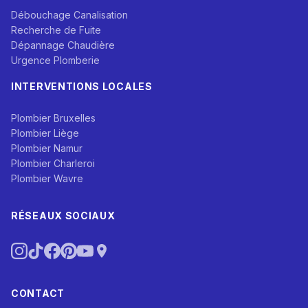
Débouchage Canalisation
Recherche de Fuite
Dépannage Chaudière
Urgence Plomberie
INTERVENTIONS LOCALES
Plombier Bruxelles
Plombier Liège
Plombier Namur
Plombier Charleroi
Plombier Wavre
RÉSEAUX SOCIAUX
CONTACT