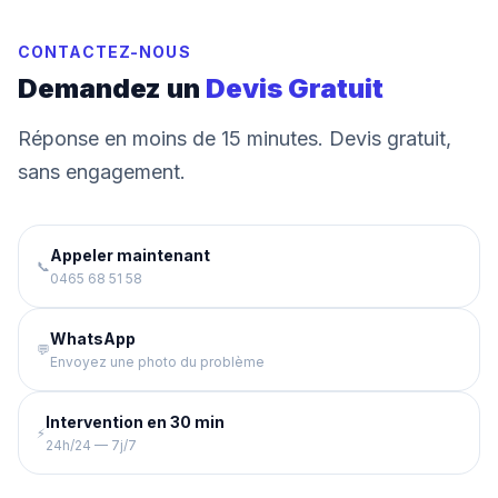
CONTACTEZ-NOUS
Demandez un
Devis Gratuit
Réponse en moins de 15 minutes. Devis gratuit,
sans engagement.
Appeler maintenant
📞
0465 68 51 58
WhatsApp
💬
Envoyez une photo du problème
Intervention en 30 min
⚡
24h/24 — 7j/7