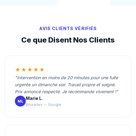
AVIS CLIENTS VÉRIFIÉS
Ce que Disent Nos Clients
★★★★★
"Intervention en moins de 20 minutes pour une fuite
urgente un dimanche soir. Travail propre et soigné.
Prix annoncé respecté. Je recommande vivement !"
Marie L.
ML
Bruxelles — Google