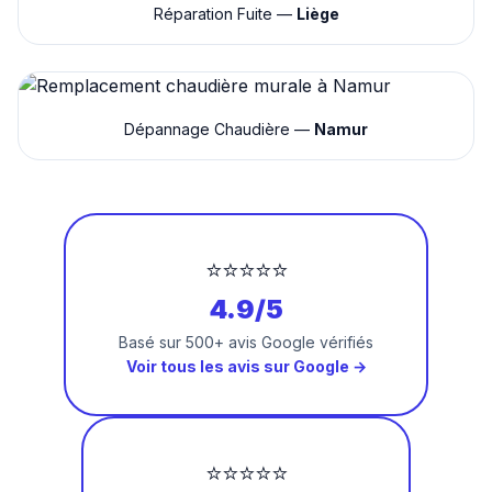
Réparation Fuite —
Liège
Dépannage Chaudière —
Namur
⭐⭐⭐⭐⭐
4.9/5
Basé sur 500+ avis Google vérifiés
Voir tous les avis sur Google →
⭐⭐⭐⭐⭐