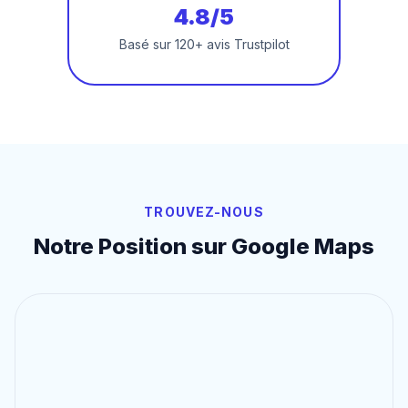
4.8/5
Basé sur 120+ avis Trustpilot
TROUVEZ-NOUS
Notre Position sur Google Maps