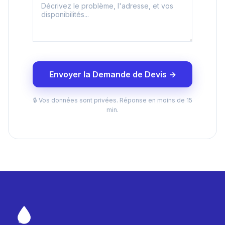
Envoyer la Demande de Devis →
🔒 Vos données sont privées. Réponse en moins de 15
min.