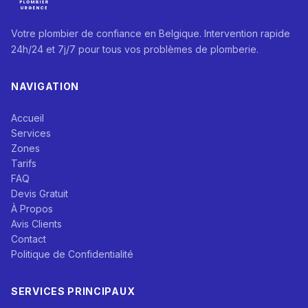
Votre plombier de confiance en Belgique. Intervention rapide
24h/24 et 7j/7 pour tous vos problèmes de plomberie.
NAVIGATION
Accueil
Services
Zones
Tarifs
FAQ
Devis Gratuit
À Propos
Avis Clients
Contact
Politique de Confidentialité
SERVICES PRINCIPAUX