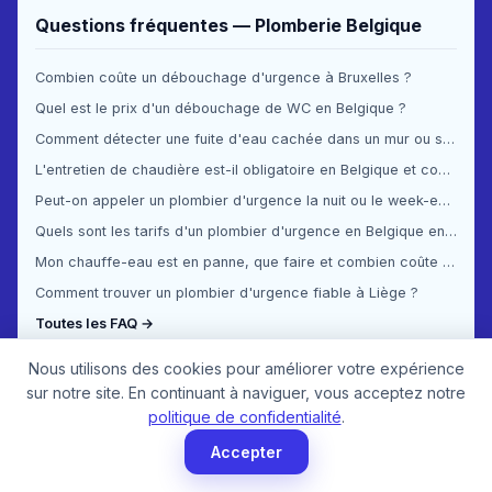
Questions fréquentes — Plomberie Belgique
Combien coûte un débouchage d'urgence à Bruxelles ?
Quel est le prix d'un débouchage de WC en Belgique ?
Comment détecter une fuite d'eau cachée dans un mur ou sous le sol ?
L'entretien de chaudière est-il obligatoire en Belgique et combien ça coûte ?
Peut-on appeler un plombier d'urgence la nuit ou le week-end en Belgique ?
Quels sont les tarifs d'un plombier d'urgence en Belgique en 2025 ?
Mon chauffe-eau est en panne, que faire et combien coûte la réparation ?
Comment trouver un plombier d'urgence fiable à Liège ?
Toutes les FAQ →
Nous utilisons des cookies pour améliorer votre expérience
sur notre site. En continuant à naviguer, vous acceptez notre
politique de confidentialité
.
Accepter