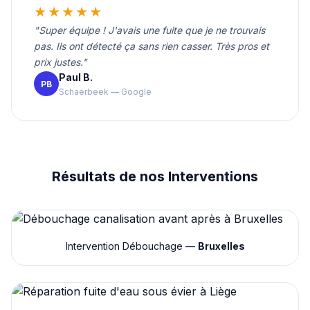
★★★★★
"Super équipe ! J'avais une fuite que je ne trouvais
pas. Ils ont détecté ça sans rien casser. Très pros et
prix justes."
Paul B.
PB
Schaerbeek — Google
Résultats de nos Interventions
Intervention Débouchage —
Bruxelles