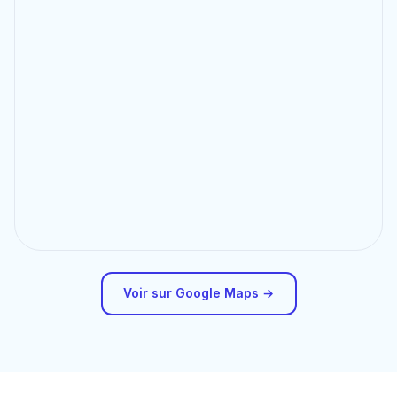
Voir sur Google Maps →