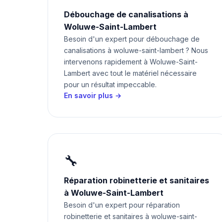
Débouchage de canalisations à
Woluwe-Saint-Lambert
Besoin d'un expert pour débouchage de
canalisations à woluwe-saint-lambert ? Nous
intervenons rapidement à Woluwe-Saint-
Lambert avec tout le matériel nécessaire
pour un résultat impeccable.
En savoir plus →
🔧
Réparation robinetterie et sanitaires
à Woluwe-Saint-Lambert
Besoin d'un expert pour réparation
robinetterie et sanitaires à woluwe-saint-