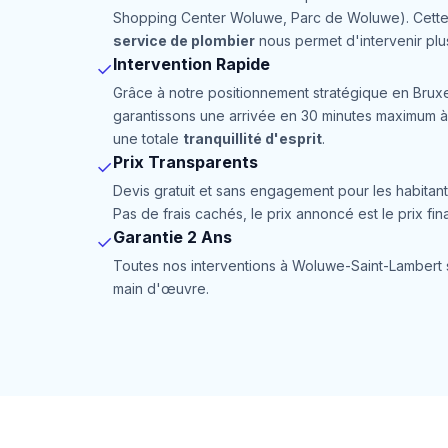
Shopping Center Woluwe, Parc de Woluwe). Cette
service de plombier
nous permet d'intervenir plu
Intervention Rapide
✓
Grâce à notre positionnement stratégique en Bruxe
garantissons une arrivée en 30 minutes maximum 
une totale
tranquillité d'esprit
.
Prix Transparents
✓
Devis gratuit et sans engagement pour les habita
Pas de frais cachés, le prix annoncé est le prix fina
Garantie 2 Ans
✓
Toutes nos interventions à Woluwe-Saint-Lambert s
main d'œuvre.