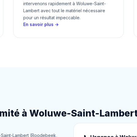
intervenons rapidement à Woluwe-Saint-
Lambert avec tout le matériel nécessaire
pour un résultat impeccable.
En savoir plus →
ximité à Woluwe-Saint-Lamber
e-Saint-Lambert (Roodebeek,