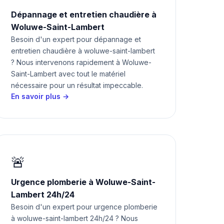
Dépannage et entretien chaudière à
Woluwe-Saint-Lambert
Besoin d'un expert pour dépannage et
entretien chaudière à woluwe-saint-lambert
? Nous intervenons rapidement à Woluwe-
Saint-Lambert avec tout le matériel
nécessaire pour un résultat impeccable.
En savoir plus →
🚨
Urgence plomberie à Woluwe-Saint-
Lambert 24h/24
Besoin d'un expert pour urgence plomberie
à woluwe-saint-lambert 24h/24 ? Nous