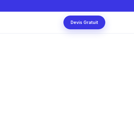
Devis Gratuit