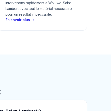
intervenons rapidement à Woluwe-Saint-
Lambert avec tout le matériel nécessaire
pour un résultat impeccable.
En savoir plus →
t