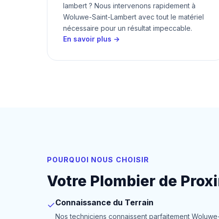
lambert ? Nous intervenons rapidement à
Woluwe-Saint-Lambert avec tout le matériel
nécessaire pour un résultat impeccable.
En savoir plus →
POURQUOI NOUS CHOISIR
Votre Plombier de Pro
Connaissance du Terrain
✓
Nos techniciens connaissent parfaitement Woluw