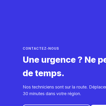
CONTACTEZ-NOUS
Une urgence ? Ne p
de temps.
Nos techniciens sont sur la route. Déplac
30 minutes dans votre région.