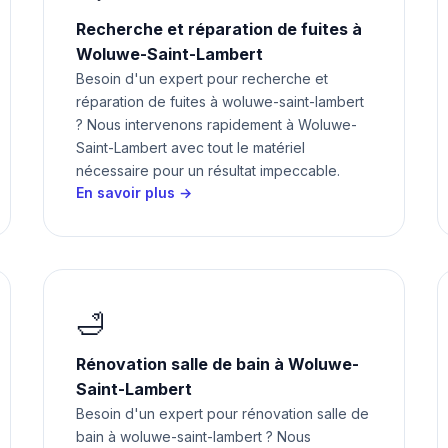
Recherche et réparation de fuites à
Woluwe-Saint-Lambert
Besoin d'un expert pour recherche et
réparation de fuites à woluwe-saint-lambert
? Nous intervenons rapidement à Woluwe-
Saint-Lambert avec tout le matériel
nécessaire pour un résultat impeccable.
En savoir plus →
🛁
Rénovation salle de bain à Woluwe-
Saint-Lambert
Besoin d'un expert pour rénovation salle de
bain à woluwe-saint-lambert ? Nous