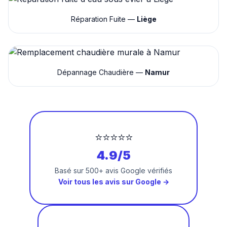
Réparation Fuite —
Liège
Dépannage Chaudière —
Namur
⭐⭐⭐⭐⭐
4.9/5
Basé sur 500+ avis Google vérifiés
Voir tous les avis sur Google →