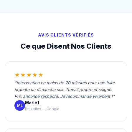
AVIS CLIENTS VÉRIFIÉS
Ce que Disent Nos Clients
★★★★★
"Intervention en moins de 20 minutes pour une fuite
urgente un dimanche soir. Travail propre et soigné.
Prix annoncé respecté. Je recommande vivement !"
Marie L.
ML
Bruxelles — Google