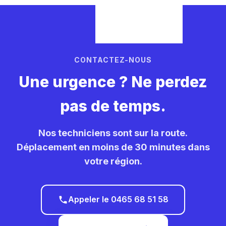
CONTACTEZ-NOUS
Une urgence ? Ne perdez
pas de temps.
Nos techniciens sont sur la route.
Déplacement en moins de 30 minutes dans
votre région.
Appeler le 0465 68 51 58