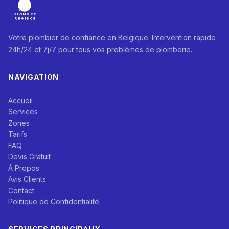
Votre plombier de confiance en Belgique. Intervention rapide
24h/24 et 7j/7 pour tous vos problèmes de plomberie.
NAVIGATION
Accueil
Services
Zones
Tarifs
FAQ
Devis Gratuit
À Propos
Avis Clients
Contact
Politique de Confidentialité