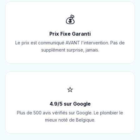
💰
Prix Fixe Garanti
Le prix est communiqué AVANT l'intervention. Pas de
supplément surprise, jamais.
⭐
4.9/5 sur Google
Plus de 500 avis vérifiés sur Google. Le plombier le
mieux noté de Belgique.