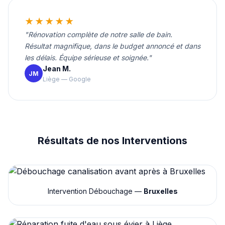
★★★★★
"Rénovation complète de notre salle de bain.
Résultat magnifique, dans le budget annoncé et dans
les délais. Équipe sérieuse et soignée."
Jean M.
JM
Liège — Google
Résultats de nos Interventions
Intervention Débouchage —
Bruxelles