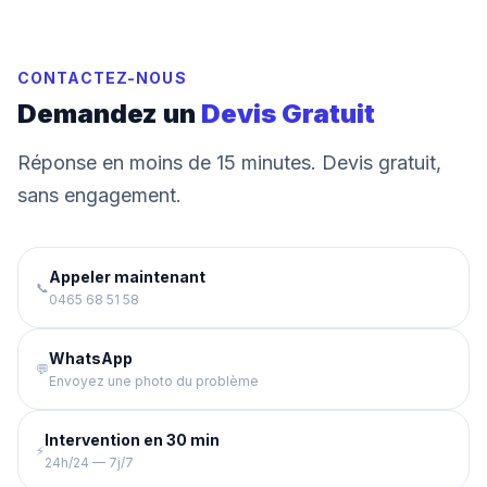
CONTACTEZ-NOUS
Demandez un
Devis Gratuit
Réponse en moins de 15 minutes. Devis gratuit,
sans engagement.
Appeler maintenant
📞
0465 68 51 58
WhatsApp
💬
Envoyez une photo du problème
Intervention en 30 min
⚡
24h/24 — 7j/7