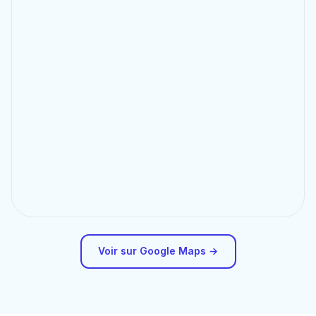
Voir sur Google Maps →