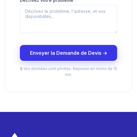
Décrivez votre problème *
Envoyer la Demande de Devis →
🔒 Vos données sont privées. Réponse en moins de 15
min.