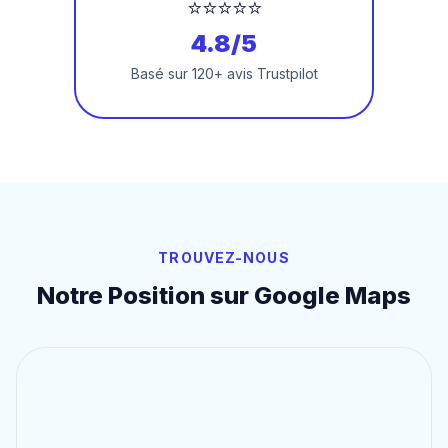
⭐⭐⭐⭐⭐
4.8/5
Basé sur 120+ avis Trustpilot
TROUVEZ-NOUS
Notre Position sur Google Maps