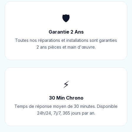
🛡️
Garantie 2 Ans
Toutes nos réparations et installations sont garanties
2 ans pièces et main d'œuvre.
⚡
30 Min Chrono
Temps de réponse moyen de 30 minutes. Disponible
24h/24, 7j/7, 365 jours par an.