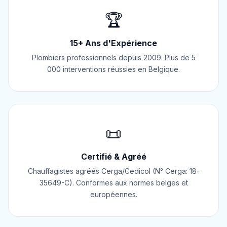
🏆
15+ Ans d'Expérience
Plombiers professionnels depuis 2009. Plus de 5
000 interventions réussies en Belgique.
📜
Certifié & Agréé
Chauffagistes agréés Cerga/Cedicol (N° Cerga: 18-
35649-C). Conformes aux normes belges et
européennes.