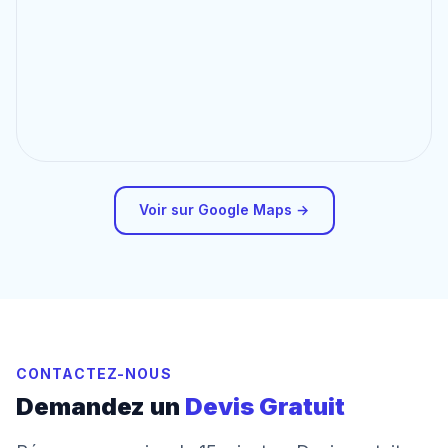
Voir sur Google Maps →
CONTACTEZ-NOUS
Demandez un
Devis Gratuit