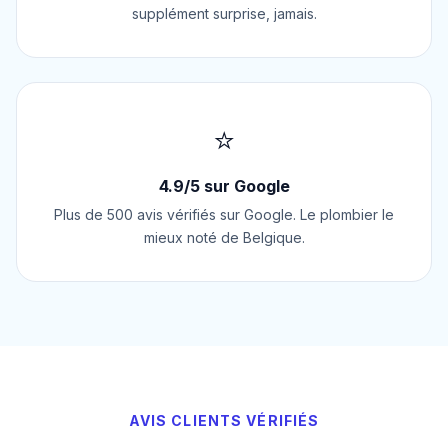
supplément surprise, jamais.
⭐
4.9/5 sur Google
Plus de 500 avis vérifiés sur Google. Le plombier le
mieux noté de Belgique.
AVIS CLIENTS VÉRIFIÉS