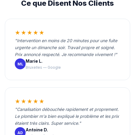
Ce que Disent Nos Clients
★★★★★
"Intervention en moins de 20 minutes pour une fuite
urgente un dimanche soir. Travail propre et soigné.
Prix annoncé respecté. Je recommande vivement !"
Marie L.
ML
Bruxelles — Google
★★★★★
"Canalisation débouchée rapidement et proprement.
Le plombier m'a bien expliqué le problème et les prix
étaient très clairs. Super service."
Antoine D.
AD