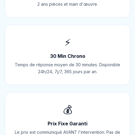
2 ans pièces et main d'œuvre.
⚡
30 Min Chrono
Temps de réponse moyen de 30 minutes. Disponible
24h/24, 7j/7, 365 jours par an.
💰
Prix Fixe Garanti
Le prix est communiqué AVANT l'intervention. Pas de