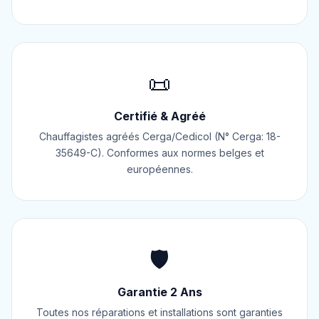
📜
Certifié & Agréé
Chauffagistes agréés Cerga/Cedicol (N° Cerga: 18-
35649-C). Conformes aux normes belges et
européennes.
🛡️
Garantie 2 Ans
Toutes nos réparations et installations sont garanties