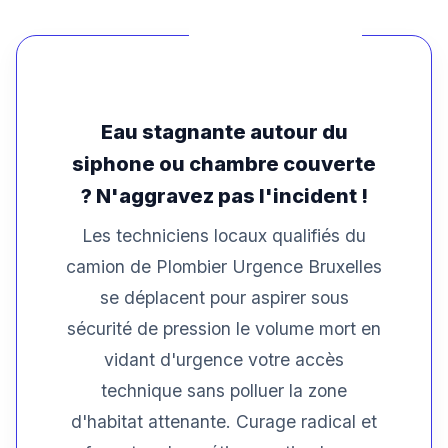
Eau stagnante autour du
siphone ou chambre couverte
? N'aggravez pas l'incident !
Les techniciens locaux qualifiés du
camion de Plombier Urgence Bruxelles
se déplacent pour aspirer sous
sécurité de pression le volume mort en
vidant d'urgence votre accès
technique sans polluer la zone
d'habitat attenante. Curage radical et