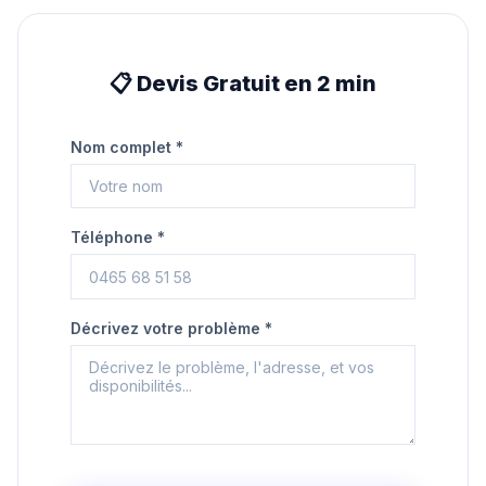
📋 Devis Gratuit en 2 min
Nom complet *
Téléphone *
Décrivez votre problème *