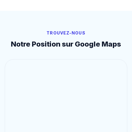
TROUVEZ-NOUS
Notre Position sur Google Maps