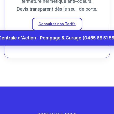
fermeture hermétique anti-odeurs.
Devis transparent dès le seuil de porte.
Consulter nos Tarifs
Centrale d'Action - Pompage & Curage (0465 68 51 58