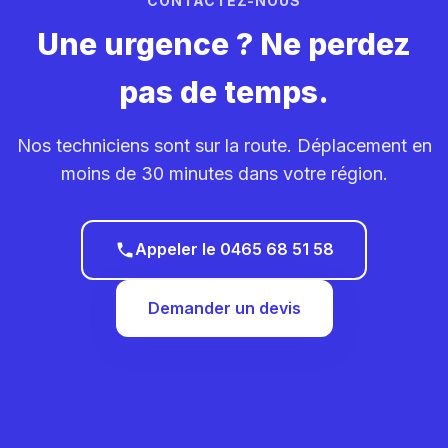
CONTACTEZ-NOUS
Une urgence ? Ne perdez
pas de temps.
Nos techniciens sont sur la route. Déplacement en
moins de 30 minutes dans votre région.
Appeler le 0465 68 51 58
Demander un devis