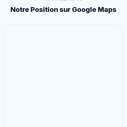
Notre Position sur Google Maps