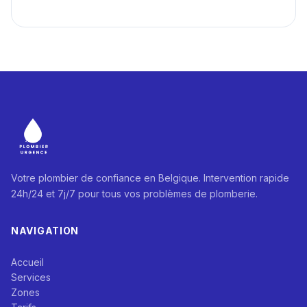
Votre plombier de confiance en Belgique. Intervention rapide
24h/24 et 7j/7 pour tous vos problèmes de plomberie.
NAVIGATION
Accueil
Services
Zones