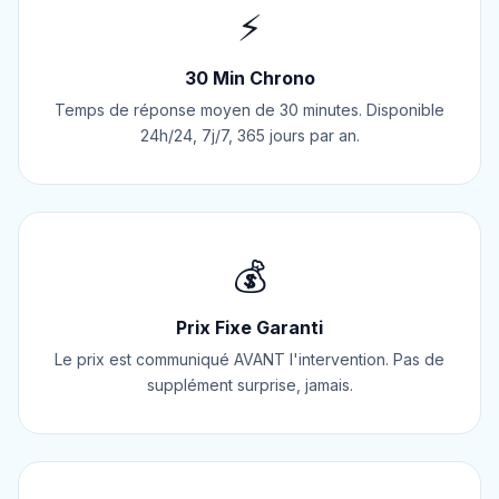
⚡
30 Min Chrono
Temps de réponse moyen de 30 minutes. Disponible
24h/24, 7j/7, 365 jours par an.
💰
Prix Fixe Garanti
Le prix est communiqué AVANT l'intervention. Pas de
supplément surprise, jamais.