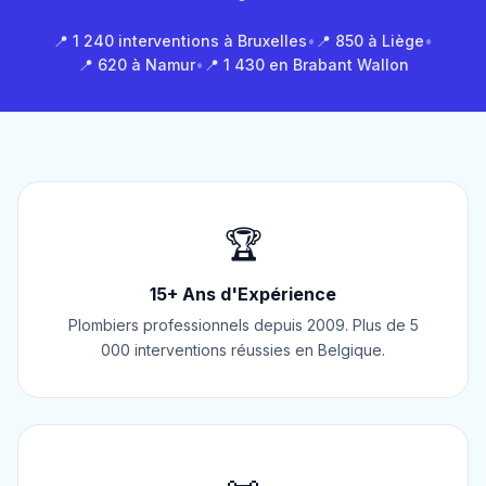
📍 1 240 interventions à Bruxelles
•
📍 850 à Liège
•
📍 620 à Namur
•
📍 1 430 en Brabant Wallon
🏆
15+ Ans d'Expérience
Plombiers professionnels depuis 2009. Plus de 5
000 interventions réussies en Belgique.