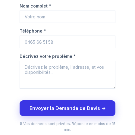
Nom complet *
Téléphone *
Décrivez votre problème *
Envoyer la Demande de Devis →
🔒 Vos données sont privées. Réponse en moins de 15
min.