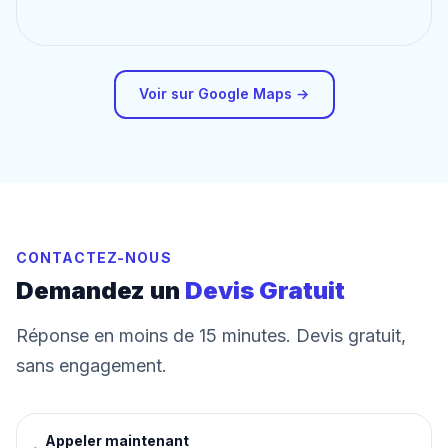
Voir sur Google Maps →
CONTACTEZ-NOUS
Demandez un
Devis Gratuit
Réponse en moins de 15 minutes. Devis gratuit,
sans engagement.
Appeler maintenant