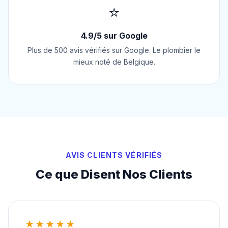
⭐
4.9/5 sur Google
Plus de 500 avis vérifiés sur Google. Le plombier le
mieux noté de Belgique.
AVIS CLIENTS VÉRIFIÉS
Ce que Disent Nos Clients
★★★★★