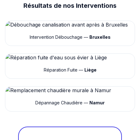
Résultats de nos Interventions
Intervention Débouchage —
Bruxelles
Réparation Fuite —
Liège
Dépannage Chaudière —
Namur