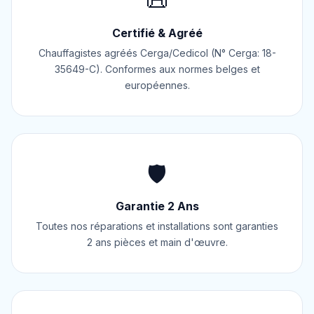
📜
Certifié & Agréé
Chauffagistes agréés Cerga/Cedicol (N° Cerga: 18-
35649-C). Conformes aux normes belges et
européennes.
🛡️
Garantie 2 Ans
Toutes nos réparations et installations sont garanties
2 ans pièces et main d'œuvre.