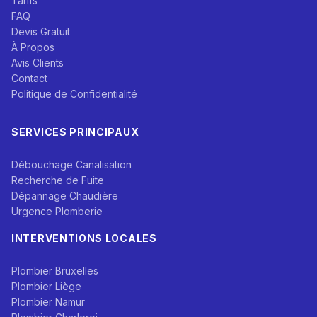
Tarifs
FAQ
Devis Gratuit
À Propos
Avis Clients
Contact
Politique de Confidentialité
SERVICES PRINCIPAUX
Débouchage Canalisation
Recherche de Fuite
Dépannage Chaudière
Urgence Plomberie
INTERVENTIONS LOCALES
Plombier Bruxelles
Plombier Liège
Plombier Namur