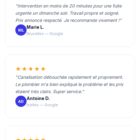
"Intervention en moins de 20 minutes pour une fuite
urgente un dimanche soir. Travail propre et soigné.
Prix annoncé respecté. Je recommande vivement !"
Marie L.
ML
Bruxelles — Google
★★★★★
"Canalisation débouchée rapidement et proprement.
Le plombier m'a bien expliqué le problème et les prix
étaient très clairs. Super service."
Antoine D.
AD
Ixelles — Google