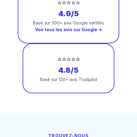
⭐⭐⭐⭐⭐
4.9/5
Basé sur 500+ avis Google vérifiés
Voir tous les avis sur Google →
⭐⭐⭐⭐⭐
4.8/5
Basé sur 120+ avis Trustpilot
TROUVEZ-NOUS