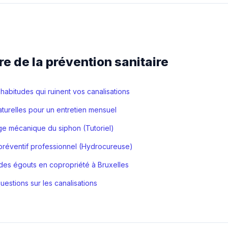
 de la prévention sanitaire
 habitudes qui ruinent vos canalisations
turelles pour un entretien mensuel
ge mécanique du siphon (Tutoriel)
préventif professionnel (Hydrocureuse)
 des égouts en copropriété à Bruxelles
uestions sur les canalisations