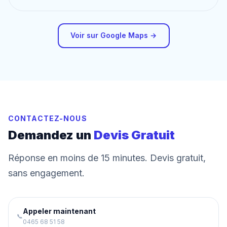
Voir sur Google Maps →
CONTACTEZ-NOUS
Demandez un
Devis Gratuit
Réponse en moins de 15 minutes. Devis gratuit,
sans engagement.
Appeler maintenant
📞
0465 68 51 58