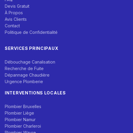
Devis Gratuit
À Propos
Avis Clients
Contact
Politique de Confidentialité
SERVICES PRINCIPAUX
Débouchage Canalisation
Recherche de Fuite
Dépannage Chaudière
Urgence Plomberie
INTERVENTIONS LOCALES
Plombier Bruxelles
Plombier Liège
Plombier Namur
Plombier Charleroi
Plombier Wavre