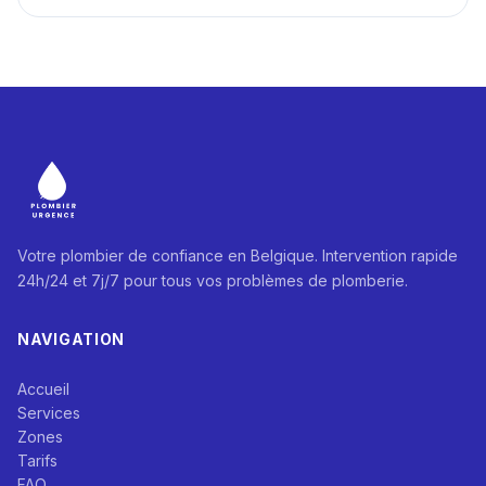
Votre plombier de confiance en Belgique. Intervention rapide
24h/24 et 7j/7 pour tous vos problèmes de plomberie.
NAVIGATION
Accueil
Services
Zones
Tarifs
FAQ