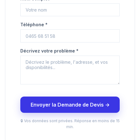
Téléphone *
Décrivez votre problème *
Envoyer la Demande de Devis →
🔒 Vos données sont privées. Réponse en moins de 15
min.