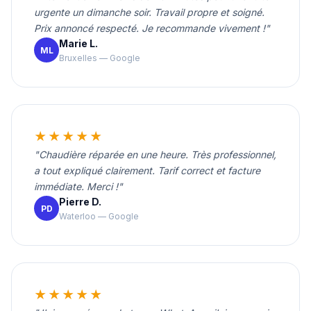
urgente un dimanche soir. Travail propre et soigné.
Prix annoncé respecté. Je recommande vivement !"
Marie L.
ML
Bruxelles — Google
★★★★★
"Chaudière réparée en une heure. Très professionnel,
a tout expliqué clairement. Tarif correct et facture
immédiate. Merci !"
Pierre D.
PD
Waterloo — Google
★★★★★