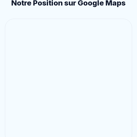
Notre Position sur Google Maps