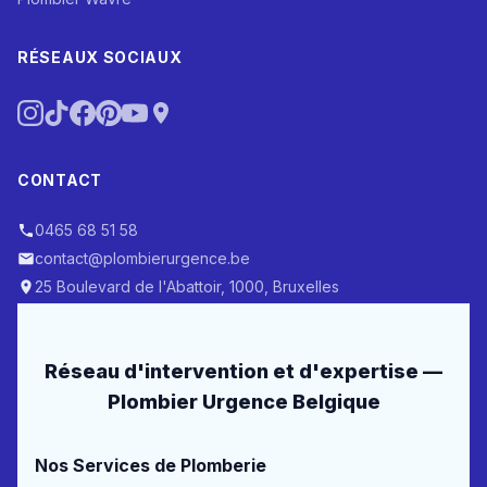
RÉSEAUX SOCIAUX
CONTACT
0465 68 51 58
contact@plombierurgence.be
25 Boulevard de l'Abattoir, 1000, Bruxelles
Réseau d'intervention et d'expertise —
Plombier Urgence Belgique
Nos Services de Plomberie