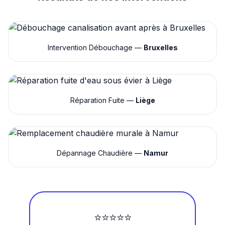
Intervention Débouchage —
Bruxelles
Réparation Fuite —
Liège
Dépannage Chaudière —
Namur
⭐⭐⭐⭐⭐