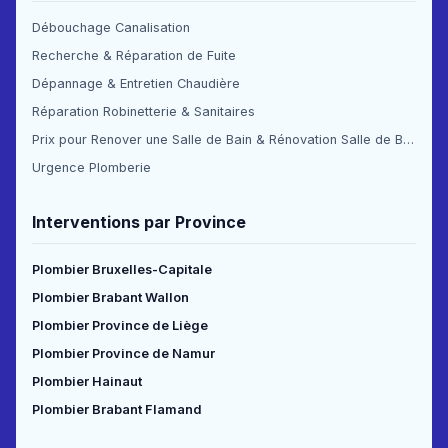
Débouchage Canalisation
Recherche & Réparation de Fuite
Dépannage & Entretien Chaudière
Réparation Robinetterie & Sanitaires
Prix pour Renover une Salle de Bain & Rénovation Salle de Bain Prix
Urgence Plomberie
Interventions par Province
Plombier Bruxelles-Capitale
Plombier Brabant Wallon
Plombier Province de Liège
Plombier Province de Namur
Plombier Hainaut
Plombier Brabant Flamand