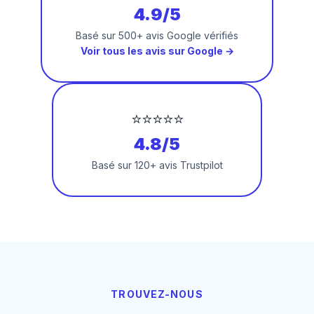
4.9/5
Basé sur 500+ avis Google vérifiés
Voir tous les avis sur Google →
⭐⭐⭐⭐⭐
4.8/5
Basé sur 120+ avis Trustpilot
TROUVEZ-NOUS