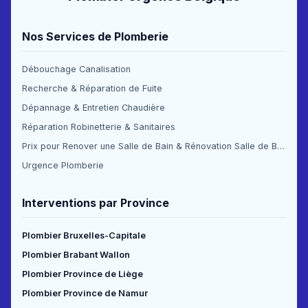
Nos Services de Plomberie
Débouchage Canalisation
Recherche & Réparation de Fuite
Dépannage & Entretien Chaudière
Réparation Robinetterie & Sanitaires
Prix pour Renover une Salle de Bain & Rénovation Salle de Bain Prix
Urgence Plomberie
Interventions par Province
Plombier Bruxelles-Capitale
Plombier Brabant Wallon
Plombier Province de Liège
Plombier Province de Namur