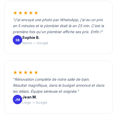
★★★★★
"J'ai envoyé une photo par WhatsApp, j'ai eu un prix
en 5 minutes et le plombier était là en 25 min. C'est la
première fois qu'un plombier affiche ses prix. Enfin !"
Sophie B.
SB
Namur — Google
★★★★★
"Rénovation complète de notre salle de bain.
Résultat magnifique, dans le budget annoncé et dans
les délais. Équipe sérieuse et soignée."
Jean M.
JM
Liège — Google