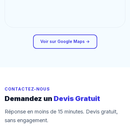
Voir sur Google Maps →
CONTACTEZ-NOUS
Demandez un
Devis Gratuit
Réponse en moins de 15 minutes. Devis gratuit,
sans engagement.