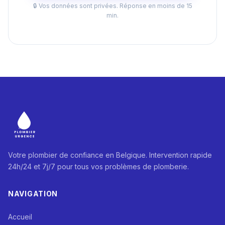
🔒 Vos données sont privées. Réponse en moins de 15
min.
Votre plombier de confiance en Belgique. Intervention rapide
24h/24 et 7j/7 pour tous vos problèmes de plomberie.
NAVIGATION
Accueil