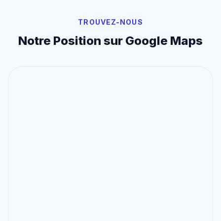
TROUVEZ-NOUS
Notre Position sur Google Maps