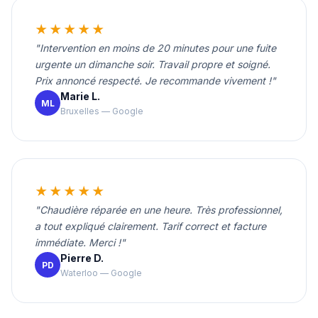
★★★★★
"Intervention en moins de 20 minutes pour une fuite
urgente un dimanche soir. Travail propre et soigné.
Prix annoncé respecté. Je recommande vivement !"
Marie L.
ML
Bruxelles — Google
★★★★★
"Chaudière réparée en une heure. Très professionnel,
a tout expliqué clairement. Tarif correct et facture
immédiate. Merci !"
Pierre D.
PD
Waterloo — Google