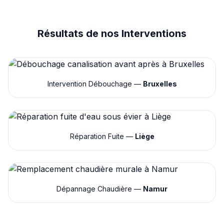
Résultats de nos Interventions
Intervention Débouchage —
Bruxelles
Réparation Fuite —
Liège
Dépannage Chaudière —
Namur