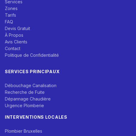
Services
Zones
Tarifs
FAQ
Devis Gratuit
À Propos
Avis Clients
Contact
Politique de Confidentialité
SERVICES PRINCIPAUX
Débouchage Canalisation
Recherche de Fuite
Dépannage Chaudière
Urgence Plomberie
INTERVENTIONS LOCALES
Plombier Bruxelles