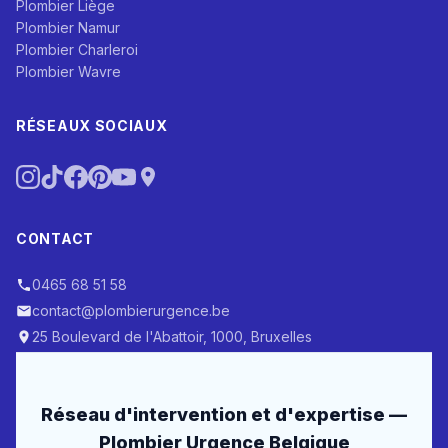
Plombier Liège
Plombier Namur
Plombier Charleroi
Plombier Wavre
RÉSEAUX SOCIAUX
CONTACT
0465 68 51 58
contact@plombierurgence.be
25 Boulevard de l'Abattoir, 1000, Bruxelles
Réseau d'intervention et d'expertise —
Plombier Urgence Belgique