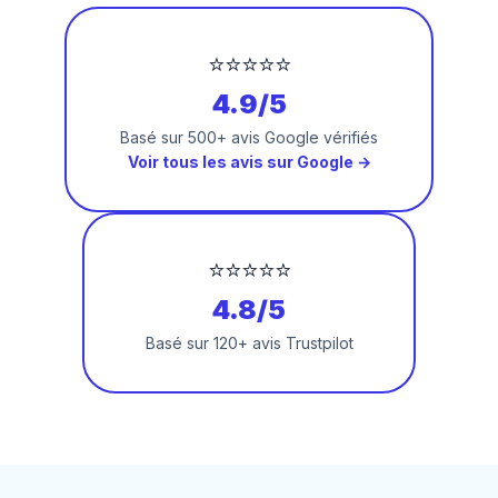
⭐⭐⭐⭐⭐
4.9/5
Basé sur 500+ avis Google vérifiés
Voir tous les avis sur Google →
⭐⭐⭐⭐⭐
4.8/5
Basé sur 120+ avis Trustpilot