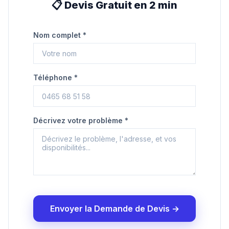
📋 Devis Gratuit en 2 min
Nom complet *
Téléphone *
Décrivez votre problème *
Envoyer la Demande de Devis →