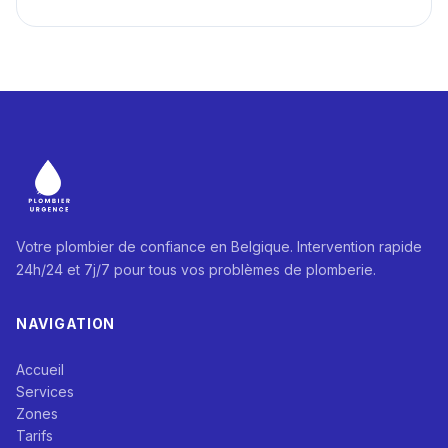
Votre plombier de confiance en Belgique. Intervention rapide
24h/24 et 7j/7 pour tous vos problèmes de plomberie.
NAVIGATION
Accueil
Services
Zones
Tarifs