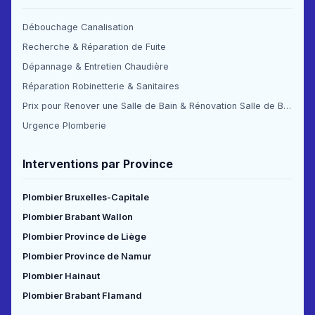
Débouchage Canalisation
Recherche & Réparation de Fuite
Dépannage & Entretien Chaudière
Réparation Robinetterie & Sanitaires
Prix pour Renover une Salle de Bain & Rénovation Salle de Bain Prix
Urgence Plomberie
Interventions par Province
Plombier Bruxelles-Capitale
Plombier Brabant Wallon
Plombier Province de Liège
Plombier Province de Namur
Plombier Hainaut
Plombier Brabant Flamand