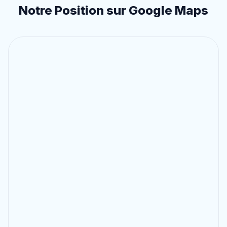
Notre Position sur Google Maps