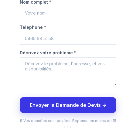
Nom complet *
Téléphone *
Décrivez votre problème *
Envoyer la Demande de Devis →
🔒 Vos données sont privées. Réponse en moins de 15
min.