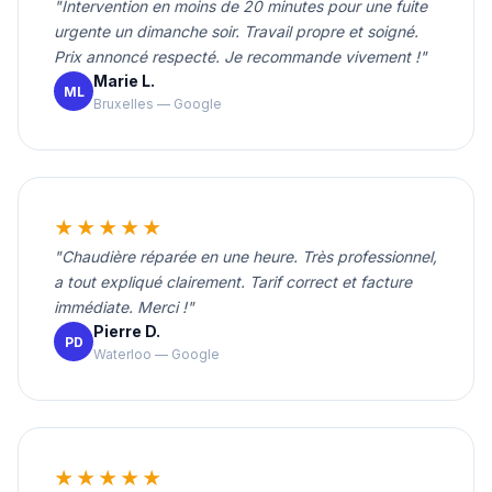
"Intervention en moins de 20 minutes pour une fuite
urgente un dimanche soir. Travail propre et soigné.
Prix annoncé respecté. Je recommande vivement !"
Marie L.
ML
Bruxelles — Google
★★★★★
"Chaudière réparée en une heure. Très professionnel,
a tout expliqué clairement. Tarif correct et facture
immédiate. Merci !"
Pierre D.
PD
Waterloo — Google
★★★★★