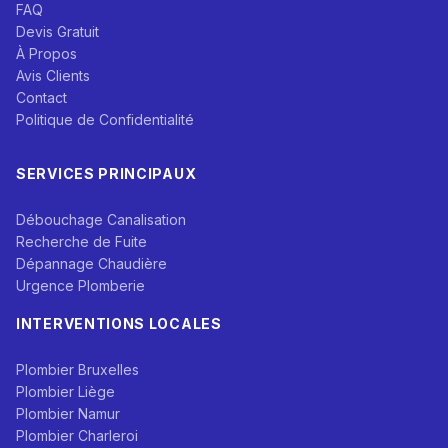
FAQ
Devis Gratuit
À Propos
Avis Clients
Contact
Politique de Confidentialité
SERVICES PRINCIPAUX
Débouchage Canalisation
Recherche de Fuite
Dépannage Chaudière
Urgence Plomberie
INTERVENTIONS LOCALES
Plombier Bruxelles
Plombier Liège
Plombier Namur
Plombier Charleroi