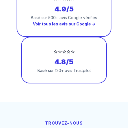
4.9/5
Basé sur 500+ avis Google vérifiés
Voir tous les avis sur Google →
⭐⭐⭐⭐⭐
4.8/5
Basé sur 120+ avis Trustpilot
TROUVEZ-NOUS