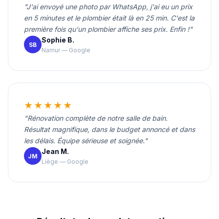
"J'ai envoyé une photo par WhatsApp, j'ai eu un prix
en 5 minutes et le plombier était là en 25 min. C'est la
première fois qu'un plombier affiche ses prix. Enfin !"
Sophie B.
SB
Namur — Google
★★★★★
"Rénovation complète de notre salle de bain.
Résultat magnifique, dans le budget annoncé et dans
les délais. Équipe sérieuse et soignée."
Jean M.
JM
Liège — Google