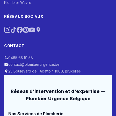
Plombier Wavre
RÉSEAUX SOCIAUX
CONTACT
0465 68 51 58
contact@plombierurgence.be
25 Boulevard de l'Abattoir, 1000, Bruxelles
Réseau d'intervention et d'expertise —
Plombier Urgence Belgique
Nos Services de Plomberie