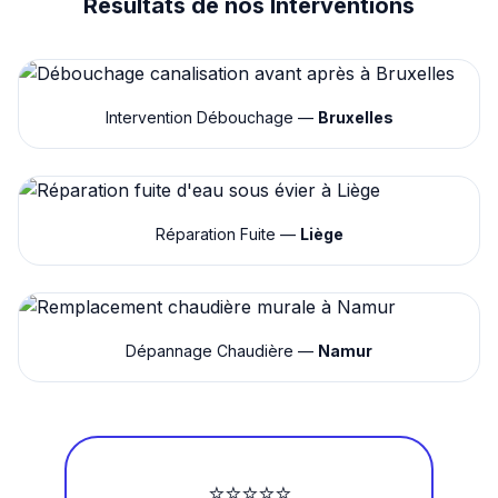
Résultats de nos Interventions
Intervention Débouchage —
Bruxelles
Réparation Fuite —
Liège
Dépannage Chaudière —
Namur
⭐⭐⭐⭐⭐