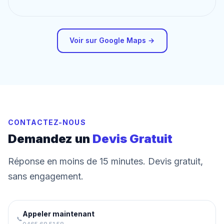
Voir sur Google Maps →
CONTACTEZ-NOUS
Demandez un
Devis Gratuit
Réponse en moins de 15 minutes. Devis gratuit,
sans engagement.
Appeler maintenant
📞