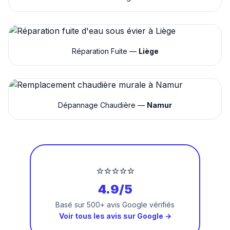
Réparation Fuite —
Liège
Dépannage Chaudière —
Namur
⭐⭐⭐⭐⭐
4.9/5
Basé sur 500+ avis Google vérifiés
Voir tous les avis sur Google →