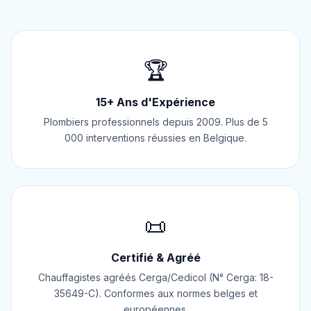
🏆
15+ Ans d'Expérience
Plombiers professionnels depuis 2009. Plus de 5
000 interventions réussies en Belgique.
📜
Certifié & Agréé
Chauffagistes agréés Cerga/Cedicol (N° Cerga: 18-
35649-C). Conformes aux normes belges et
européennes.