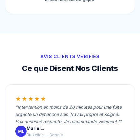
AVIS CLIENTS VÉRIFIÉS
Ce que Disent Nos Clients
★★★★★
"Intervention en moins de 20 minutes pour une fuite
urgente un dimanche soir. Travail propre et soigné.
Prix annoncé respecté. Je recommande vivement !"
Marie L.
ML
Bruxelles — Google