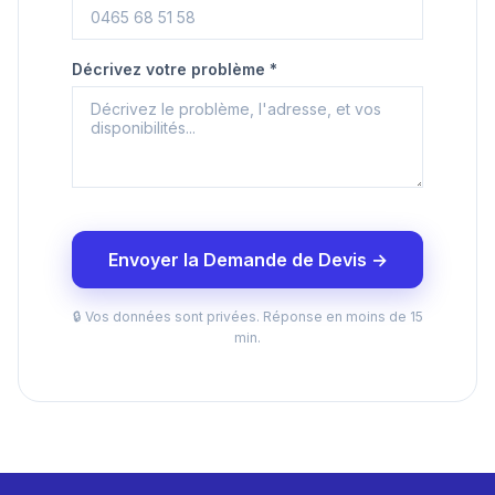
Décrivez votre problème *
Envoyer la Demande de Devis →
🔒 Vos données sont privées. Réponse en moins de 15
min.