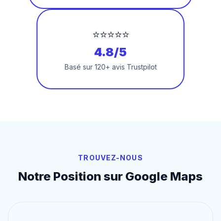
⭐⭐⭐⭐⭐
4.8/5
Basé sur 120+ avis Trustpilot
TROUVEZ-NOUS
Notre Position sur Google Maps