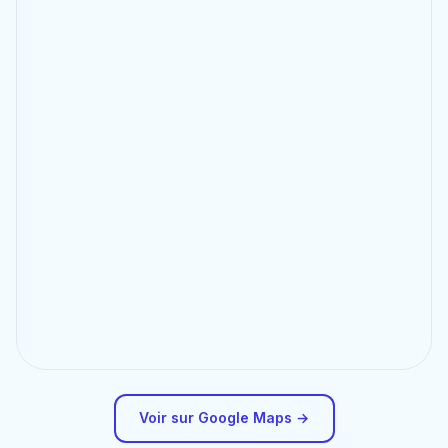
Voir sur Google Maps →