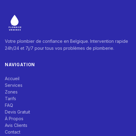
Votre plombier de confiance en Belgique. Intervention rapide
24h/24 et 7j/7 pour tous vos problèmes de plomberie.
NAVIGATION
Accueil
Services
Zones
Tarifs
FAQ
Devis Gratuit
À Propos
Avis Clients
Contact