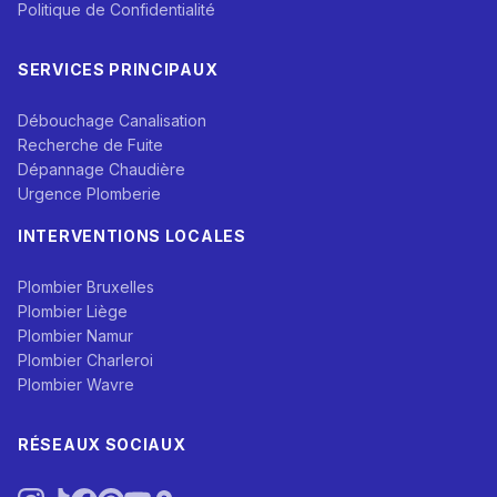
Politique de Confidentialité
SERVICES PRINCIPAUX
Débouchage Canalisation
Recherche de Fuite
Dépannage Chaudière
Urgence Plomberie
INTERVENTIONS LOCALES
Plombier Bruxelles
Plombier Liège
Plombier Namur
Plombier Charleroi
Plombier Wavre
RÉSEAUX SOCIAUX