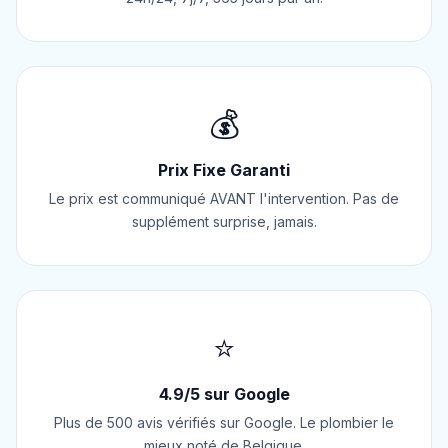
💰
Prix Fixe Garanti
Le prix est communiqué AVANT l'intervention. Pas de
supplément surprise, jamais.
⭐
4.9/5 sur Google
Plus de 500 avis vérifiés sur Google. Le plombier le
mieux noté de Belgique.