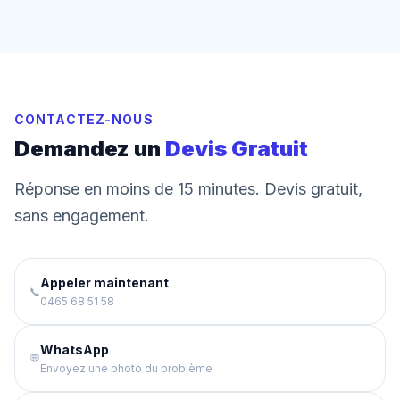
CONTACTEZ-NOUS
Demandez un
Devis Gratuit
Réponse en moins de 15 minutes. Devis gratuit,
sans engagement.
Appeler maintenant
📞
0465 68 51 58
WhatsApp
💬
Envoyez une photo du problème