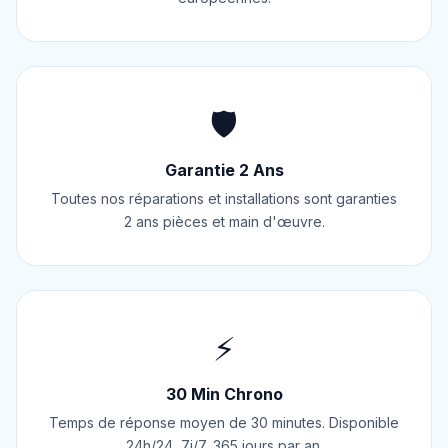
🛡️
Garantie 2 Ans
Toutes nos réparations et installations sont garanties
2 ans pièces et main d'œuvre.
⚡
30 Min Chrono
Temps de réponse moyen de 30 minutes. Disponible
24h/24, 7j/7, 365 jours par an.