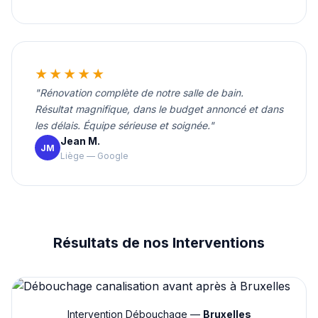
★★★★★
"Rénovation complète de notre salle de bain.
Résultat magnifique, dans le budget annoncé et dans
les délais. Équipe sérieuse et soignée."
Jean M.
JM
Liège — Google
Résultats de nos Interventions
Intervention Débouchage —
Bruxelles