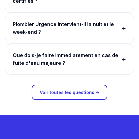
certifiés ?
Plombier Urgence intervient-il la nuit et le
+
week-end ?
Que dois-je faire immédiatement en cas de
+
fuite d'eau majeure ?
Voir toutes les questions →