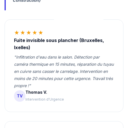
Construction)
★★★★★
Fuite invisible sous plancher (Bruxelles,
Ixelles)
"Infiltration d'eau dans le salon. Détection par
caméra thermique en 15 minutes, réparation du tuyau
en cuivre sans casser le carrelage. Intervention en
moins de 20 minutes pour cette urgence. Travail très
propre !"
Thomas V.
TV
Intervention d'Urgence