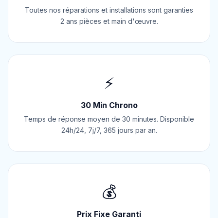
Toutes nos réparations et installations sont garanties
2 ans pièces et main d'œuvre.
⚡
30 Min Chrono
Temps de réponse moyen de 30 minutes. Disponible
24h/24, 7j/7, 365 jours par an.
💰
Prix Fixe Garanti