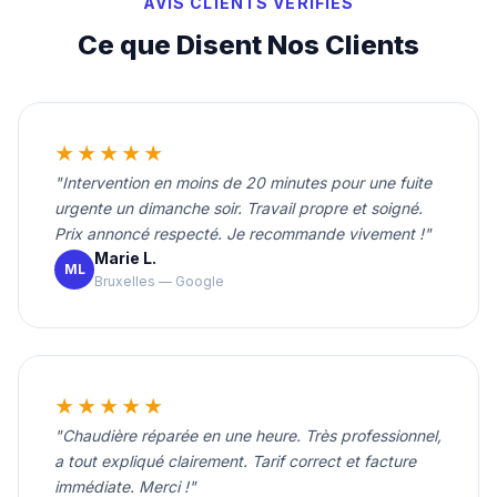
AVIS CLIENTS VÉRIFIÉS
Ce que Disent Nos Clients
★★★★★
"Intervention en moins de 20 minutes pour une fuite
urgente un dimanche soir. Travail propre et soigné.
Prix annoncé respecté. Je recommande vivement !"
Marie L.
ML
Bruxelles — Google
★★★★★
"Chaudière réparée en une heure. Très professionnel,
a tout expliqué clairement. Tarif correct et facture
immédiate. Merci !"