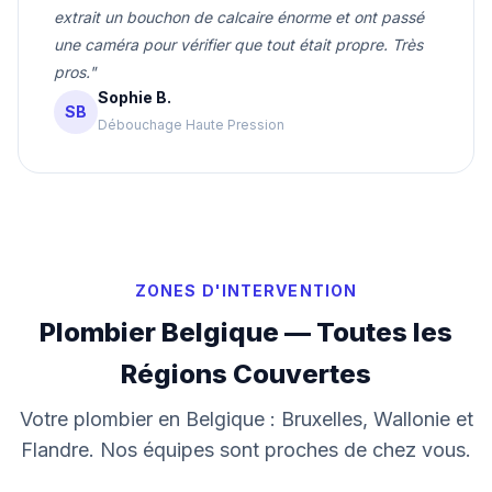
extrait un bouchon de calcaire énorme et ont passé
une caméra pour vérifier que tout était propre. Très
pros."
Sophie B.
SB
Débouchage Haute Pression
ZONES D'INTERVENTION
Plombier Belgique — Toutes les
Régions Couvertes
Votre plombier en Belgique : Bruxelles, Wallonie et
Flandre. Nos équipes sont proches de chez vous.