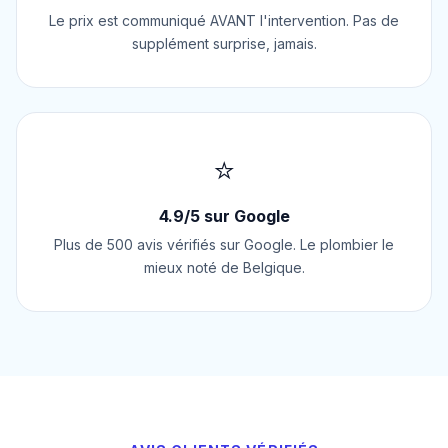
Le prix est communiqué AVANT l'intervention. Pas de
supplément surprise, jamais.
⭐
4.9/5 sur Google
Plus de 500 avis vérifiés sur Google. Le plombier le
mieux noté de Belgique.