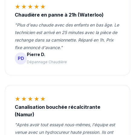
★★★★★
Chaudière en panne à 21h (Waterloo)
"Plus d'eau chaude avec des enfants en bas âge. Le
technicien est arrivé en 25 minutes avec la pièce de
rechange dans sa camionnette. Réparé en 1h. Prix
fixe annoncé d'avance."
Pierre D.
PD
Dépannage Chaudière
★★★★★
Canalisation bouchée récalcitrante
(Namur)
"Après avoir tout essayé nous-mêmes, l'équipe est
venue avec un hydrocureur haute pression. Ils ont