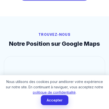
TROUVEZ-NOUS
Notre Position sur Google Maps
Nous utilisons des cookies pour améliorer votre expérience
sur notre site. En continuant à naviguer, vous acceptez notre
politique de confidentialité
.
Accepter