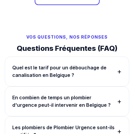
VOS QUESTIONS, NOS RÉPONSES
Questions Fréquentes (FAQ)
Quel est le tarif pour un débouchage de
+
canalisation en Belgique ?
En combien de temps un plombier
+
d'urgence peut-il intervenir en Belgique ?
Les plombiers de Plombier Urgence sont-ils
+