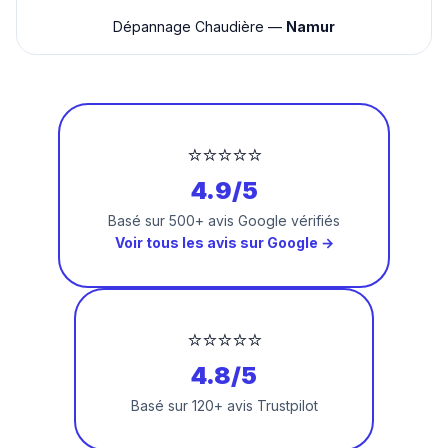
Dépannage Chaudière —
Namur
⭐⭐⭐⭐⭐
4.9/5
Basé sur 500+ avis Google vérifiés
Voir tous les avis sur Google →
⭐⭐⭐⭐⭐
4.8/5
Basé sur 120+ avis Trustpilot