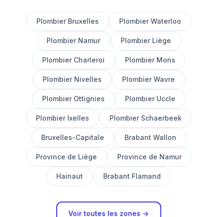
Plombier Bruxelles
Plombier Waterloo
Plombier Namur
Plombier Liège
Plombier Charleroi
Plombier Mons
Plombier Nivelles
Plombier Wavre
Plombier Ottignies
Plombier Uccle
Plombier Ixelles
Plombier Schaerbeek
Bruxelles-Capitale
Brabant Wallon
Province de Liège
Province de Namur
Hainaut
Brabant Flamand
Voir toutes les zones →