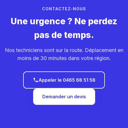
CONTACTEZ-NOUS
Une urgence ? Ne perdez
pas de temps.
Nos techniciens sont sur la route. Déplacement en
moins de 30 minutes dans votre région.
Appeler le 0465 68 51 58
Demander un devis