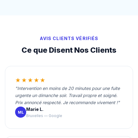
AVIS CLIENTS VÉRIFIÉS
Ce que Disent Nos Clients
★★★★★
"Intervention en moins de 20 minutes pour une fuite
urgente un dimanche soir. Travail propre et soigné.
Prix annoncé respecté. Je recommande vivement !"
Marie L.
ML
Bruxelles — Google