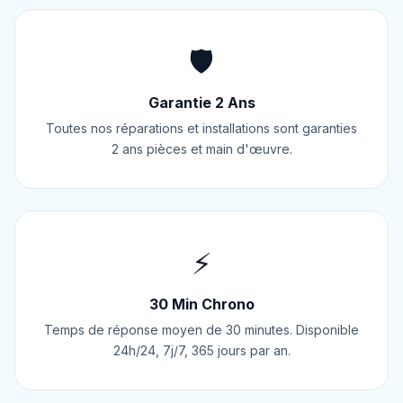
🛡️
Garantie 2 Ans
Toutes nos réparations et installations sont garanties
2 ans pièces et main d'œuvre.
⚡
30 Min Chrono
Temps de réponse moyen de 30 minutes. Disponible
24h/24, 7j/7, 365 jours par an.