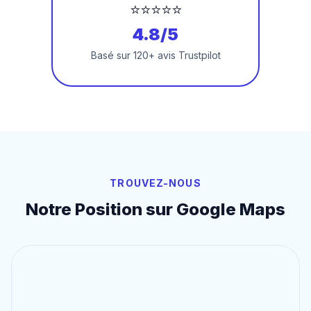
⭐⭐⭐⭐⭐
4.8/5
Basé sur 120+ avis Trustpilot
TROUVEZ-NOUS
Notre Position sur Google Maps