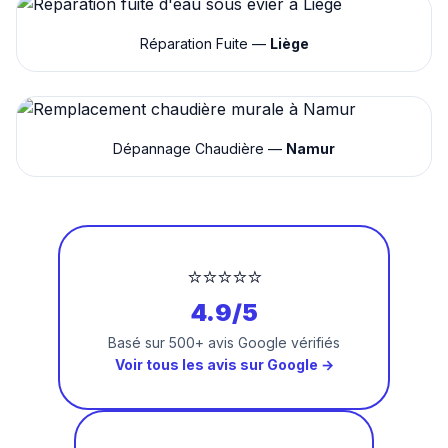
Réparation Fuite —
Liège
Dépannage Chaudière —
Namur
⭐⭐⭐⭐⭐
4.9/5
Basé sur 500+ avis Google vérifiés
Voir tous les avis sur Google →