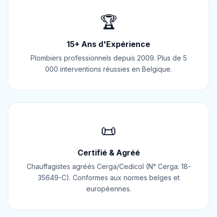
🏆
15+ Ans d'Expérience
Plombiers professionnels depuis 2009. Plus de 5
000 interventions réussies en Belgique.
📜
Certifié & Agréé
Chauffagistes agréés Cerga/Cedicol (N° Cerga: 18-
35649-C). Conformes aux normes belges et
européennes.