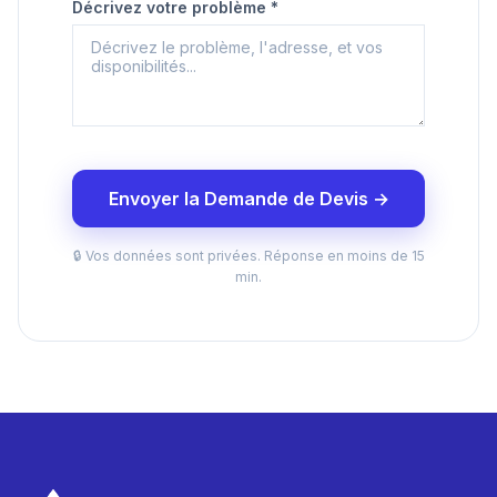
Décrivez votre problème *
Envoyer la Demande de Devis →
🔒 Vos données sont privées. Réponse en moins de 15
min.