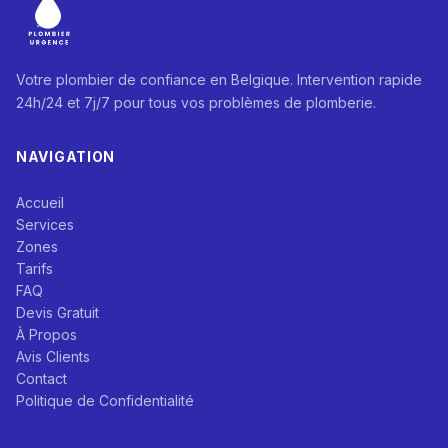
Votre plombier de confiance en Belgique. Intervention rapide
24h/24 et 7j/7 pour tous vos problèmes de plomberie.
NAVIGATION
Accueil
Services
Zones
Tarifs
FAQ
Devis Gratuit
À Propos
Avis Clients
Contact
Politique de Confidentialité