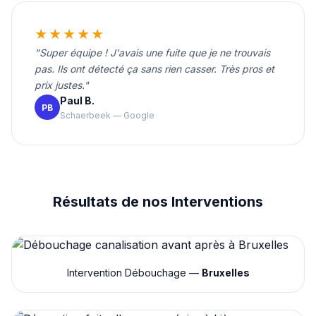
★★★★★
"Super équipe ! J'avais une fuite que je ne trouvais
pas. Ils ont détecté ça sans rien casser. Très pros et
prix justes."
Paul B.
PB
Schaerbeek — Google
Résultats de nos Interventions
Intervention Débouchage —
Bruxelles