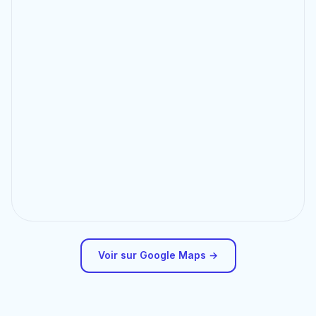
Voir sur Google Maps →