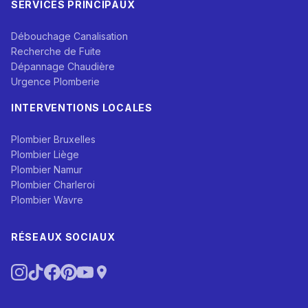
SERVICES PRINCIPAUX
Débouchage Canalisation
Recherche de Fuite
Dépannage Chaudière
Urgence Plomberie
INTERVENTIONS LOCALES
Plombier Bruxelles
Plombier Liège
Plombier Namur
Plombier Charleroi
Plombier Wavre
RÉSEAUX SOCIAUX