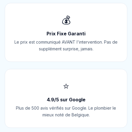
💰
Prix Fixe Garanti
Le prix est communiqué AVANT l'intervention. Pas de
supplément surprise, jamais.
⭐
4.9/5 sur Google
Plus de 500 avis vérifiés sur Google. Le plombier le
mieux noté de Belgique.