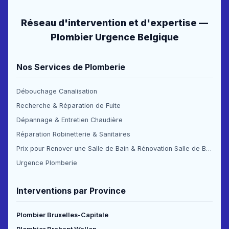
Réseau d'intervention et d'expertise —
Plombier Urgence Belgique
Nos Services de Plomberie
Débouchage Canalisation
Recherche & Réparation de Fuite
Dépannage & Entretien Chaudière
Réparation Robinetterie & Sanitaires
Prix pour Renover une Salle de Bain & Rénovation Salle de Bain Prix
Urgence Plomberie
Interventions par Province
Plombier Bruxelles-Capitale