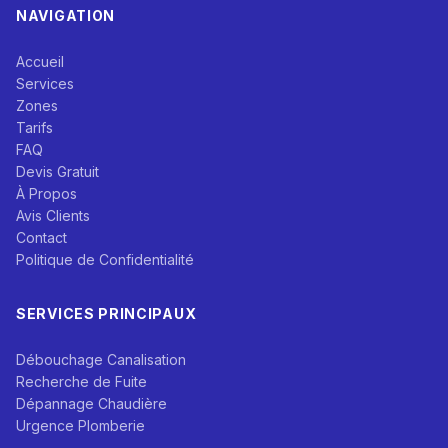
NAVIGATION
Accueil
Services
Zones
Tarifs
FAQ
Devis Gratuit
À Propos
Avis Clients
Contact
Politique de Confidentialité
SERVICES PRINCIPAUX
Débouchage Canalisation
Recherche de Fuite
Dépannage Chaudière
Urgence Plomberie