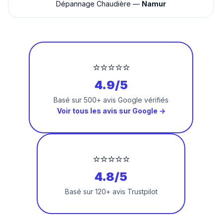
Dépannage Chaudière —
Namur
⭐⭐⭐⭐⭐
4.9/5
Basé sur 500+ avis Google vérifiés
Voir tous les avis sur Google →
⭐⭐⭐⭐⭐
4.8/5
Basé sur 120+ avis Trustpilot