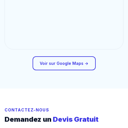
Voir sur Google Maps →
CONTACTEZ-NOUS
Demandez un
Devis Gratuit