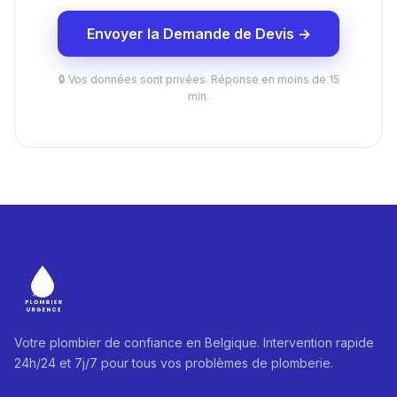
Envoyer la Demande de Devis →
🔒 Vos données sont privées. Réponse en moins de 15
min.
Votre plombier de confiance en Belgique. Intervention rapide
24h/24 et 7j/7 pour tous vos problèmes de plomberie.