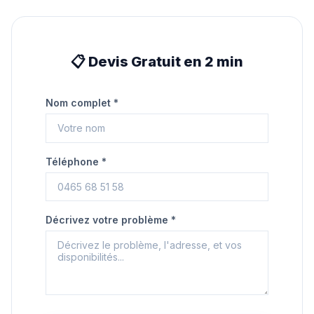
📋 Devis Gratuit en 2 min
Nom complet *
Téléphone *
Décrivez votre problème *