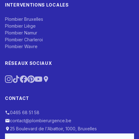
INTERVENTIONS LOCALES
Plombier Bruxelles
Plombier Liège
Plombier Namur
Plombier Charleroi
Plombier Wavre
RÉSEAUX SOCIAUX
CONTACT
0465 68 51 58
contact@plombierurgence.be
25 Boulevard de l'Abattoir, 1000, Bruxelles