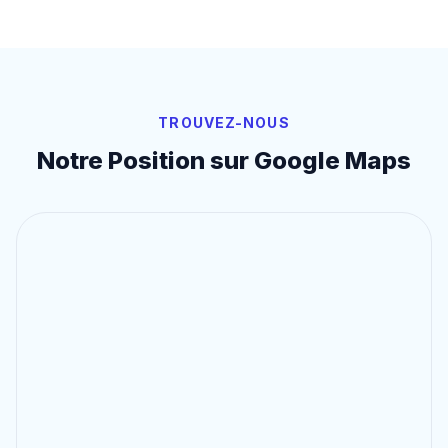
TROUVEZ-NOUS
Notre Position sur Google Maps