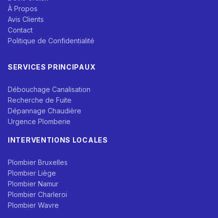
À Propos
Avis Clients
Contact
Politique de Confidentialité
SERVICES PRINCIPAUX
Débouchage Canalisation
Recherche de Fuite
Dépannage Chaudière
Urgence Plomberie
INTERVENTIONS LOCALES
Plombier Bruxelles
Plombier Liège
Plombier Namur
Plombier Charleroi
Plombier Wavre