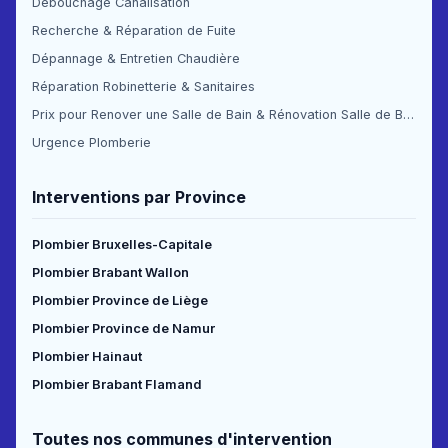
Débouchage Canalisation
Recherche & Réparation de Fuite
Dépannage & Entretien Chaudière
Réparation Robinetterie & Sanitaires
Prix pour Renover une Salle de Bain & Rénovation Salle de Bain Prix
Urgence Plomberie
Interventions par Province
Plombier Bruxelles-Capitale
Plombier Brabant Wallon
Plombier Province de Liège
Plombier Province de Namur
Plombier Hainaut
Plombier Brabant Flamand
Toutes nos communes d'intervention