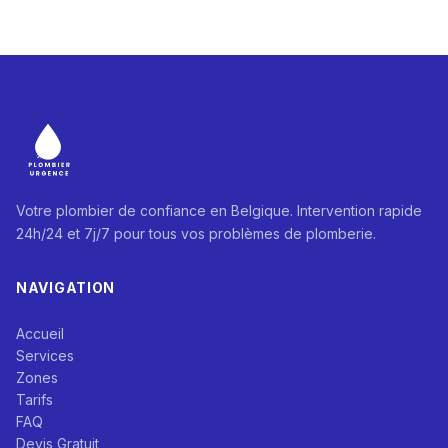
Votre plombier de confiance en Belgique. Intervention rapide
24h/24 et 7j/7 pour tous vos problèmes de plomberie.
NAVIGATION
Accueil
Services
Zones
Tarifs
FAQ
Devis Gratuit