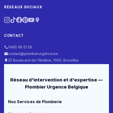
RÉSEAUX SOCIAUX
CONTACT
0465 68 51 58
contact@plombierurgence.be
25 Boulevard de l'Abattoir, 1000, Bruxelles
Réseau d'intervention et d'expertise —
Plombier Urgence Belgique
Nos Services de Plomberie