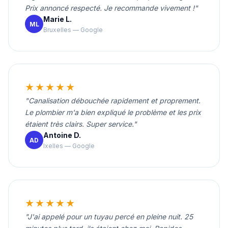
Prix annoncé respecté. Je recommande vivement !"
Marie L.
ML
Bruxelles — Google
★★★★★
"Canalisation débouchée rapidement et proprement.
Le plombier m'a bien expliqué le problème et les prix
étaient très clairs. Super service."
Antoine D.
AD
Ixelles — Google
★★★★★
"J'ai appelé pour un tuyau percé en pleine nuit. 25