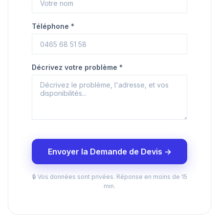
Téléphone *
Décrivez votre problème *
Envoyer la Demande de Devis →
🔒 Vos données sont privées. Réponse en moins de 15
min.