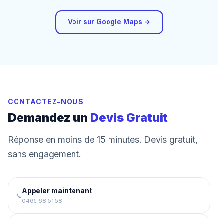
Voir sur Google Maps →
CONTACTEZ-NOUS
Demandez un
Devis Gratuit
Réponse en moins de 15 minutes. Devis gratuit,
sans engagement.
Appeler maintenant
📞
0465 68 51 58