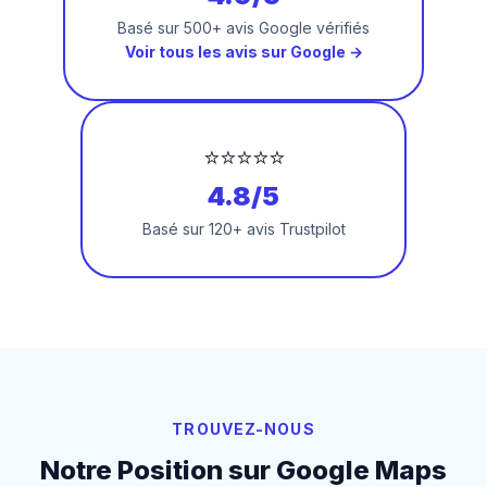
Basé sur 500+ avis Google vérifiés
Voir tous les avis sur Google →
⭐⭐⭐⭐⭐
4.8/5
Basé sur 120+ avis Trustpilot
TROUVEZ-NOUS
Notre Position sur Google Maps