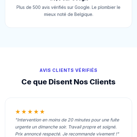
Plus de 500 avis vérifiés sur Google. Le plombier le
mieux noté de Belgique.
AVIS CLIENTS VÉRIFIÉS
Ce que Disent Nos Clients
★★★★★
"Intervention en moins de 20 minutes pour une fuite
urgente un dimanche soir. Travail propre et soigné.
Prix annoncé respecté. Je recommande vivement !"