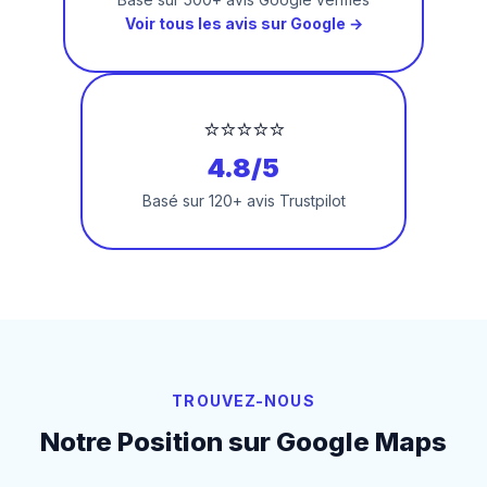
Voir tous les avis sur Google →
⭐⭐⭐⭐⭐
4.8/5
Basé sur 120+ avis Trustpilot
TROUVEZ-NOUS
Notre Position sur Google Maps