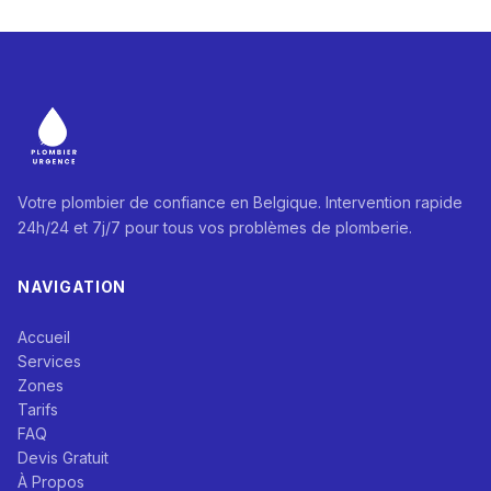
Votre plombier de confiance en Belgique. Intervention rapide
24h/24 et 7j/7 pour tous vos problèmes de plomberie.
NAVIGATION
Accueil
Services
Zones
Tarifs
FAQ
Devis Gratuit
À Propos