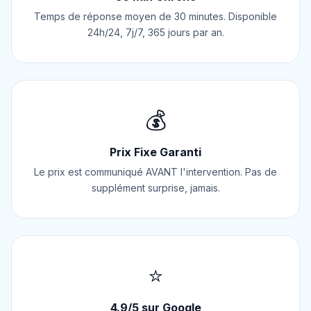
Temps de réponse moyen de 30 minutes. Disponible
24h/24, 7j/7, 365 jours par an.
💰
Prix Fixe Garanti
Le prix est communiqué AVANT l'intervention. Pas de
supplément surprise, jamais.
⭐
4.9/5 sur Google