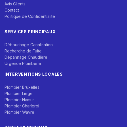
Avis Clients
Contact
Politique de Confidentialité
SERVICES PRINCIPAUX
Débouchage Canalisation
Recherche de Fuite
Dépannage Chaudière
Urgence Plomberie
INTERVENTIONS LOCALES
Plombier Bruxelles
Plombier Liège
Plombier Namur
Plombier Charleroi
Plombier Wavre