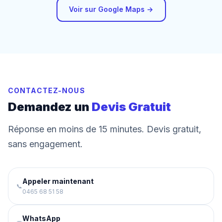
Voir sur Google Maps →
CONTACTEZ-NOUS
Demandez un
Devis Gratuit
Réponse en moins de 15 minutes. Devis gratuit,
sans engagement.
Appeler maintenant
📞
0465 68 51 58
WhatsApp