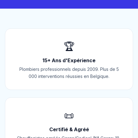
🏆
15+ Ans d'Expérience
Plombiers professionnels depuis 2009. Plus de 5
000 interventions réussies en Belgique.
📜
Certifié & Agréé