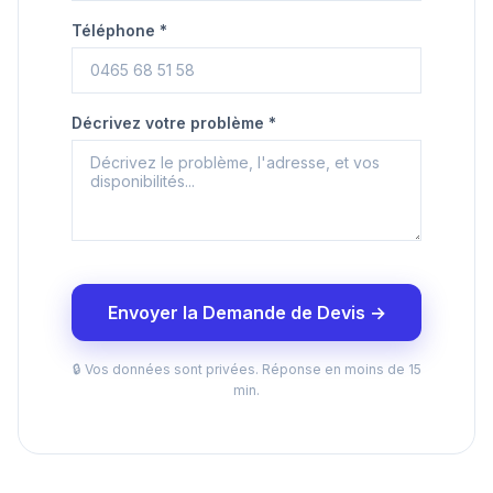
Téléphone *
Décrivez votre problème *
Envoyer la Demande de Devis →
🔒 Vos données sont privées. Réponse en moins de 15
min.