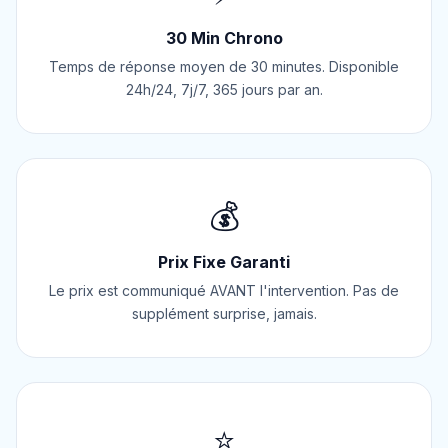
30 Min Chrono
Temps de réponse moyen de 30 minutes. Disponible
24h/24, 7j/7, 365 jours par an.
💰
Prix Fixe Garanti
Le prix est communiqué AVANT l'intervention. Pas de
supplément surprise, jamais.
⭐