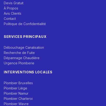
Devis Gratuit
À Propos
Avis Clients
Contact
Politique de Confidentialité
SERVICES PRINCIPAUX
Débouchage Canalisation
Recherche de Fuite
Dépannage Chaudière
Urgence Plomberie
INTERVENTIONS LOCALES
Plombier Bruxelles
Plombier Liège
Plombier Namur
Plombier Charleroi
Plombier Wavre