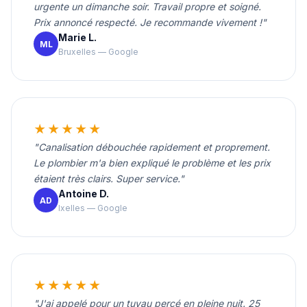
urgente un dimanche soir. Travail propre et soigné.
Prix annoncé respecté. Je recommande vivement !"
Marie L.
ML
Bruxelles — Google
★★★★★
"Canalisation débouchée rapidement et proprement.
Le plombier m'a bien expliqué le problème et les prix
étaient très clairs. Super service."
Antoine D.
AD
Ixelles — Google
★★★★★
"J'ai appelé pour un tuyau percé en pleine nuit. 25