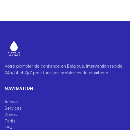
Votre plombier de confiance en Belgique. Intervention rapide
24h/24 et 7j/7 pour tous vos problèmes de plomberie.
NAVIGATION
Accueil
Services
Zones
Tarifs
FAQ