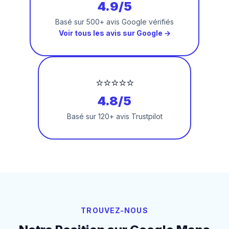
4.9/5
Basé sur 500+ avis Google vérifiés
Voir tous les avis sur Google →
⭐⭐⭐⭐⭐
4.8/5
Basé sur 120+ avis Trustpilot
TROUVEZ-NOUS