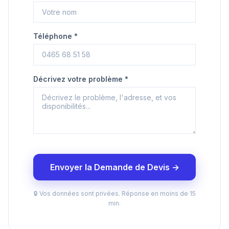
Téléphone *
Décrivez votre problème *
Envoyer la Demande de Devis →
🔒 Vos données sont privées. Réponse en moins de 15
min.