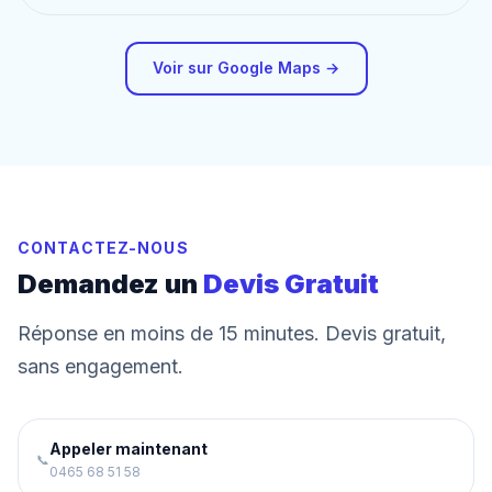
Voir sur Google Maps →
CONTACTEZ-NOUS
Demandez un
Devis Gratuit
Réponse en moins de 15 minutes. Devis gratuit,
sans engagement.
Appeler maintenant
📞
0465 68 51 58