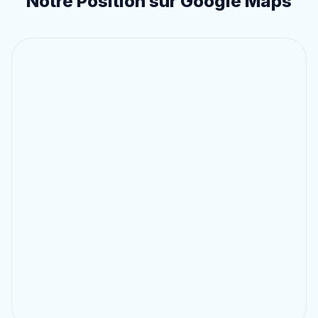
Notre Position sur Google Maps