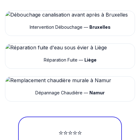
Intervention Débouchage —
Bruxelles
Réparation Fuite —
Liège
Dépannage Chaudière —
Namur
⭐⭐⭐⭐⭐