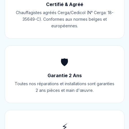
Certifié & Agréé
Chauffagistes agréés Cerga/Cedicol (N° Cerga: 18-
35649-C). Conformes aux normes belges et
européennes.
🛡️
Garantie 2 Ans
Toutes nos réparations et installations sont garanties
2 ans pièces et main d'œuvre.
⚡