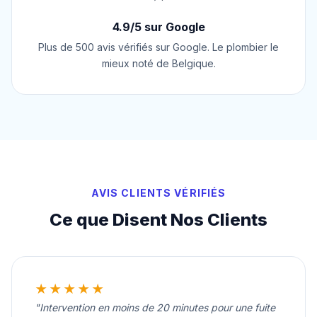
4.9/5 sur Google
Plus de 500 avis vérifiés sur Google. Le plombier le
mieux noté de Belgique.
AVIS CLIENTS VÉRIFIÉS
Ce que Disent Nos Clients
★★★★★
"Intervention en moins de 20 minutes pour une fuite