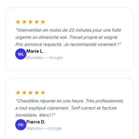
★★★★★
"Intervention en moins de 20 minutes pour une fuite
urgente un dimanche soir. Travail propre et soigné.
Prix annoncé respecté. Je recommande vivement !"
Marie L.
ML
Bruxelles — Google
★★★★★
"Chaudière réparée en une heure. Très professionnel,
a tout expliqué clairement. Tarif correct et facture
immédiate. Merci !"
Pierre D.
PD
Waterloo — Google