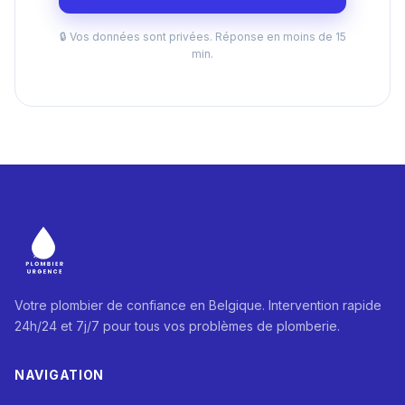
🔒 Vos données sont privées. Réponse en moins de 15
min.
Votre plombier de confiance en Belgique. Intervention rapide
24h/24 et 7j/7 pour tous vos problèmes de plomberie.
NAVIGATION