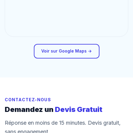
Voir sur Google Maps →
CONTACTEZ-NOUS
Demandez un
Devis Gratuit
Réponse en moins de 15 minutes. Devis gratuit,
sans engagement.