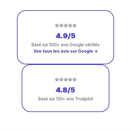
⭐⭐⭐⭐⭐
4.9/5
Basé sur 500+ avis Google vérifiés
Voir tous les avis sur Google →
⭐⭐⭐⭐⭐
4.8/5
Basé sur 120+ avis Trustpilot