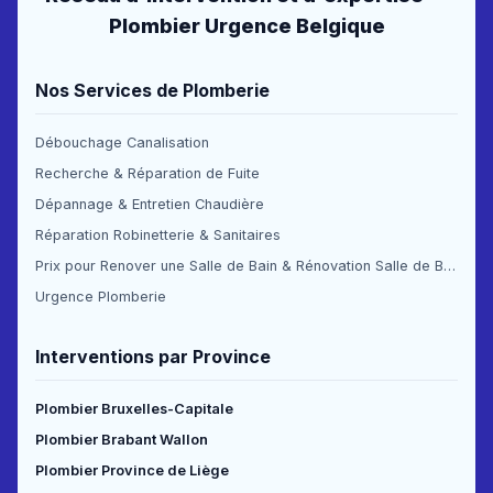
Plombier Urgence Belgique
Nos Services de Plomberie
Débouchage Canalisation
Recherche & Réparation de Fuite
Dépannage & Entretien Chaudière
Réparation Robinetterie & Sanitaires
Prix pour Renover une Salle de Bain & Rénovation Salle de Bain Prix
Urgence Plomberie
Interventions par Province
Plombier Bruxelles-Capitale
Plombier Brabant Wallon
Plombier Province de Liège