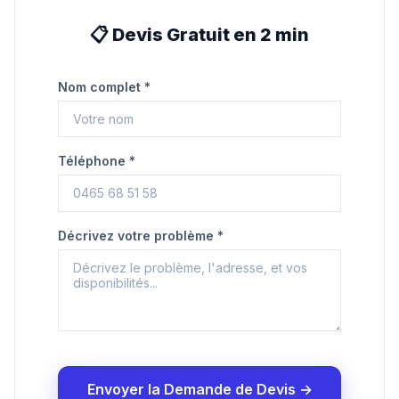
📋 Devis Gratuit en 2 min
Nom complet *
Téléphone *
Décrivez votre problème *
Envoyer la Demande de Devis →