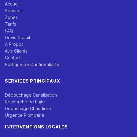
Accueil
Services
Zones
Tarifs
FAQ
Devis Gratuit
À Propos
Avis Clients
Contact
Politique de Confidentialité
SERVICES PRINCIPAUX
Débouchage Canalisation
Recherche de Fuite
Dépannage Chaudière
Urgence Plomberie
INTERVENTIONS LOCALES