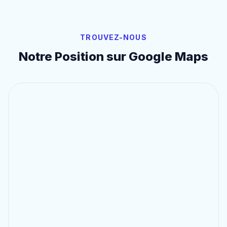
TROUVEZ-NOUS
Notre Position sur Google Maps