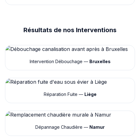
Résultats de nos Interventions
Intervention Débouchage —
Bruxelles
Réparation Fuite —
Liège
Dépannage Chaudière —
Namur