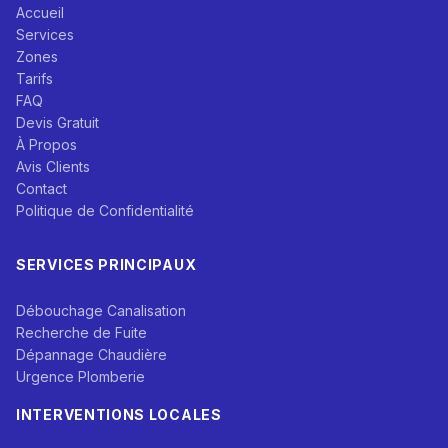
Accueil
Services
Zones
Tarifs
FAQ
Devis Gratuit
À Propos
Avis Clients
Contact
Politique de Confidentialité
SERVICES PRINCIPAUX
Débouchage Canalisation
Recherche de Fuite
Dépannage Chaudière
Urgence Plomberie
INTERVENTIONS LOCALES