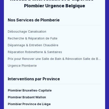
Plombier Urgence Belgique
Nos Services de Plomberie
Débouchage Canalisation
Recherche & Réparation de Fuite
Dépannage & Entretien Chaudière
Réparation Robinetterie & Sanitaires
Prix pour Renover une Salle de Bain & Rénovation Salle de Bain Prix
Urgence Plomberie
Interventions par Province
Plombier Bruxelles-Capitale
Plombier Brabant Wallon
Plombier Province de Liège