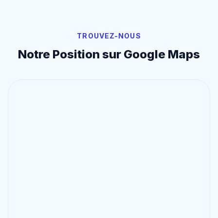
TROUVEZ-NOUS
Notre Position sur Google Maps