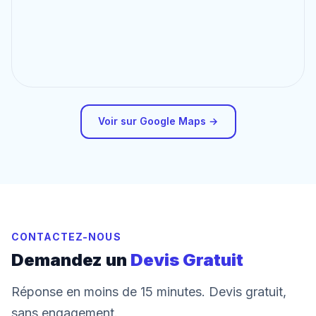
Voir sur Google Maps →
CONTACTEZ-NOUS
Demandez un
Devis Gratuit
Réponse en moins de 15 minutes. Devis gratuit,
sans engagement.