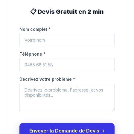
📋 Devis Gratuit en 2 min
Nom complet *
Téléphone *
Décrivez votre problème *
Envoyer la Demande de Devis →