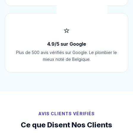
⭐
4.9/5 sur Google
Plus de 500 avis vérifiés sur Google. Le plombier le
mieux noté de Belgique.
AVIS CLIENTS VÉRIFIÉS
Ce que Disent Nos Clients