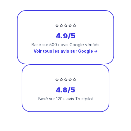
⭐⭐⭐⭐⭐
4.9/5
Basé sur 500+ avis Google vérifiés
Voir tous les avis sur Google →
⭐⭐⭐⭐⭐
4.8/5
Basé sur 120+ avis Trustpilot