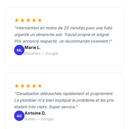
★★★★★
"Intervention en moins de 20 minutes pour une fuite
urgente un dimanche soir. Travail propre et soigné.
Prix annoncé respecté. Je recommande vivement !"
Marie L.
ML
Bruxelles — Google
★★★★★
"Canalisation débouchée rapidement et proprement.
Le plombier m'a bien expliqué le problème et les prix
étaient très clairs. Super service."
Antoine D.
AD
Ixelles — Google