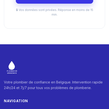
🔒 Vos données sont privées. Réponse en moins de 15
min.
Votre plombier de confiance en Belgique. Intervention rapide
24h/24 et 7j/7 pour tous vos problèmes de plomberie.
NAVIGATION