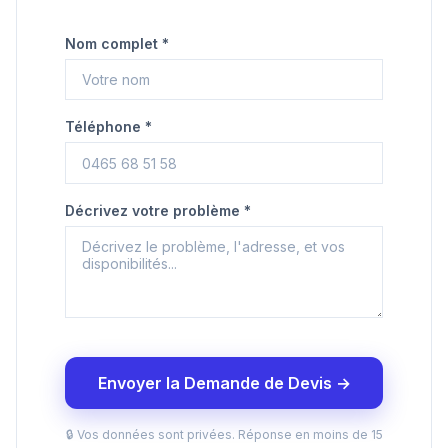
Nom complet *
Téléphone *
Décrivez votre problème *
Envoyer la Demande de Devis →
🔒 Vos données sont privées. Réponse en moins de 15