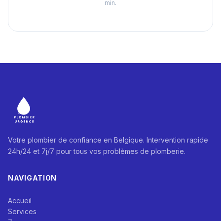
min.
Votre plombier de confiance en Belgique. Intervention rapide
24h/24 et 7j/7 pour tous vos problèmes de plomberie.
NAVIGATION
Accueil
Services