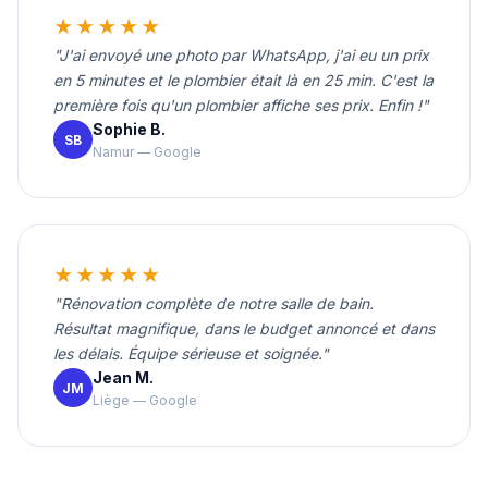
★★★★★
"J'ai envoyé une photo par WhatsApp, j'ai eu un prix
en 5 minutes et le plombier était là en 25 min. C'est la
première fois qu'un plombier affiche ses prix. Enfin !"
Sophie B.
SB
Namur — Google
★★★★★
"Rénovation complète de notre salle de bain.
Résultat magnifique, dans le budget annoncé et dans
les délais. Équipe sérieuse et soignée."
Jean M.
JM
Liège — Google