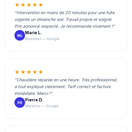
★★★★★
"Intervention en moins de 20 minutes pour une fuite
urgente un dimanche soir. Travail propre et soigné.
Prix annoncé respecté. Je recommande vivement !"
Marie L.
ML
Bruxelles — Google
★★★★★
"Chaudière réparée en une heure. Très professionnel,
a tout expliqué clairement. Tarif correct et facture
immédiate. Merci !"
Pierre D.
PD
Waterloo — Google