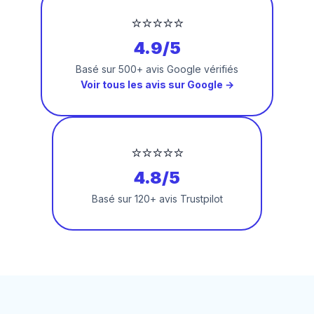
⭐⭐⭐⭐⭐
4.9/5
Basé sur 500+ avis Google vérifiés
Voir tous les avis sur Google →
⭐⭐⭐⭐⭐
4.8/5
Basé sur 120+ avis Trustpilot