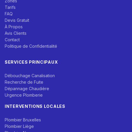
Zones
Tarifs
FAQ
Devis Gratuit
À Propos
Avis Clients
Contact
Politique de Confidentialité
SERVICES PRINCIPAUX
Débouchage Canalisation
Recherche de Fuite
Dépannage Chaudière
Urgence Plomberie
INTERVENTIONS LOCALES
Plombier Bruxelles
Plombier Liège