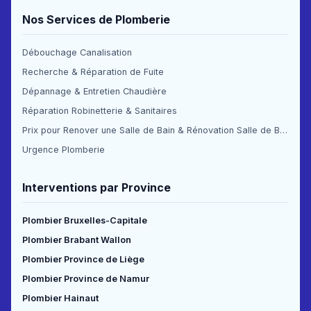
Nos Services de Plomberie
Débouchage Canalisation
Recherche & Réparation de Fuite
Dépannage & Entretien Chaudière
Réparation Robinetterie & Sanitaires
Prix pour Renover une Salle de Bain & Rénovation Salle de Bain Prix
Urgence Plomberie
Interventions par Province
Plombier Bruxelles-Capitale
Plombier Brabant Wallon
Plombier Province de Liège
Plombier Province de Namur
Plombier Hainaut