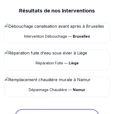
Résultats de nos Interventions
Intervention Débouchage —
Bruxelles
Réparation Fuite —
Liège
Dépannage Chaudière —
Namur