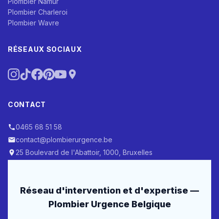
Plombier Namur
Plombier Charleroi
Plombier Wavre
RÉSEAUX SOCIAUX
CONTACT
0465 68 51 58
contact@plombierurgence.be
25 Boulevard de l'Abattoir, 1000, Bruxelles
Réseau d'intervention et d'expertise —
Plombier Urgence Belgique