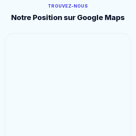
TROUVEZ-NOUS
Notre Position sur Google Maps