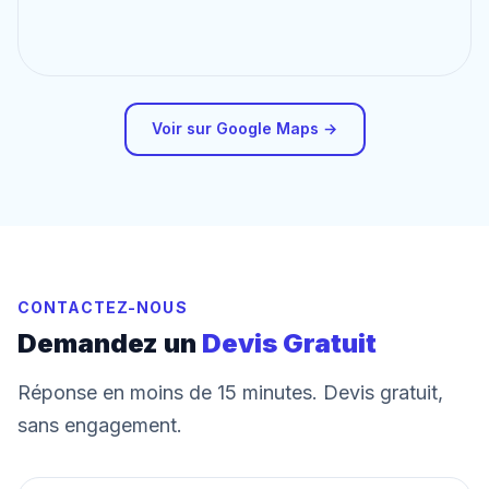
Voir sur Google Maps →
CONTACTEZ-NOUS
Demandez un
Devis Gratuit
Réponse en moins de 15 minutes. Devis gratuit,
sans engagement.