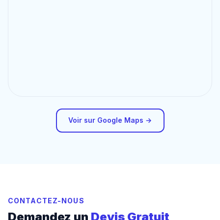
Voir sur Google Maps →
CONTACTEZ-NOUS
Demandez un
Devis Gratuit