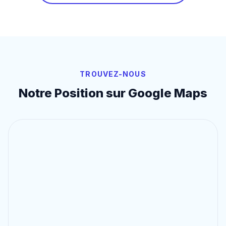
TROUVEZ-NOUS
Notre Position sur Google Maps