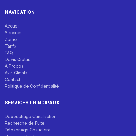
NAVIGATION
Accueil
Services
Zones
Tarifs
FAQ
Devis Gratuit
À Propos
Avis Clients
Contact
Politique de Confidentialité
SERVICES PRINCIPAUX
Débouchage Canalisation
Recherche de Fuite
Dépannage Chaudière