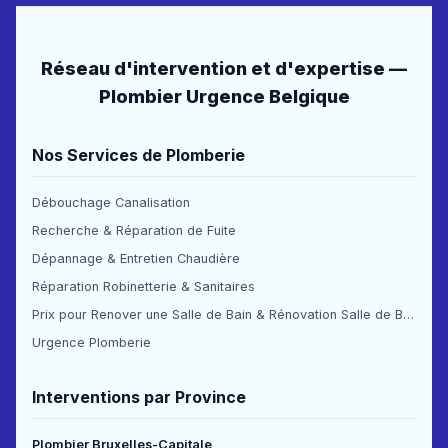
Réseau d'intervention et d'expertise —
Plombier Urgence Belgique
Nos Services de Plomberie
Débouchage Canalisation
Recherche & Réparation de Fuite
Dépannage & Entretien Chaudière
Réparation Robinetterie & Sanitaires
Prix pour Renover une Salle de Bain & Rénovation Salle de Bain Prix
Urgence Plomberie
Interventions par Province
Plombier Bruxelles-Capitale