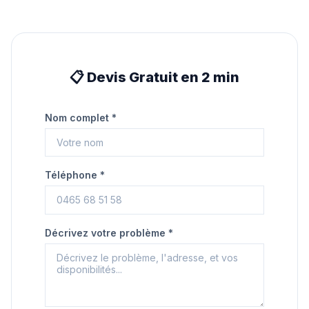
📋 Devis Gratuit en 2 min
Nom complet *
Téléphone *
Décrivez votre problème *