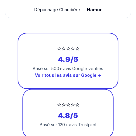
Dépannage Chaudière —
Namur
⭐⭐⭐⭐⭐
4.9/5
Basé sur 500+ avis Google vérifiés
Voir tous les avis sur Google →
⭐⭐⭐⭐⭐
4.8/5
Basé sur 120+ avis Trustpilot