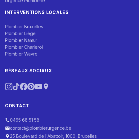
Urgence Plomberie
INTERVENTIONS LOCALES
Plombier Bruxelles
Plombier Liège
Plombier Namur
Plombier Charleroi
Plombier Wavre
RÉSEAUX SOCIAUX
CONTACT
0465 68 51 58
contact@plombierurgence.be
25 Boulevard de l'Abattoir, 1000, Bruxelles