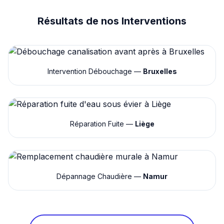
Résultats de nos Interventions
Intervention Débouchage —
Bruxelles
Réparation Fuite —
Liège
Dépannage Chaudière —
Namur