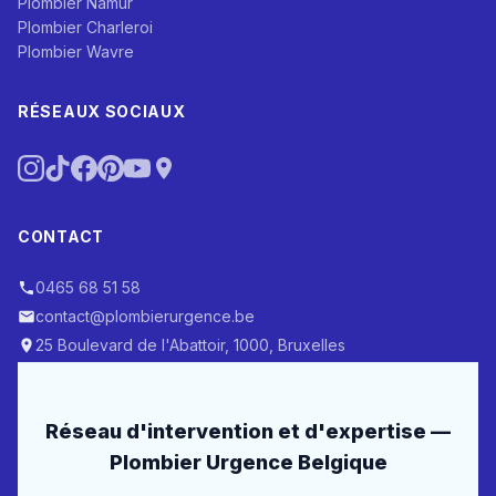
Plombier Namur
Plombier Charleroi
Plombier Wavre
RÉSEAUX SOCIAUX
CONTACT
0465 68 51 58
contact@plombierurgence.be
25 Boulevard de l'Abattoir, 1000, Bruxelles
Réseau d'intervention et d'expertise —
Plombier Urgence Belgique