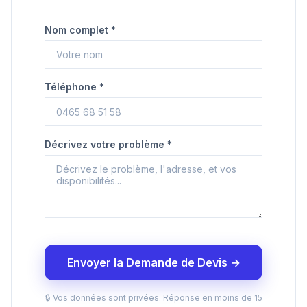
Nom complet *
Téléphone *
Décrivez votre problème *
Envoyer la Demande de Devis →
🔒 Vos données sont privées. Réponse en moins de 15