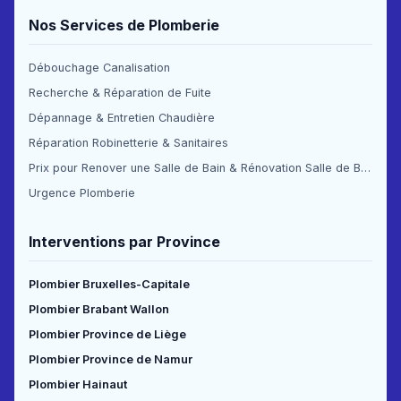
Nos Services de Plomberie
Débouchage Canalisation
Recherche & Réparation de Fuite
Dépannage & Entretien Chaudière
Réparation Robinetterie & Sanitaires
Prix pour Renover une Salle de Bain & Rénovation Salle de Bain Prix
Urgence Plomberie
Interventions par Province
Plombier Bruxelles-Capitale
Plombier Brabant Wallon
Plombier Province de Liège
Plombier Province de Namur
Plombier Hainaut