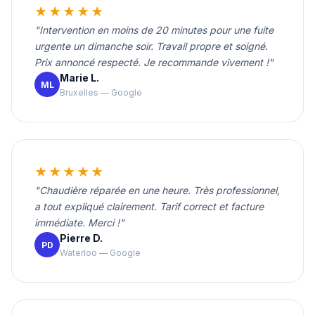
★★★★★
"Intervention en moins de 20 minutes pour une fuite
urgente un dimanche soir. Travail propre et soigné.
Prix annoncé respecté. Je recommande vivement !"
Marie L.
ML
Bruxelles — Google
★★★★★
"Chaudière réparée en une heure. Très professionnel,
a tout expliqué clairement. Tarif correct et facture
immédiate. Merci !"
Pierre D.
PD
Waterloo — Google