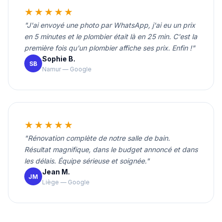
★★★★★
"J'ai envoyé une photo par WhatsApp, j'ai eu un prix
en 5 minutes et le plombier était là en 25 min. C'est la
première fois qu'un plombier affiche ses prix. Enfin !"
Sophie B.
SB
Namur — Google
★★★★★
"Rénovation complète de notre salle de bain.
Résultat magnifique, dans le budget annoncé et dans
les délais. Équipe sérieuse et soignée."
Jean M.
JM
Liège — Google