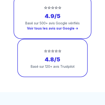
⭐⭐⭐⭐⭐
4.9/5
Basé sur 500+ avis Google vérifiés
Voir tous les avis sur Google →
⭐⭐⭐⭐⭐
4.8/5
Basé sur 120+ avis Trustpilot