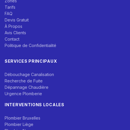
Zones
Tarifs
FAQ
Devis Gratuit
À Propos
Avis Clients
Contact
Politique de Confidentialité
SERVICES PRINCIPAUX
Débouchage Canalisation
Recherche de Fuite
Dépannage Chaudière
Urgence Plomberie
INTERVENTIONS LOCALES
Plombier Bruxelles
Plombier Liège