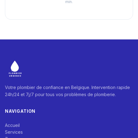
min.
Votre plombier de confiance en Belgique. Intervention rapide
24h/24 et 7j/7 pour tous vos problèmes de plomberie.
NAVIGATION
Accueil
Services