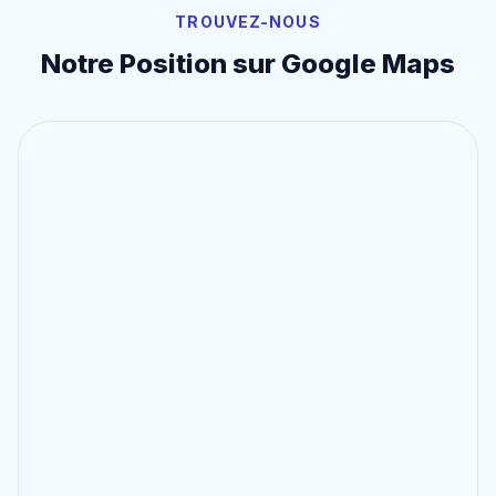
TROUVEZ-NOUS
Notre Position sur Google Maps