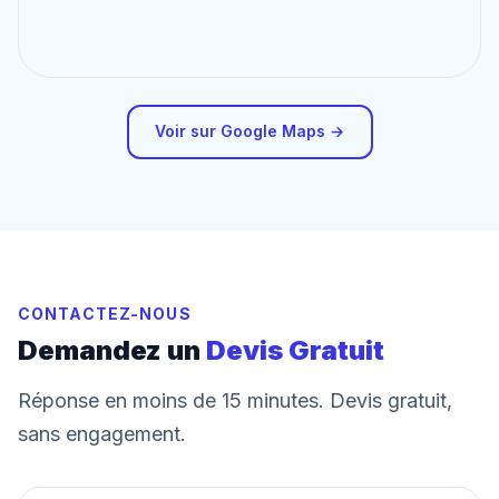
Voir sur Google Maps →
CONTACTEZ-NOUS
Demandez un
Devis Gratuit
Réponse en moins de 15 minutes. Devis gratuit,
sans engagement.