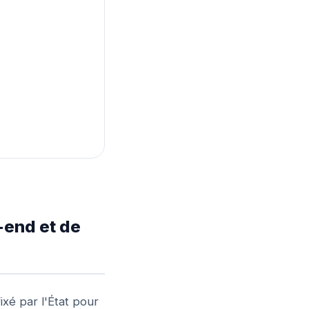
-end et de
ixé par l'État pour