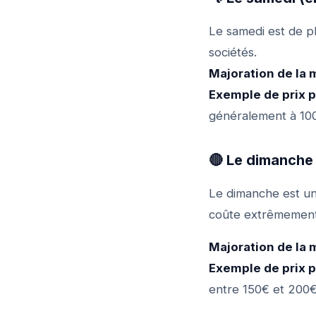
Le samedi est de p
sociétés.
Majoration de la 
Exemple de prix p
généralement à 10
🔴 Le dimanche 
Le dimanche est un
coûte extrêmement 
Majoration de la 
Exemple de prix 
entre 150€ et 200