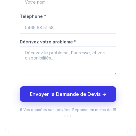
Téléphone *
Décrivez votre problème *
Envoyer la Demande de Devis →
🔒 Vos données sont privées. Réponse en moins de 15
min.