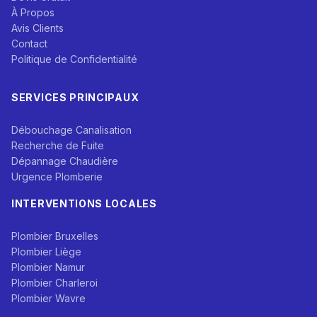
À Propos
Avis Clients
Contact
Politique de Confidentialité
SERVICES PRINCIPAUX
Débouchage Canalisation
Recherche de Fuite
Dépannage Chaudière
Urgence Plomberie
INTERVENTIONS LOCALES
Plombier Bruxelles
Plombier Liège
Plombier Namur
Plombier Charleroi
Plombier Wavre