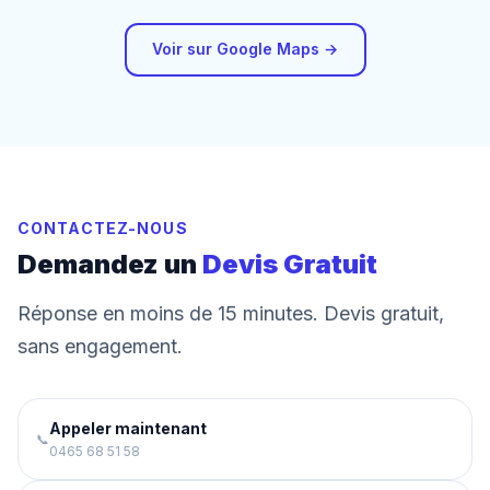
Voir sur Google Maps →
CONTACTEZ-NOUS
Demandez un
Devis Gratuit
Réponse en moins de 15 minutes. Devis gratuit,
sans engagement.
Appeler maintenant
📞
0465 68 51 58