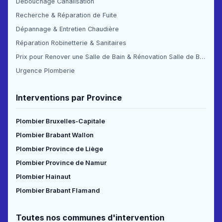
Débouchage Canalisation
Recherche & Réparation de Fuite
Dépannage & Entretien Chaudière
Réparation Robinetterie & Sanitaires
Prix pour Renover une Salle de Bain & Rénovation Salle de Bain Prix
Urgence Plomberie
Interventions par Province
Plombier Bruxelles-Capitale
Plombier Brabant Wallon
Plombier Province de Liège
Plombier Province de Namur
Plombier Hainaut
Plombier Brabant Flamand
Toutes nos communes d'intervention