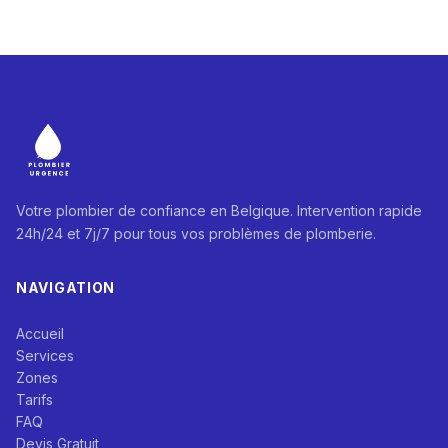
Votre plombier de confiance en Belgique. Intervention rapide
24h/24 et 7j/7 pour tous vos problèmes de plomberie.
NAVIGATION
Accueil
Services
Zones
Tarifs
FAQ
Devis Gratuit