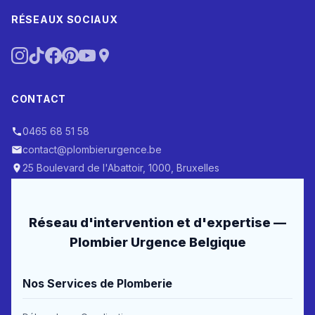
RÉSEAUX SOCIAUX
CONTACT
0465 68 51 58
contact@plombierurgence.be
25 Boulevard de l'Abattoir, 1000, Bruxelles
Réseau d'intervention et d'expertise —
Plombier Urgence Belgique
Nos Services de Plomberie