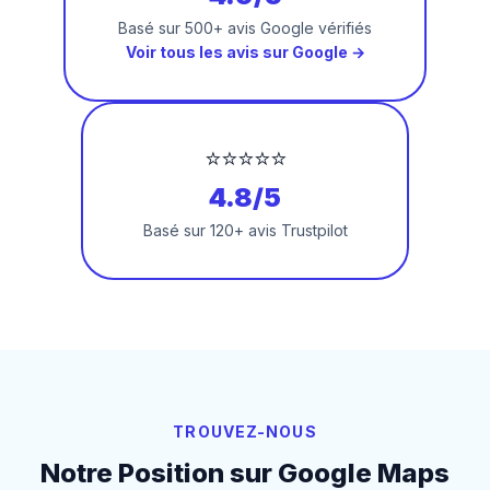
Basé sur 500+ avis Google vérifiés
Voir tous les avis sur Google →
⭐⭐⭐⭐⭐
4.8/5
Basé sur 120+ avis Trustpilot
TROUVEZ-NOUS
Notre Position sur Google Maps