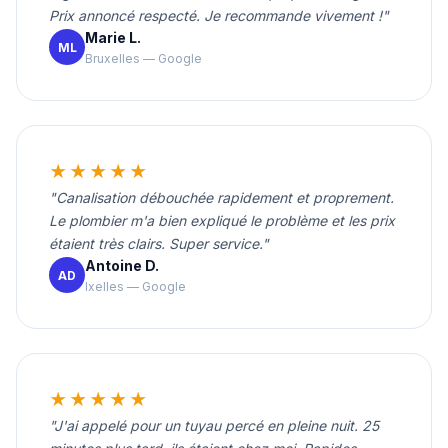
Prix annoncé respecté. Je recommande vivement !"
Marie L.
ML
Bruxelles — Google
★★★★★
"Canalisation débouchée rapidement et proprement.
Le plombier m'a bien expliqué le problème et les prix
étaient très clairs. Super service."
Antoine D.
AD
Ixelles — Google
★★★★★
"J'ai appelé pour un tuyau percé en pleine nuit. 25