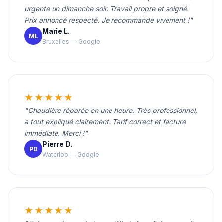
urgente un dimanche soir. Travail propre et soigné.
Prix annoncé respecté. Je recommande vivement !"
Marie L.
ML
Bruxelles — Google
★★★★★
"Chaudière réparée en une heure. Très professionnel,
a tout expliqué clairement. Tarif correct et facture
immédiate. Merci !"
Pierre D.
PD
Waterloo — Google
★★★★★