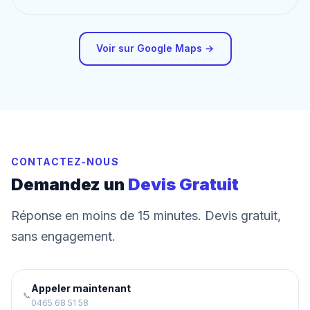
Voir sur Google Maps →
CONTACTEZ-NOUS
Demandez un
Devis Gratuit
Réponse en moins de 15 minutes. Devis gratuit,
sans engagement.
Appeler maintenant
📞
0465 68 51 58