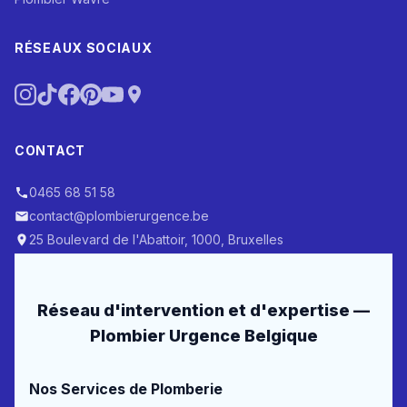
RÉSEAUX SOCIAUX
CONTACT
0465 68 51 58
contact@plombierurgence.be
25 Boulevard de l'Abattoir, 1000, Bruxelles
Réseau d'intervention et d'expertise —
Plombier Urgence Belgique
Nos Services de Plomberie