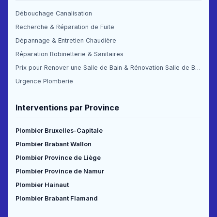
Débouchage Canalisation
Recherche & Réparation de Fuite
Dépannage & Entretien Chaudière
Réparation Robinetterie & Sanitaires
Prix pour Renover une Salle de Bain & Rénovation Salle de Bain Prix
Urgence Plomberie
Interventions par Province
Plombier Bruxelles-Capitale
Plombier Brabant Wallon
Plombier Province de Liège
Plombier Province de Namur
Plombier Hainaut
Plombier Brabant Flamand