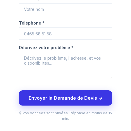
Téléphone *
Décrivez votre problème *
Envoyer la Demande de Devis →
🔒 Vos données sont privées. Réponse en moins de 15
min.