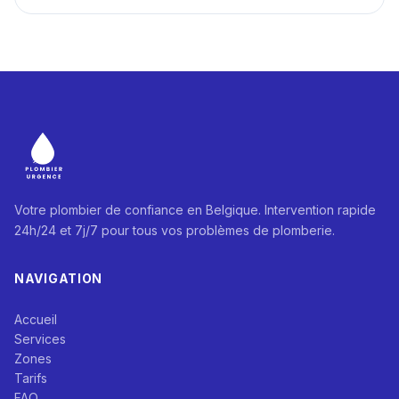
Votre plombier de confiance en Belgique. Intervention rapide
24h/24 et 7j/7 pour tous vos problèmes de plomberie.
NAVIGATION
Accueil
Services
Zones
Tarifs
FAQ