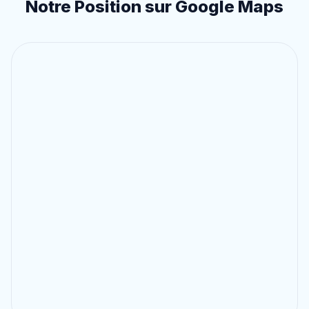
Notre Position sur Google Maps