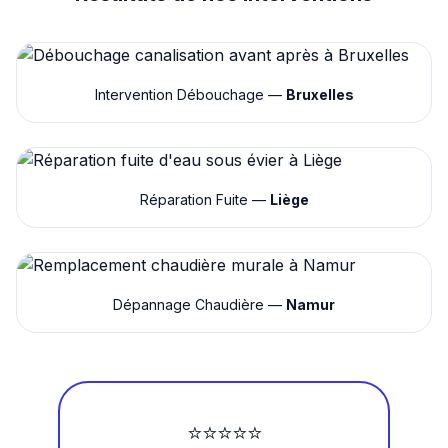
Intervention Débouchage —
Bruxelles
Réparation Fuite —
Liège
Dépannage Chaudière —
Namur
⭐⭐⭐⭐⭐