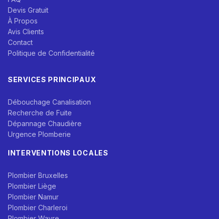
Devis Gratuit
À Propos
Avis Clients
Contact
Politique de Confidentialité
SERVICES PRINCIPAUX
Débouchage Canalisation
Recherche de Fuite
Dépannage Chaudière
Urgence Plomberie
INTERVENTIONS LOCALES
Plombier Bruxelles
Plombier Liège
Plombier Namur
Plombier Charleroi
Plombier Wavre