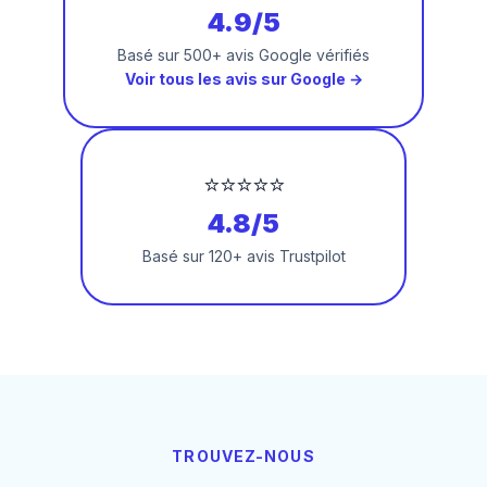
4.9/5
Basé sur 500+ avis Google vérifiés
Voir tous les avis sur Google →
⭐⭐⭐⭐⭐
4.8/5
Basé sur 120+ avis Trustpilot
TROUVEZ-NOUS