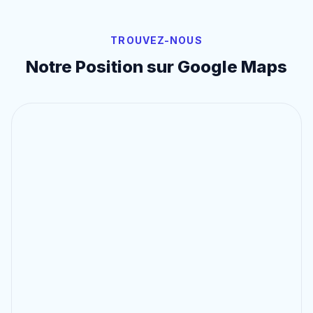
TROUVEZ-NOUS
Notre Position sur Google Maps