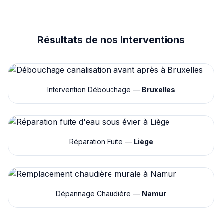
Résultats de nos Interventions
Intervention Débouchage —
Bruxelles
Réparation Fuite —
Liège
Dépannage Chaudière —
Namur