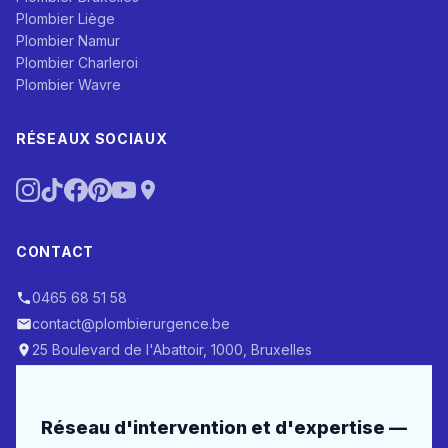
Plombier Liège
Plombier Namur
Plombier Charleroi
Plombier Wavre
RÉSEAUX SOCIAUX
CONTACT
0465 68 51 58
contact@plombierurgence.be
25 Boulevard de l'Abattoir, 1000, Bruxelles
Réseau d'intervention et d'expertise —