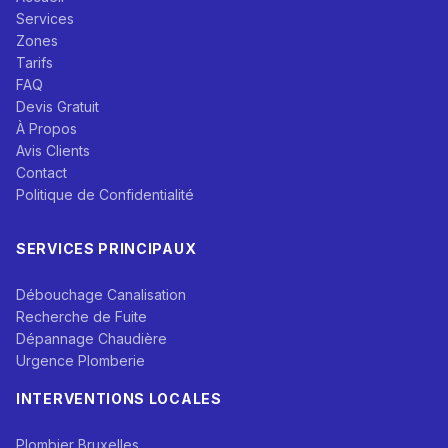
Services
Zones
Tarifs
FAQ
Devis Gratuit
À Propos
Avis Clients
Contact
Politique de Confidentialité
SERVICES PRINCIPAUX
Débouchage Canalisation
Recherche de Fuite
Dépannage Chaudière
Urgence Plomberie
INTERVENTIONS LOCALES
Plombier Bruxelles