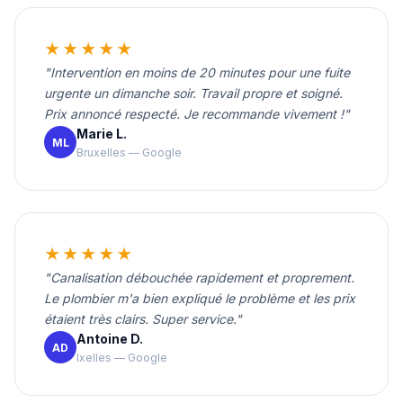
★★★★★
"Intervention en moins de 20 minutes pour une fuite
urgente un dimanche soir. Travail propre et soigné.
Prix annoncé respecté. Je recommande vivement !"
Marie L.
ML
Bruxelles — Google
★★★★★
"Canalisation débouchée rapidement et proprement.
Le plombier m'a bien expliqué le problème et les prix
étaient très clairs. Super service."
Antoine D.
AD
Ixelles — Google