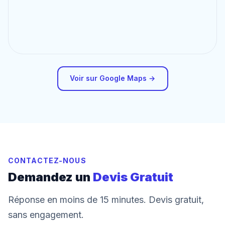
Voir sur Google Maps →
CONTACTEZ-NOUS
Demandez un
Devis Gratuit
Réponse en moins de 15 minutes. Devis gratuit,
sans engagement.