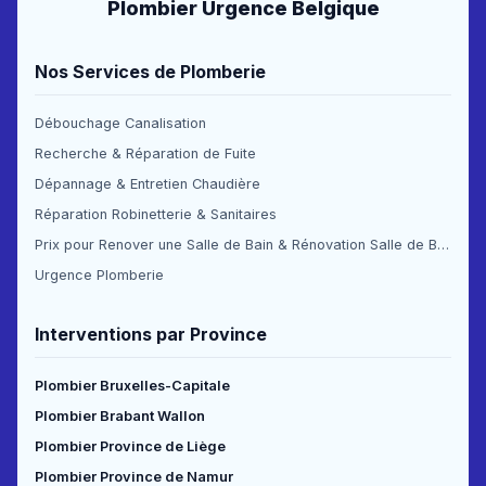
Plombier Urgence Belgique
Nos Services de Plomberie
Débouchage Canalisation
Recherche & Réparation de Fuite
Dépannage & Entretien Chaudière
Réparation Robinetterie & Sanitaires
Prix pour Renover une Salle de Bain & Rénovation Salle de Bain Prix
Urgence Plomberie
Interventions par Province
Plombier Bruxelles-Capitale
Plombier Brabant Wallon
Plombier Province de Liège
Plombier Province de Namur