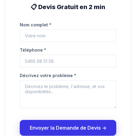
📋 Devis Gratuit en 2 min
Nom complet *
Téléphone *
Décrivez votre problème *
Envoyer la Demande de Devis →