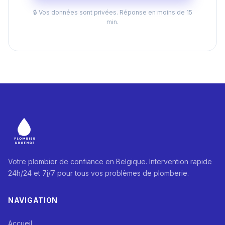
🔒 Vos données sont privées. Réponse en moins de 15
min.
Votre plombier de confiance en Belgique. Intervention rapide
24h/24 et 7j/7 pour tous vos problèmes de plomberie.
NAVIGATION
Accueil