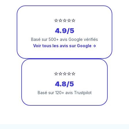
⭐⭐⭐⭐⭐
4.9/5
Basé sur 500+ avis Google vérifiés
Voir tous les avis sur Google →
⭐⭐⭐⭐⭐
4.8/5
Basé sur 120+ avis Trustpilot