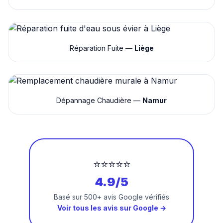
Réparation Fuite —
Liège
Dépannage Chaudière —
Namur
⭐⭐⭐⭐⭐
4.9/5
Basé sur 500+ avis Google vérifiés
Voir tous les avis sur Google →