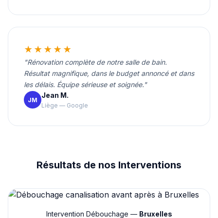
★★★★★
"Rénovation complète de notre salle de bain.
Résultat magnifique, dans le budget annoncé et dans
les délais. Équipe sérieuse et soignée."
Jean M.
JM
Liège — Google
Résultats de nos Interventions
Intervention Débouchage —
Bruxelles