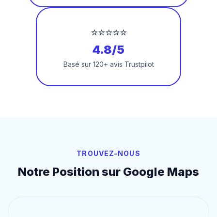
⭐⭐⭐⭐⭐
4.8/5
Basé sur 120+ avis Trustpilot
TROUVEZ-NOUS
Notre Position sur Google Maps