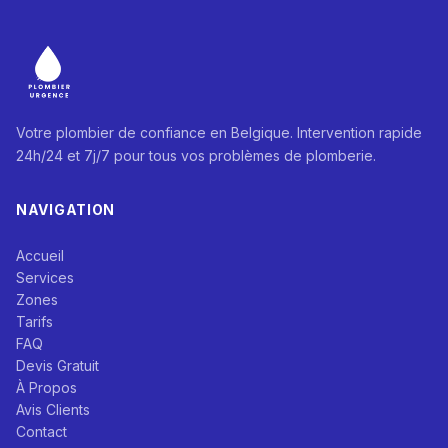
Votre plombier de confiance en Belgique. Intervention rapide
24h/24 et 7j/7 pour tous vos problèmes de plomberie.
NAVIGATION
Accueil
Services
Zones
Tarifs
FAQ
Devis Gratuit
À Propos
Avis Clients
Contact