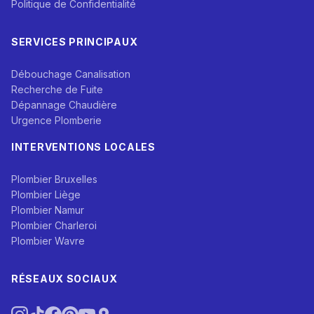
Politique de Confidentialité
SERVICES PRINCIPAUX
Débouchage Canalisation
Recherche de Fuite
Dépannage Chaudière
Urgence Plomberie
INTERVENTIONS LOCALES
Plombier Bruxelles
Plombier Liège
Plombier Namur
Plombier Charleroi
Plombier Wavre
RÉSEAUX SOCIAUX