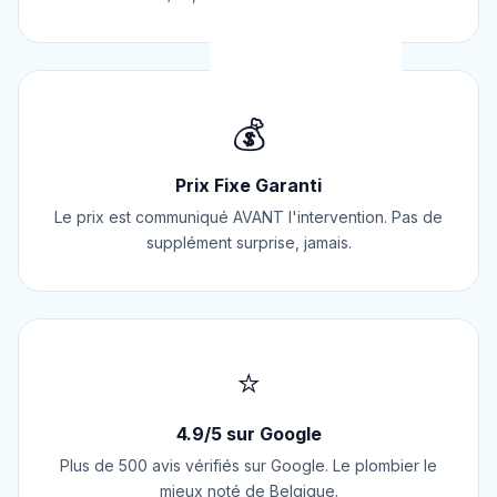
💰
Prix Fixe Garanti
Le prix est communiqué AVANT l'intervention. Pas de
supplément surprise, jamais.
⭐
4.9/5 sur Google
Plus de 500 avis vérifiés sur Google. Le plombier le
mieux noté de Belgique.