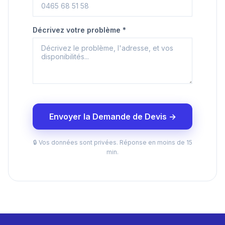
Décrivez votre problème *
Envoyer la Demande de Devis →
🔒 Vos données sont privées. Réponse en moins de 15
min.