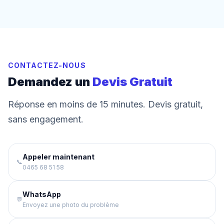
CONTACTEZ-NOUS
Demandez un
Devis Gratuit
Réponse en moins de 15 minutes. Devis gratuit,
sans engagement.
Appeler maintenant
📞
0465 68 51 58
WhatsApp
💬
Envoyez une photo du problème