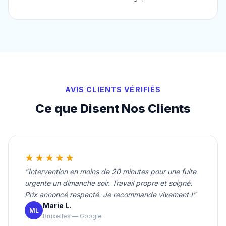
AVIS CLIENTS VÉRIFIÉS
Ce que Disent Nos Clients
★★★★★
"Intervention en moins de 20 minutes pour une fuite
urgente un dimanche soir. Travail propre et soigné.
Prix annoncé respecté. Je recommande vivement !"
Marie L.
ML
Bruxelles — Google