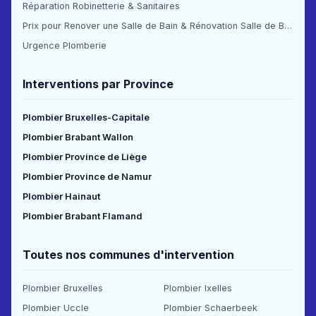
Réparation Robinetterie & Sanitaires
Prix pour Renover une Salle de Bain & Rénovation Salle de Bain Prix
Urgence Plomberie
Interventions par Province
Plombier Bruxelles-Capitale
Plombier Brabant Wallon
Plombier Province de Liège
Plombier Province de Namur
Plombier Hainaut
Plombier Brabant Flamand
Toutes nos communes d'intervention
Plombier Bruxelles
Plombier Ixelles
Plombier Uccle
Plombier Schaerbeek