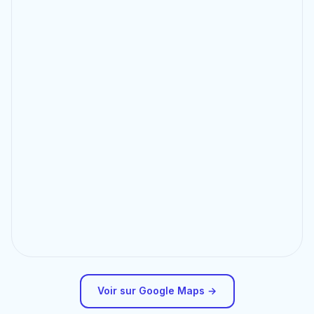
Voir sur Google Maps →