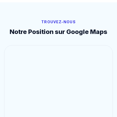
TROUVEZ-NOUS
Notre Position sur Google Maps