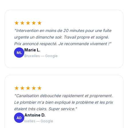
★★★★★
"Intervention en moins de 20 minutes pour une fuite
urgente un dimanche soir. Travail propre et soigné.
Prix annoncé respecté. Je recommande vivement !"
Marie L.
ML
Bruxelles — Google
★★★★★
"Canalisation débouchée rapidement et proprement.
Le plombier m'a bien expliqué le problème et les prix
étaient très clairs. Super service."
Antoine D.
AD
Ixelles — Google