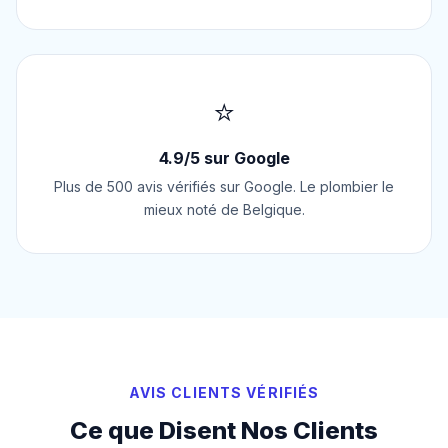
⭐
4.9/5 sur Google
Plus de 500 avis vérifiés sur Google. Le plombier le
mieux noté de Belgique.
AVIS CLIENTS VÉRIFIÉS
Ce que Disent Nos Clients