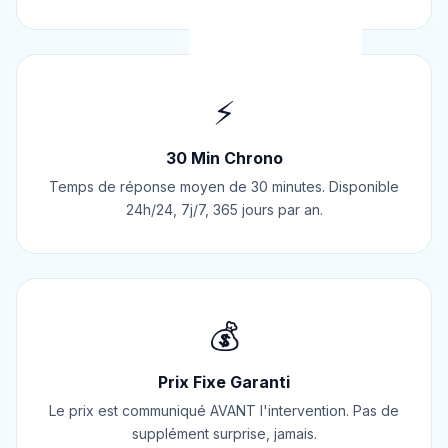
⚡
30 Min Chrono
Temps de réponse moyen de 30 minutes. Disponible
24h/24, 7j/7, 365 jours par an.
💰
Prix Fixe Garanti
Le prix est communiqué AVANT l'intervention. Pas de
supplément surprise, jamais.