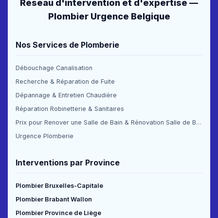
Réseau d'intervention et d'expertise —
Plombier Urgence Belgique
Nos Services de Plomberie
Débouchage Canalisation
Recherche & Réparation de Fuite
Dépannage & Entretien Chaudière
Réparation Robinetterie & Sanitaires
Prix pour Renover une Salle de Bain & Rénovation Salle de Bain Prix
Urgence Plomberie
Interventions par Province
Plombier Bruxelles-Capitale
Plombier Brabant Wallon
Plombier Province de Liège