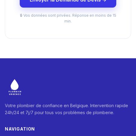
🔒 Vos données sont privées. Réponse en moins de 15
min.
Votre plombier de confiance en Belgique. Intervention rapide
24h/24 et 7j/7 pour tous vos problèmes de plomberie.
NAVIGATION