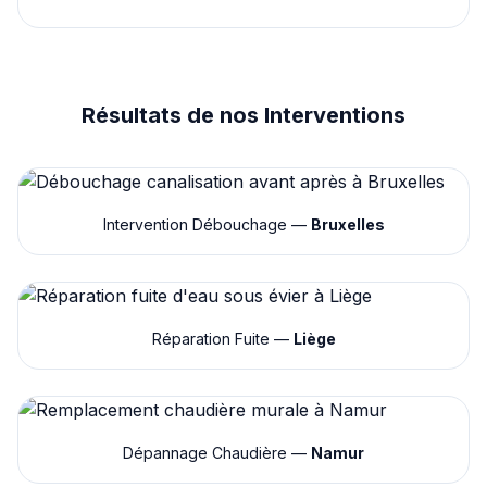
Résultats de nos Interventions
Intervention Débouchage —
Bruxelles
Réparation Fuite —
Liège
Dépannage Chaudière —
Namur