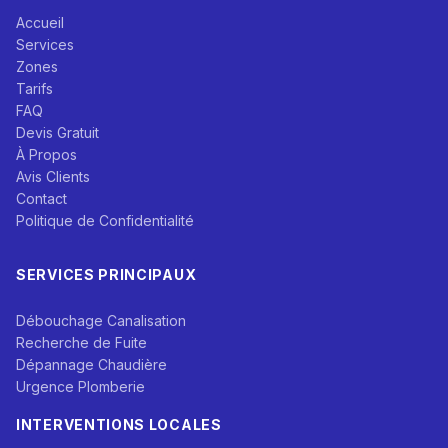
Accueil
Services
Zones
Tarifs
FAQ
Devis Gratuit
À Propos
Avis Clients
Contact
Politique de Confidentialité
SERVICES PRINCIPAUX
Débouchage Canalisation
Recherche de Fuite
Dépannage Chaudière
Urgence Plomberie
INTERVENTIONS LOCALES