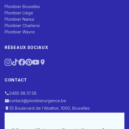
Plombier Bruxelles
Plombier Liège
Plombier Namur
Plombier Charleroi
Plombier Wavre
RÉSEAUX SOCIAUX
CONTACT
0465 68 51 58
contact@plombierurgence.be
25 Boulevard de l'Abattoir, 1000, Bruxelles