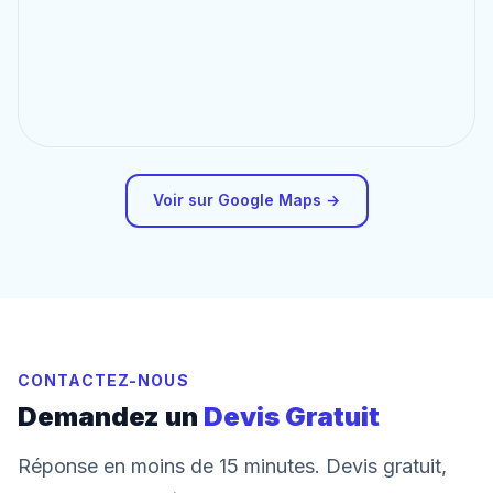
Voir sur Google Maps →
CONTACTEZ-NOUS
Demandez un
Devis Gratuit
Réponse en moins de 15 minutes. Devis gratuit,