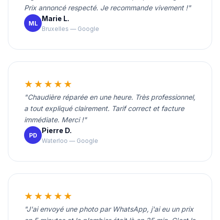
Prix annoncé respecté. Je recommande vivement !"
Marie L.
ML
Bruxelles — Google
★★★★★
"Chaudière réparée en une heure. Très professionnel,
a tout expliqué clairement. Tarif correct et facture
immédiate. Merci !"
Pierre D.
PD
Waterloo — Google
★★★★★
"J'ai envoyé une photo par WhatsApp, j'ai eu un prix