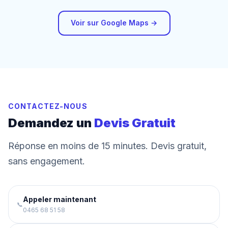
Voir sur Google Maps →
CONTACTEZ-NOUS
Demandez un
Devis Gratuit
Réponse en moins de 15 minutes. Devis gratuit,
sans engagement.
Appeler maintenant
📞
0465 68 51 58