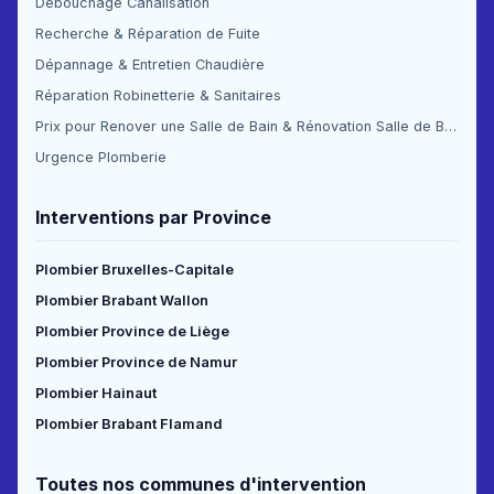
Débouchage Canalisation
Recherche & Réparation de Fuite
Dépannage & Entretien Chaudière
Réparation Robinetterie & Sanitaires
Prix pour Renover une Salle de Bain & Rénovation Salle de Bain Prix
Urgence Plomberie
Interventions par Province
Plombier Bruxelles-Capitale
Plombier Brabant Wallon
Plombier Province de Liège
Plombier Province de Namur
Plombier Hainaut
Plombier Brabant Flamand
Toutes nos communes d'intervention