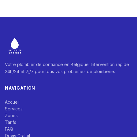
Votre plombier de confiance en Belgique. Intervention rapide
24h/24 et 7j/7 pour tous vos problèmes de plomberie.
NAVIGATION
Accueil
Services
Zones
Tarifs
FAQ
Devis Gratuit