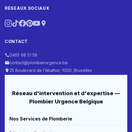
RÉSEAUX SOCIAUX
CONTACT
0465 68 51 58
contact@plombierurgence.be
25 Boulevard de l'Abattoir, 1000, Bruxelles
Réseau d'intervention et d'expertise —
Plombier Urgence Belgique
Nos Services de Plomberie