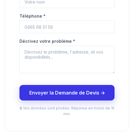
Téléphone *
Décrivez votre problème *
Envoyer la Demande de Devis →
🔒 Vos données sont privées. Réponse en moins de 15
min.