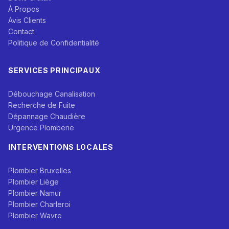
À Propos
Avis Clients
Contact
Politique de Confidentialité
SERVICES PRINCIPAUX
Débouchage Canalisation
Recherche de Fuite
Dépannage Chaudière
Urgence Plomberie
INTERVENTIONS LOCALES
Plombier Bruxelles
Plombier Liège
Plombier Namur
Plombier Charleroi
Plombier Wavre