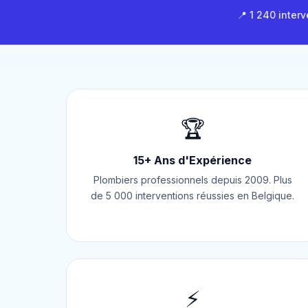
📍 1 240 interv
🏆
15+ Ans d'Expérience
Plombiers professionnels depuis 2009. Plus
de 5 000 interventions réussies en Belgique.
⚡