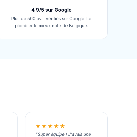
4.9/5 sur Google
Plus de 500 avis vérifiés sur Google. Le
plombier le mieux noté de Belgique.
★★★★★
"Super équipe ! J'avais une