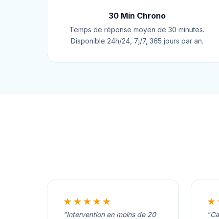
30 Min Chrono
Temps de réponse moyen de 30 minutes.
Disponible 24h/24, 7j/7, 365 jours par an.
★★★★★
★
"Intervention en moins de 20
"Ca