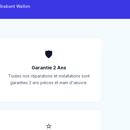
 Brabant Wallon
🛡️
Garantie 2 Ans
Toutes nos réparations et installations sont
garanties 2 ans pièces et main d'œuvre.
⭐