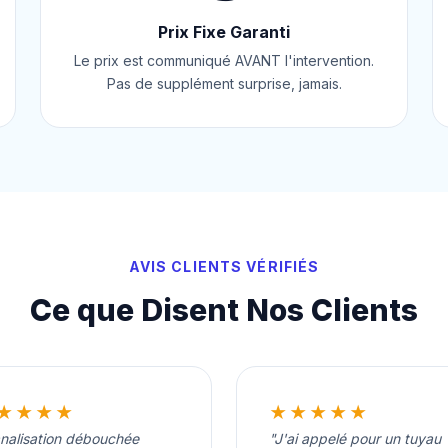
Prix Fixe Garanti
Le prix est communiqué AVANT l'intervention.
Pas de supplément surprise, jamais.
AVIS CLIENTS VÉRIFIÉS
Ce que Disent Nos Clients
★★★★
★★★★★
nalisation débouchée
"J'ai appelé pour un tuyau