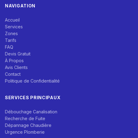
NAVIGATION
Accueil
Services
Zones
Tarifs
FAQ
Devis Gratuit
À Propos
Avis Clients
Contact
Politique de Confidentialité
SERVICES PRINCIPAUX
Débouchage Canalisation
Recherche de Fuite
Dépannage Chaudière
Urgence Plomberie