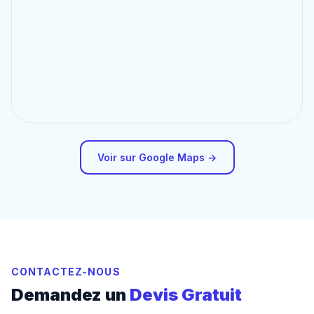
Voir sur Google Maps →
CONTACTEZ-NOUS
Demandez un
Devis Gratuit