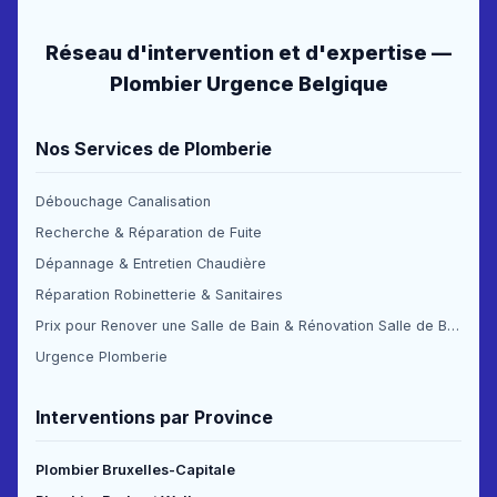
Réseau d'intervention et d'expertise —
Plombier Urgence Belgique
Nos Services de Plomberie
Débouchage Canalisation
Recherche & Réparation de Fuite
Dépannage & Entretien Chaudière
Réparation Robinetterie & Sanitaires
Prix pour Renover une Salle de Bain & Rénovation Salle de Bain Prix
Urgence Plomberie
Interventions par Province
Plombier Bruxelles-Capitale