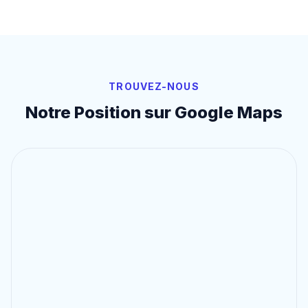
TROUVEZ-NOUS
Notre Position sur Google Maps