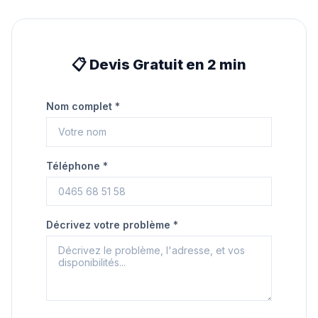
📋 Devis Gratuit en 2 min
Nom complet *
Téléphone *
Décrivez votre problème *