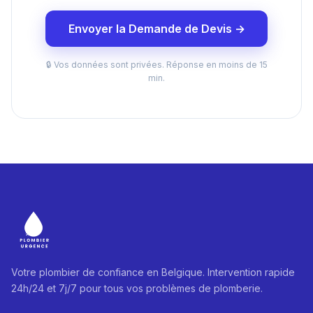
Envoyer la Demande de Devis →
🔒 Vos données sont privées. Réponse en moins de 15
min.
Votre plombier de confiance en Belgique. Intervention rapide
24h/24 et 7j/7 pour tous vos problèmes de plomberie.