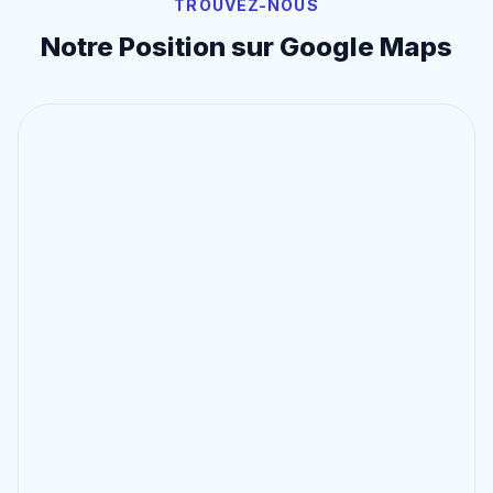
TROUVEZ-NOUS
Notre Position sur Google Maps