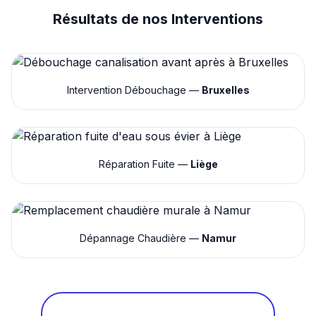
Résultats de nos Interventions
Intervention Débouchage —
Bruxelles
Réparation Fuite —
Liège
Dépannage Chaudière —
Namur