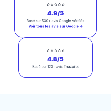
⭐⭐⭐⭐⭐
4.9/5
Basé sur 500+ avis Google vérifiés
Voir tous les avis sur Google →
⭐⭐⭐⭐⭐
4.8/5
Basé sur 120+ avis Trustpilot