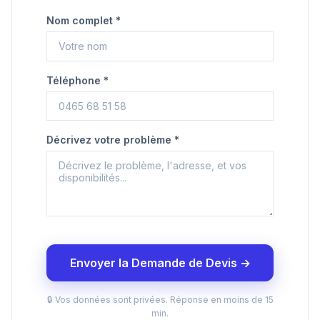
Nom complet *
Téléphone *
Décrivez votre problème *
Envoyer la Demande de Devis →
🔒 Vos données sont privées. Réponse en moins de 15
min.