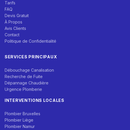
Tarifs
FAQ
Devis Gratuit
À Propos
Avis Clients
Contact
Politique de Confidentialité
SERVICES PRINCIPAUX
Débouchage Canalisation
Recherche de Fuite
Dépannage Chaudière
Urgence Plomberie
INTERVENTIONS LOCALES
Plombier Bruxelles
Plombier Liège
Plombier Namur