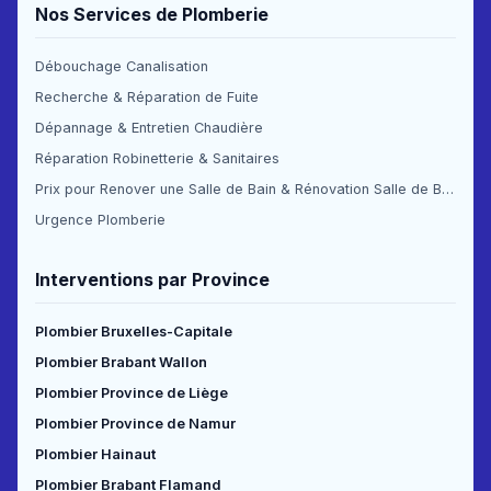
Nos Services de Plomberie
Débouchage Canalisation
Recherche & Réparation de Fuite
Dépannage & Entretien Chaudière
Réparation Robinetterie & Sanitaires
Prix pour Renover une Salle de Bain & Rénovation Salle de Bain Prix
Urgence Plomberie
Interventions par Province
Plombier Bruxelles-Capitale
Plombier Brabant Wallon
Plombier Province de Liège
Plombier Province de Namur
Plombier Hainaut
Plombier Brabant Flamand