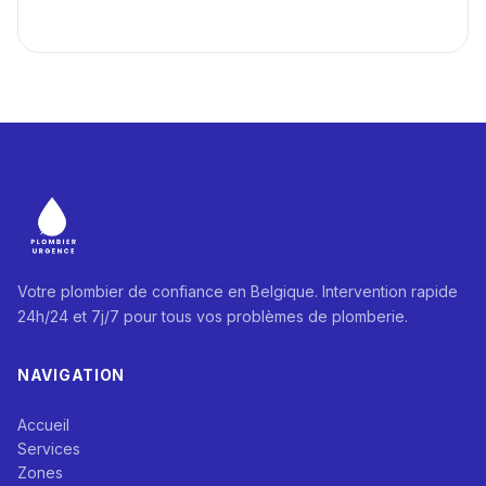
Votre plombier de confiance en Belgique. Intervention rapide
24h/24 et 7j/7 pour tous vos problèmes de plomberie.
NAVIGATION
Accueil
Services
Zones