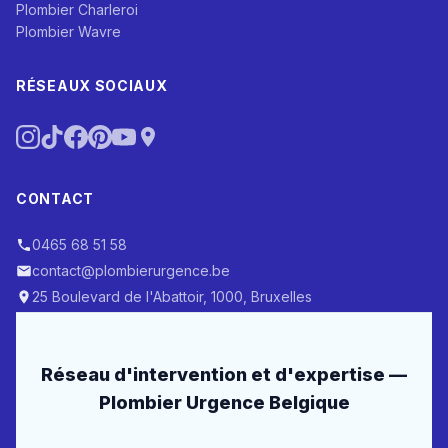
Plombier Charleroi
Plombier Wavre
RÉSEAUX SOCIAUX
CONTACT
0465 68 51 58
contact@plombierurgence.be
25 Boulevard de l'Abattoir, 1000, Bruxelles
Réseau d'intervention et d'expertise —
Plombier Urgence Belgique