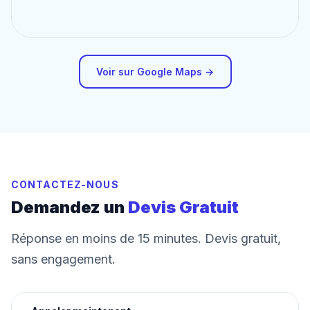
Voir sur Google Maps →
CONTACTEZ-NOUS
Demandez un
Devis Gratuit
Réponse en moins de 15 minutes. Devis gratuit,
sans engagement.