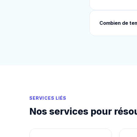
Combien de tem
SERVICES LIÉS
Nos services pour réso