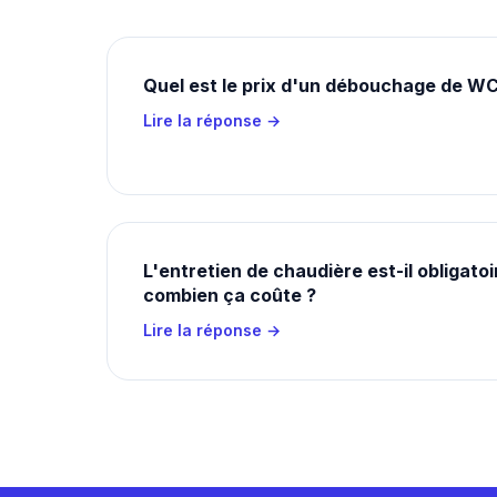
Quel est le prix d'un débouchage de WC
Lire la réponse →
L'entretien de chaudière est-il obligatoi
combien ça coûte ?
Lire la réponse →