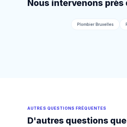
Nous intervenons près 
Plombier Bruxelles
AUTRES QUESTIONS FRÉQUENTES
D'autres questions que