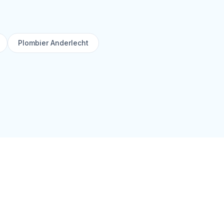
Plombier Anderlecht