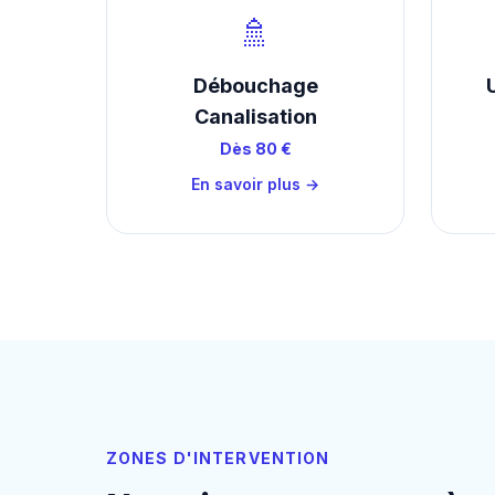
🚿
Débouchage
Canalisation
Dès 80 €
En savoir plus →
ZONES D'INTERVENTION