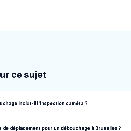
ur ce sujet
uchage inclut-il l'inspection caméra ?
ais de déplacement pour un débouchage à Bruxelles ?