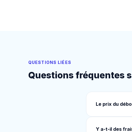
QUESTIONS LIÉES
Questions fréquentes s
Le prix du débo
Y a-t-il des fr