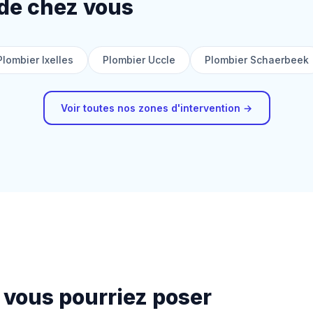
de chez vous
Plombier Ixelles
Plombier Uccle
Plombier Schaerbeek
Voir toutes nos zones d'intervention →
 vous pourriez poser