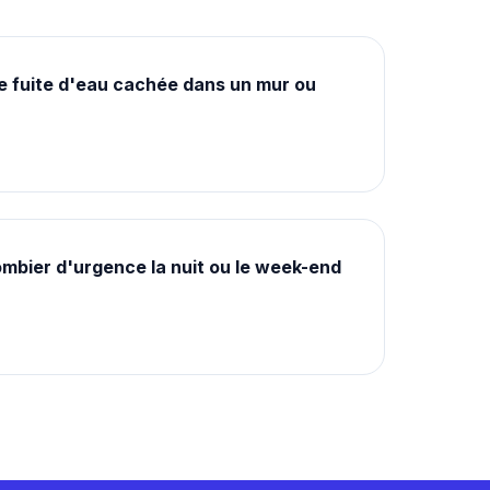
 fuite d'eau cachée dans un mur ou
ombier d'urgence la nuit ou le week-end