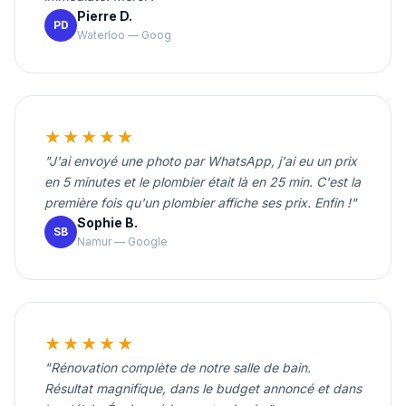
Pierre D.
PD
Waterloo — Google
★★★★★
"J'ai envoyé une photo par WhatsApp, j'ai eu un prix
en 5 minutes et le plombier était là en 25 min. C'est la
première fois qu'un plombier affiche ses prix. Enfin !"
Sophie B.
SB
Namur — Google
★★★★★
"Rénovation complète de notre salle de bain.
Résultat magnifique, dans le budget annoncé et dans