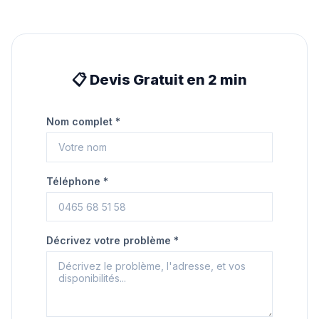
📋 Devis Gratuit en 2 min
Nom complet *
Téléphone *
Décrivez votre problème *