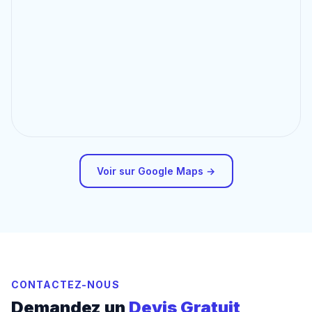
Voir sur Google Maps →
CONTACTEZ-NOUS
Demandez un
Devis Gratuit