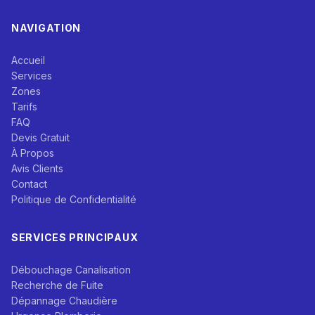
NAVIGATION
Accueil
Services
Zones
Tarifs
FAQ
Devis Gratuit
À Propos
Avis Clients
Contact
Politique de Confidentialité
SERVICES PRINCIPAUX
Débouchage Canalisation
Recherche de Fuite
Dépannage Chaudière