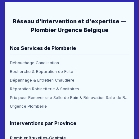
Réseau d'intervention et d'expertise —
Plombier Urgence Belgique
Nos Services de Plomberie
Débouchage Canalisation
Recherche & Réparation de Fuite
Dépannage & Entretien Chaudière
Réparation Robinetterie & Sanitaires
Prix pour Renover une Salle de Bain & Rénovation Salle de Bain Prix
Urgence Plomberie
Interventions par Province
Plombier Bruxelles-Capitale