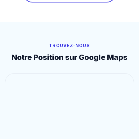
TROUVEZ-NOUS
Notre Position sur Google Maps