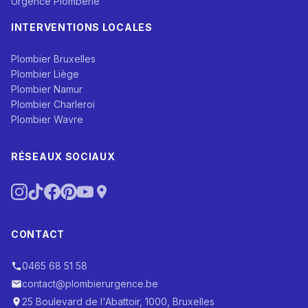
Urgence Plomberie
INTERVENTIONS LOCALES
Plombier Bruxelles
Plombier Liège
Plombier Namur
Plombier Charleroi
Plombier Wavre
RÉSEAUX SOCIAUX
CONTACT
0465 68 51 58
contact@plombierurgence.be
25 Boulevard de l'Abattoir, 1000, Bruxelles