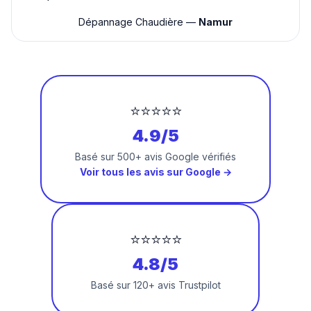
Dépannage Chaudière —
Namur
⭐⭐⭐⭐⭐
4.9/5
Basé sur 500+ avis Google vérifiés
Voir tous les avis sur Google →
⭐⭐⭐⭐⭐
4.8/5
Basé sur 120+ avis Trustpilot