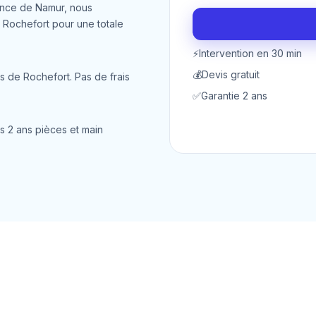
ince de Namur, nous
 Rochefort pour une totale
⚡
Intervention en 30 min
💰
Devis gratuit
s de Rochefort. Pas de frais
✅
Garantie 2 ans
s 2 ans pièces et main