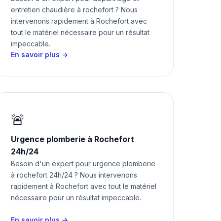
entretien chaudière à rochefort ? Nous
intervenons rapidement à Rochefort avec
tout le matériel nécessaire pour un résultat
impeccable.
En savoir plus →
🚨
Urgence plomberie à Rochefort
24h/24
Besoin d'un expert pour urgence plomberie
à rochefort 24h/24 ? Nous intervenons
rapidement à Rochefort avec tout le matériel
nécessaire pour un résultat impeccable.
En savoir plus →