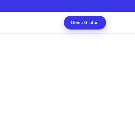
Devis Gratuit