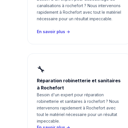
canalisations à rochefort ? Nous intervenons
rapidement à Rochefort avec tout le matériel
nécessaire pour un résultat impeccable.
En savoir plus →
🔧
Réparation robinetterie et sanitaires
à Rochefort
Besoin d'un expert pour réparation
robinetterie et sanitaires à rochefort ? Nous
intervenons rapidement à Rochefort avec
tout le matériel nécessaire pour un résultat
impeccable.
En savoir plus →