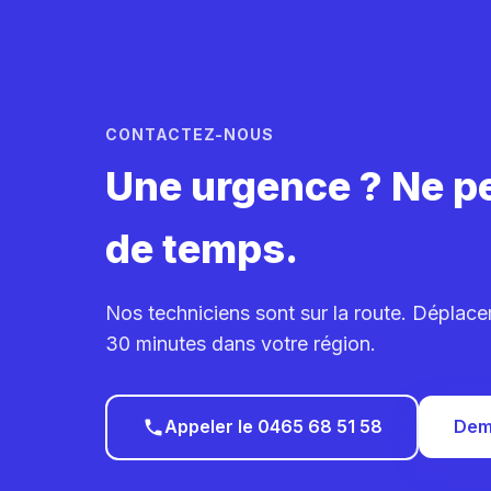
CONTACTEZ-NOUS
Une urgence ? Ne p
de temps.
Nos techniciens sont sur la route. Déplac
30 minutes dans votre région.
Appeler le 0465 68 51 58
Dem