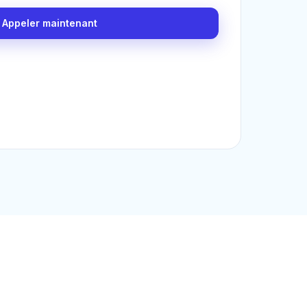
Appeler maintenant