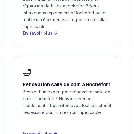
réparation de fuites à rochefort ? Nous
intervenons rapidement à Rochefort avec
tout le matériel nécessaire pour un résultat
impeccable.
En savoir plus →
🛁
Rénovation salle de bain à Rochefort
Besoin d'un expert pour rénovation salle de
bain à rochefort ? Nous intervenons
rapidement à Rochefort avec tout le matériel
nécessaire pour un résultat impeccable.
En savoir plus →