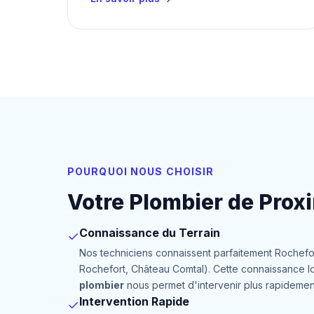
POURQUOI NOUS CHOISIR
Votre Plombier de Prox
Connaissance du Terrain
✓
Nos techniciens connaissent parfaitement Rochefo
Rochefort, Château Comtal). Cette connaissance l
plombier
nous permet d'intervenir plus rapidemen
Intervention Rapide
✓