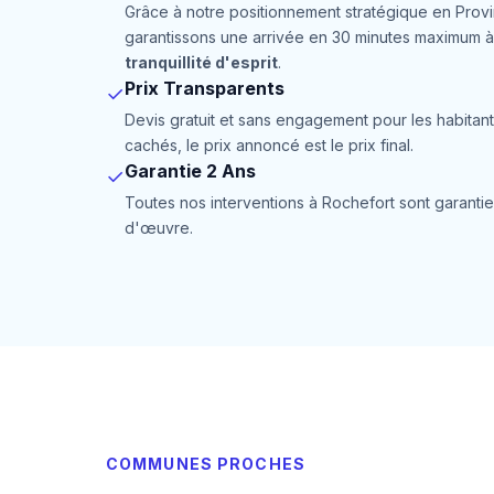
Grâce à notre positionnement stratégique en Prov
garantissons une arrivée en 30 minutes maximum à
tranquillité d'esprit
.
Prix Transparents
✓
Devis gratuit et sans engagement pour les habitant
cachés, le prix annoncé est le prix final.
Garantie 2 Ans
✓
Toutes nos interventions à Rochefort sont garantie
d'œuvre.
COMMUNES PROCHES