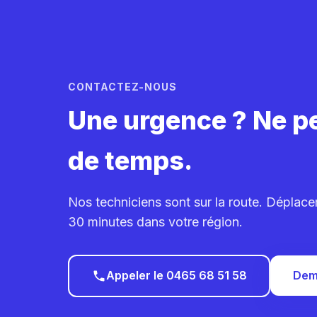
CONTACTEZ-NOUS
Une urgence ? Ne p
de temps.
Nos techniciens sont sur la route. Déplac
30 minutes dans votre région.
Appeler le 0465 68 51 58
Dem