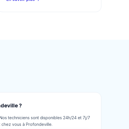
deville ?
os techniciens sont disponibles 24h/24 et 7j/7
t chez vous à Profondeville.