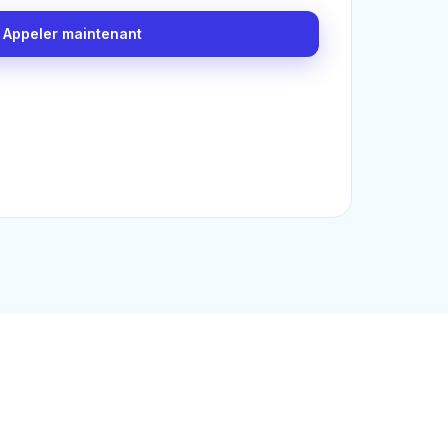
Appeler maintenant