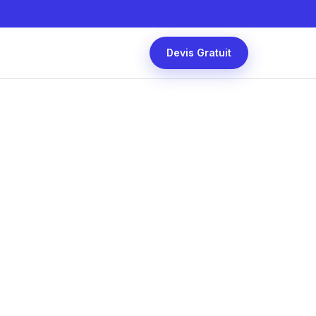
Devis Gratuit