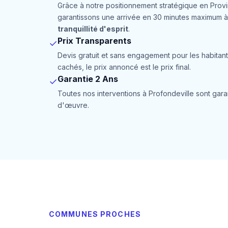
Grâce à notre positionnement stratégique en Prov
garantissons une arrivée en 30 minutes maximum à 
tranquillité d'esprit
.
Prix Transparents
✓
Devis gratuit et sans engagement pour les habitant
cachés, le prix annoncé est le prix final.
Garantie 2 Ans
✓
Toutes nos interventions à Profondeville sont gara
d'œuvre.
COMMUNES PROCHES