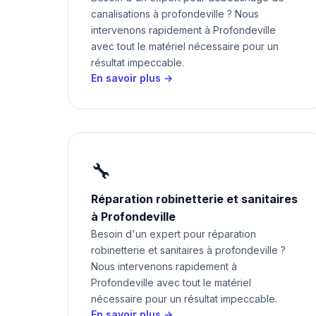
canalisations à profondeville ? Nous
intervenons rapidement à Profondeville
avec tout le matériel nécessaire pour un
résultat impeccable.
En savoir plus →
🔧
Réparation robinetterie et sanitaires
à Profondeville
Besoin d'un expert pour réparation
robinetterie et sanitaires à profondeville ?
Nous intervenons rapidement à
Profondeville avec tout le matériel
nécessaire pour un résultat impeccable.
En savoir plus →