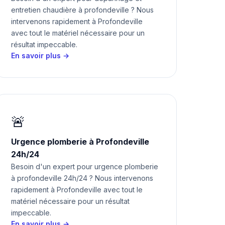
entretien chaudière à profondeville ? Nous
intervenons rapidement à Profondeville
avec tout le matériel nécessaire pour un
résultat impeccable.
En savoir plus →
🚨
Urgence plomberie à Profondeville
24h/24
Besoin d'un expert pour urgence plomberie
à profondeville 24h/24 ? Nous intervenons
rapidement à Profondeville avec tout le
matériel nécessaire pour un résultat
impeccable.
En savoir plus →