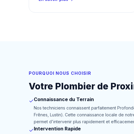
POURQUOI NOUS CHOISIR
Votre Plombier de Proxi
Connaissance du Terrain
✓
Nos techniciens connaissent parfaitement Profond
Frênes, Lustin). Cette connaissance locale de not
permet d'intervenir plus rapidement et efficacemen
Intervention Rapide
✓