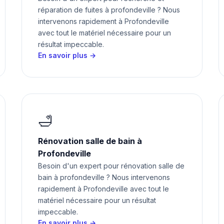
réparation de fuites à profondeville ? Nous
intervenons rapidement à Profondeville
avec tout le matériel nécessaire pour un
résultat impeccable.
En savoir plus →
🛁
Rénovation salle de bain à
Profondeville
Besoin d'un expert pour rénovation salle de
bain à profondeville ? Nous intervenons
rapidement à Profondeville avec tout le
matériel nécessaire pour un résultat
impeccable.
En savoir plus →