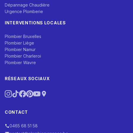
Dépannage Chaudière
Urgence Plomberie
INTERVENTIONS LOCALES
Plombier Bruxelles
Plombier Liège
Plombier Namur
Plombier Charleroi
Plombier Wavre
RÉSEAUX SOCIAUX
CONTACT
0465 68 51 58