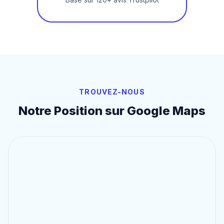
TROUVEZ-NOUS
Notre Position sur Google Maps