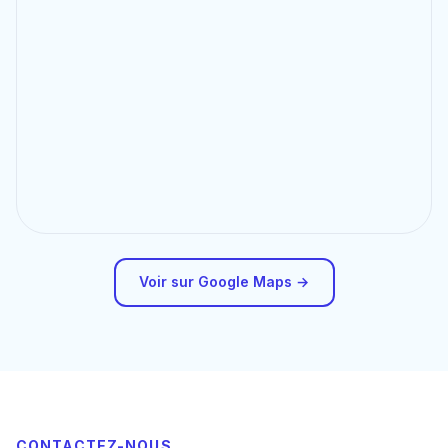
Voir sur Google Maps →
CONTACTEZ-NOUS