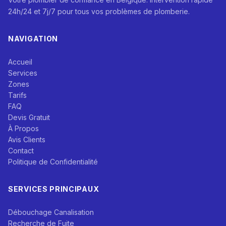
24h/24 et 7j/7 pour tous vos problèmes de plomberie.
NAVIGATION
Accueil
Services
Zones
Tarifs
FAQ
Devis Gratuit
À Propos
Avis Clients
Contact
Politique de Confidentialité
SERVICES PRINCIPAUX
Débouchage Canalisation
Recherche de Fuite