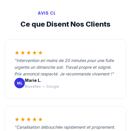
AVIS CLIENTS VÉRIFIÉS
Ce que Disent Nos Clients
★★★★★
"Intervention en moins de 20 minutes pour une fuite
urgente un dimanche soir. Travail propre et soigné.
Prix annoncé respecté. Je recommande vivement !"
Marie L.
ML
Bruxelles — Google
★★★★★
"Canalisation débouchée rapidement et proprement.