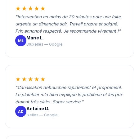
★★★★★
"Intervention en moins de 20 minutes pour une fuite
urgente un dimanche soir. Travail propre et soigné.
Prix annoncé respecté. Je recommande vivement !"
Marie L.
ML
Bruxelles — Google
★★★★★
"Canalisation débouchée rapidement et proprement.
Le plombier m'a bien expliqué le problème et les prix
étaient très clairs. Super service."
Antoine D.
AD
Ixelles — Google