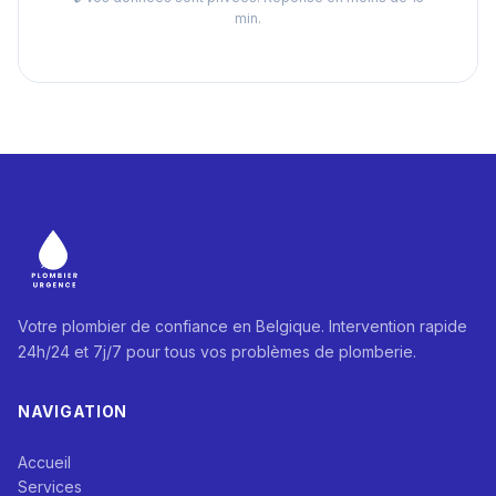
min.
Votre plombier de confiance en Belgique. Intervention rapide
24h/24 et 7j/7 pour tous vos problèmes de plomberie.
NAVIGATION
Accueil
Services