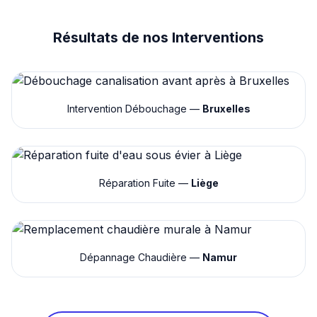
Résultats de nos Interventions
Intervention Débouchage —
Bruxelles
Réparation Fuite —
Liège
Dépannage Chaudière —
Namur