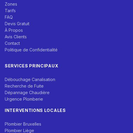
Zones
Tarifs
FAQ
Devis Gratuit
À Propos
Avis Clients
Contact
Politique de Confidentialité
SERVICES PRINCIPAUX
Débouchage Canalisation
Recherche de Fuite
Dépannage Chaudière
Urgence Plomberie
INTERVENTIONS LOCALES
Plombier Bruxelles
Plombier Liège