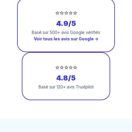
⭐⭐⭐⭐⭐
4.9/5
Basé sur 500+ avis Google vérifiés
Voir tous les avis sur Google →
⭐⭐⭐⭐⭐
4.8/5
Basé sur 120+ avis Trustpilot