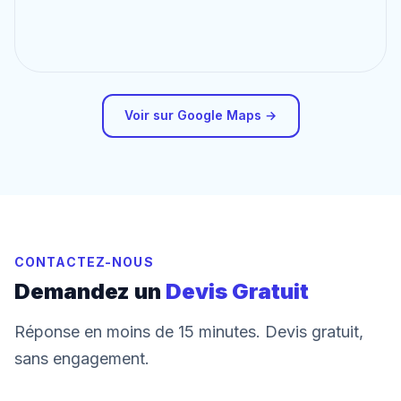
Voir sur Google Maps →
CONTACTEZ-NOUS
Demandez un
Devis Gratuit
Réponse en moins de 15 minutes. Devis gratuit,
sans engagement.