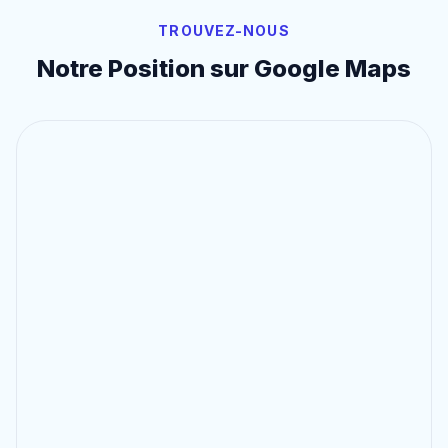
TROUVEZ-NOUS
Notre Position sur Google Maps