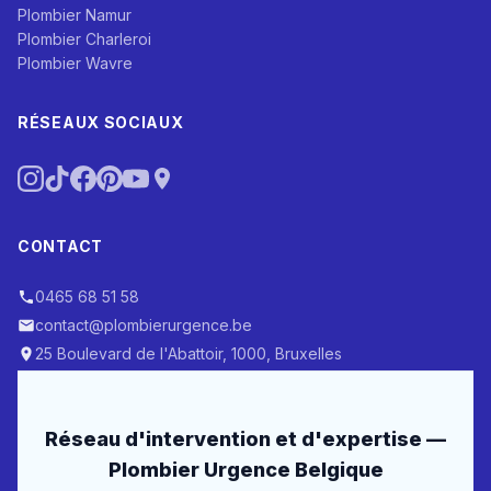
Plombier Namur
Plombier Charleroi
Plombier Wavre
RÉSEAUX SOCIAUX
CONTACT
0465 68 51 58
contact@plombierurgence.be
25 Boulevard de l'Abattoir, 1000, Bruxelles
Réseau d'intervention et d'expertise —
Plombier Urgence Belgique