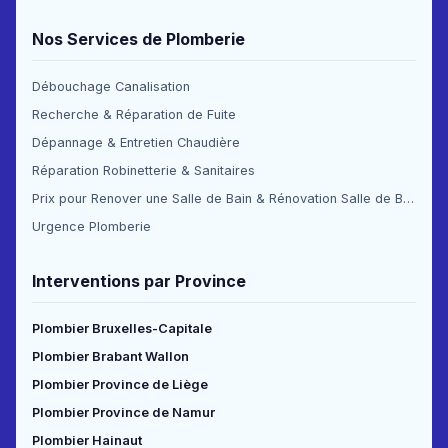
Nos Services de Plomberie
Débouchage Canalisation
Recherche & Réparation de Fuite
Dépannage & Entretien Chaudière
Réparation Robinetterie & Sanitaires
Prix pour Renover une Salle de Bain & Rénovation Salle de Bain Prix
Urgence Plomberie
Interventions par Province
Plombier Bruxelles-Capitale
Plombier Brabant Wallon
Plombier Province de Liège
Plombier Province de Namur
Plombier Hainaut