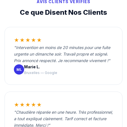
AVIS CLIENTS VÉRIFIÉS
Ce que Disent Nos Clients
★★★★★
"Intervention en moins de 20 minutes pour une fuite
urgente un dimanche soir. Travail propre et soigné.
Prix annoncé respecté. Je recommande vivement !"
Marie L.
ML
Bruxelles — Google
★★★★★
"Chaudière réparée en une heure. Très professionnel,
a tout expliqué clairement. Tarif correct et facture
immédiate. Merci !"