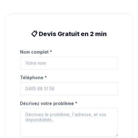
📋 Devis Gratuit en 2 min
Nom complet *
Téléphone *
Décrivez votre problème *