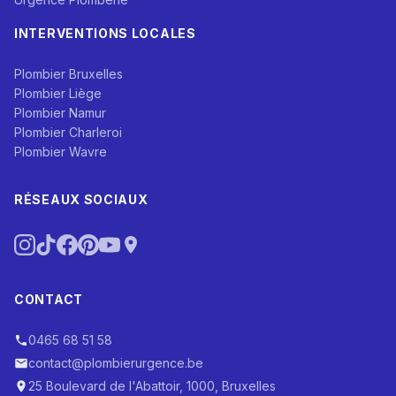
INTERVENTIONS LOCALES
Plombier Bruxelles
Plombier Liège
Plombier Namur
Plombier Charleroi
Plombier Wavre
RÉSEAUX SOCIAUX
CONTACT
0465 68 51 58
contact@plombierurgence.be
25 Boulevard de l'Abattoir, 1000, Bruxelles