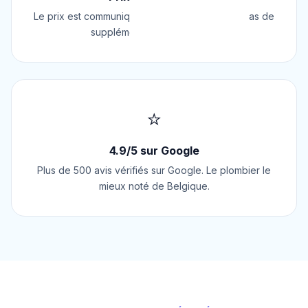
Le prix est communiqué AVANT l'intervention. Pas de
supplément surprise, jamais.
⭐
4.9/5 sur Google
Plus de 500 avis vérifiés sur Google. Le plombier le
mieux noté de Belgique.