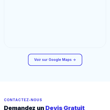
Voir sur Google Maps →
CONTACTEZ-NOUS
Demandez un
Devis Gratuit