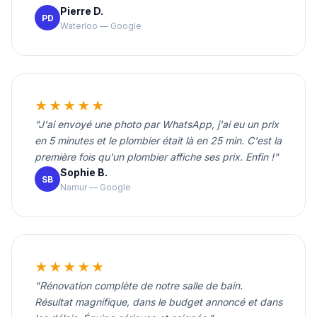
Pierre D.
PD
Waterloo — Google
★★★★★
"J'ai envoyé une photo par WhatsApp, j'ai eu un prix
en 5 minutes et le plombier était là en 25 min. C'est la
première fois qu'un plombier affiche ses prix. Enfin !"
Sophie B.
SB
Namur — Google
★★★★★
"Rénovation complète de notre salle de bain.
Résultat magnifique, dans le budget annoncé et dans