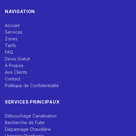
NAVIGATION
Accueil
Services
Zones
Tarifs
FAQ
Devis Gratuit
À Propos
Avis Clients
Contact
Politique de Confidentialité
SERVICES PRINCIPAUX
Débouchage Canalisation
Recherche de Fuite
Dépannage Chaudière
Urgence Plomberie