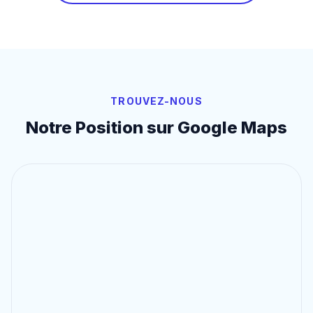
TROUVEZ-NOUS
Notre Position sur Google Maps