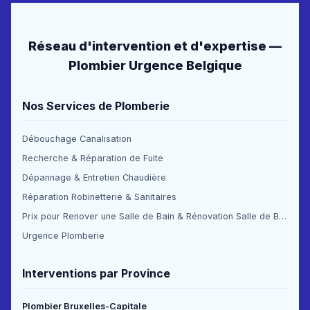
Réseau d'intervention et d'expertise —
Plombier Urgence Belgique
Nos Services de Plomberie
Débouchage Canalisation
Recherche & Réparation de Fuite
Dépannage & Entretien Chaudière
Réparation Robinetterie & Sanitaires
Prix pour Renover une Salle de Bain & Rénovation Salle de Bain Prix
Urgence Plomberie
Interventions par Province
Plombier Bruxelles-Capitale