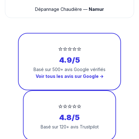
Dépannage Chaudière —
Namur
⭐⭐⭐⭐⭐
4.9/5
Basé sur 500+ avis Google vérifiés
Voir tous les avis sur Google →
⭐⭐⭐⭐⭐
4.8/5
Basé sur 120+ avis Trustpilot