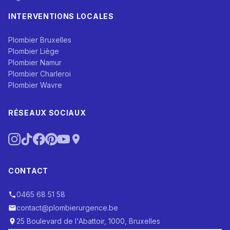
INTERVENTIONS LOCALES
Plombier Bruxelles
Plombier Liège
Plombier Namur
Plombier Charleroi
Plombier Wavre
RÉSEAUX SOCIAUX
CONTACT
0465 68 51 58
contact@plombierurgence.be
25 Boulevard de l'Abattoir, 1000, Bruxelles