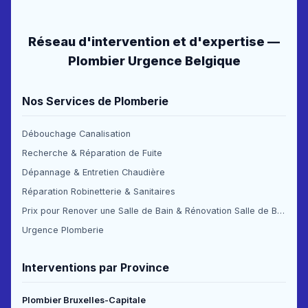
Réseau d'intervention et d'expertise —
Plombier Urgence Belgique
Nos Services de Plomberie
Débouchage Canalisation
Recherche & Réparation de Fuite
Dépannage & Entretien Chaudière
Réparation Robinetterie & Sanitaires
Prix pour Renover une Salle de Bain & Rénovation Salle de Bain Prix
Urgence Plomberie
Interventions par Province
Plombier Bruxelles-Capitale