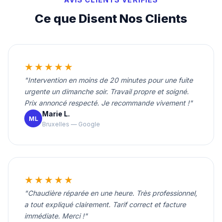
Ce que Disent Nos Clients
★★★★★
"Intervention en moins de 20 minutes pour une fuite
urgente un dimanche soir. Travail propre et soigné.
Prix annoncé respecté. Je recommande vivement !"
Marie L.
ML
Bruxelles — Google
★★★★★
"Chaudière réparée en une heure. Très professionnel,
a tout expliqué clairement. Tarif correct et facture
immédiate. Merci !"