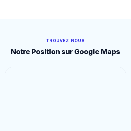
TROUVEZ-NOUS
Notre Position sur Google Maps