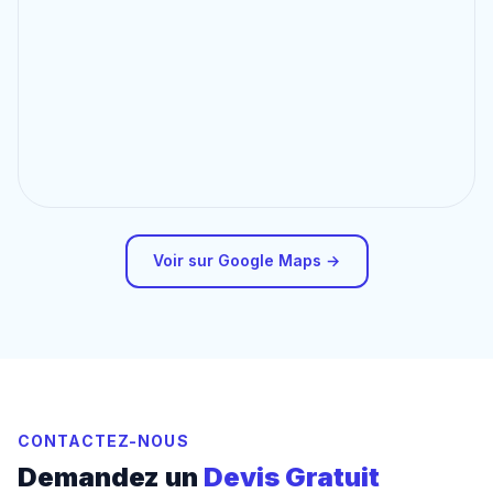
Voir sur Google Maps →
CONTACTEZ-NOUS
Demandez un
Devis Gratuit