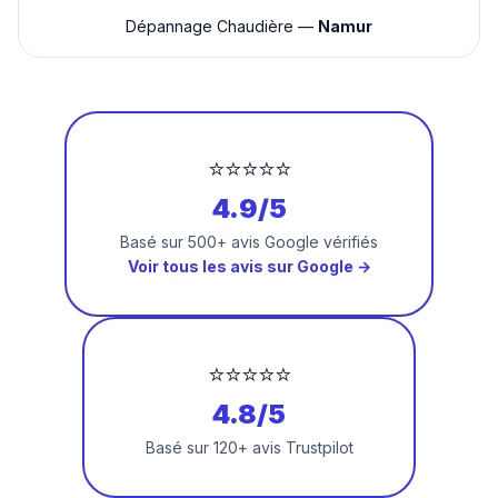
Dépannage Chaudière —
Namur
⭐⭐⭐⭐⭐
4.9/5
Basé sur 500+ avis Google vérifiés
Voir tous les avis sur Google →
⭐⭐⭐⭐⭐
4.8/5
Basé sur 120+ avis Trustpilot