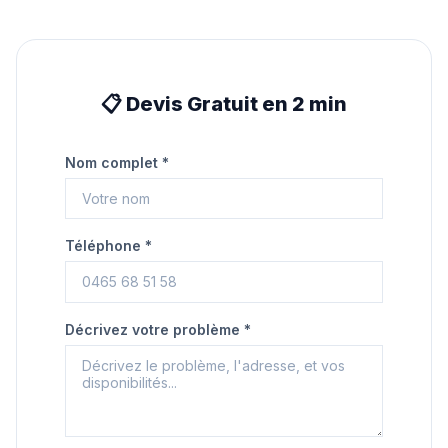
📋 Devis Gratuit en 2 min
Nom complet *
Téléphone *
Décrivez votre problème *