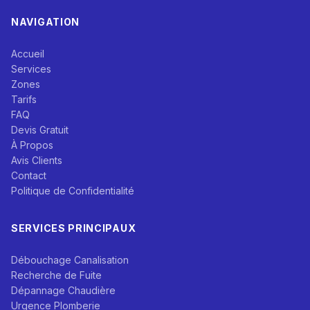
NAVIGATION
Accueil
Services
Zones
Tarifs
FAQ
Devis Gratuit
À Propos
Avis Clients
Contact
Politique de Confidentialité
SERVICES PRINCIPAUX
Débouchage Canalisation
Recherche de Fuite
Dépannage Chaudière
Urgence Plomberie