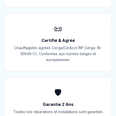
📜
Certifié & Agréé
Chauffagistes agréés Cerga/Cedicol (N° Cerga: 18-
35649-C). Conformes aux normes belges et
européennes.
🛡️
Garantie 2 Ans
Toutes nos réparations et installations sont garanties