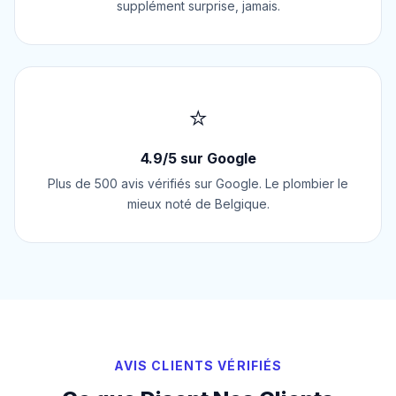
supplément surprise, jamais.
⭐
4.9/5 sur Google
Plus de 500 avis vérifiés sur Google. Le plombier le
mieux noté de Belgique.
AVIS CLIENTS VÉRIFIÉS