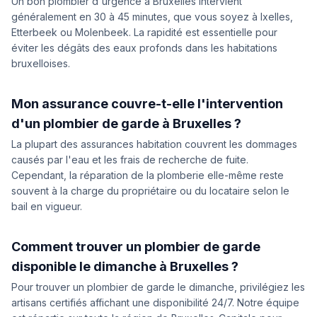
Un bon plombier d'urgence à Bruxelles intervient
généralement en 30 à 45 minutes, que vous soyez à Ixelles,
Etterbeek ou Molenbeek. La rapidité est essentielle pour
éviter les dégâts des eaux profonds dans les habitations
bruxelloises.
Mon assurance couvre-t-elle l'intervention
d'un plombier de garde à Bruxelles ?
La plupart des assurances habitation couvrent les dommages
causés par l'eau et les frais de recherche de fuite.
Cependant, la réparation de la plomberie elle-même reste
souvent à la charge du propriétaire ou du locataire selon le
bail en vigueur.
Comment trouver un plombier de garde
disponible le dimanche à Bruxelles ?
Pour trouver un plombier de garde le dimanche, privilégiez les
artisans certifiés affichant une disponibilité 24/7. Notre équipe