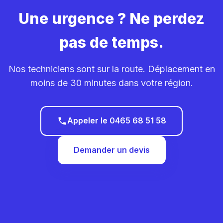
Une urgence ? Ne perdez
pas de temps.
Nos techniciens sont sur la route. Déplacement en
moins de 30 minutes dans votre région.
Appeler le 0465 68 51 58
Demander un devis