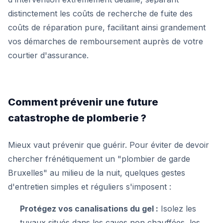
distinctement les coûts de recherche de fuite des
coûts de réparation pure, facilitant ainsi grandement
vos démarches de remboursement auprès de votre
courtier d'assurance.
Comment prévenir une future
catastrophe de plomberie ?
Mieux vaut prévenir que guérir. Pour éviter de devoir
chercher frénétiquement un "plombier de garde
Bruxelles" au milieu de la nuit, quelques gestes
d'entretien simples et réguliers s'imposent :
Protégez vos canalisations du gel :
Isolez les
tuyaux situés dans les caves non chauffées, les