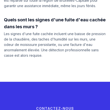
est répartie sur toute la région de Bruxelles-Capitale pour
garantir une assistance immédiate, même les jours fériés.
Quels sont les signes d'une fuite d'eau cachée
dans les murs ?
Les signes d'une fuite cachée incluent une baisse de pression
de la chaudière, des taches d'humidité sur les murs, une
odeur de moisissure persistante, ou une facture d'eau
anormalement élevée. Une détection professionnelle sans
casse est alors requise.
CONTACTEZ-NOUS