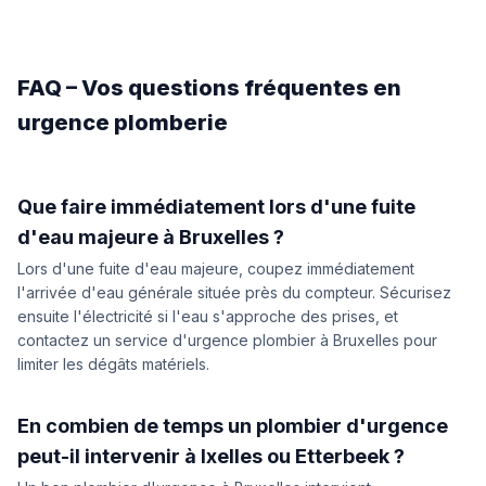
FAQ – Vos questions fréquentes en
urgence plomberie
Que faire immédiatement lors d'une fuite
d'eau majeure à Bruxelles ?
Lors d'une fuite d'eau majeure, coupez immédiatement
l'arrivée d'eau générale située près du compteur. Sécurisez
ensuite l'électricité si l'eau s'approche des prises, et
contactez un service d'urgence plombier à Bruxelles pour
limiter les dégâts matériels.
En combien de temps un plombier d'urgence
peut-il intervenir à Ixelles ou Etterbeek ?