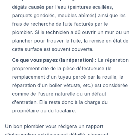
dégâts causés par l'eau (peintures écaillées,
parquets gondolés, meubles abîmés) ainsi que les
frais de recherche de fuite facturés par le
plombier. Si le technicien a dû ouvrir un mur ou un
plancher pour trouver la fuite, la remise en état de
cette surface est souvent couverte.
Ce que vous payez (la réparation) :
La réparation
proprement dite de la pièce défectueuse (le
remplacement d'un tuyau percé par la rouille, la
réparation d'un boiler vétuste, etc.) est considérée
comme de l'usure naturelle ou un défaut
d'entretien. Elle reste donc à la charge du
propriétaire ou du locataire.
Un bon plombier vous rédigera un rapport
d'intervention extrêmement détaillé, séparant