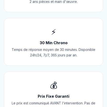
2 ans pièces et main d'œuvre.
⚡
30 Min Chrono
Temps de réponse moyen de 30 minutes. Disponible
24h/24, 7j/7, 365 jours par an.
💰
Prix Fixe Garanti
Le prix est communiqué AVANT l'intervention. Pas de