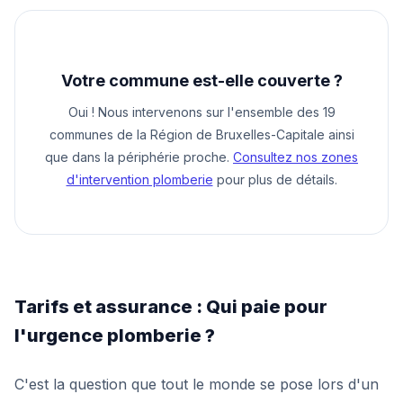
Votre commune est-elle couverte ?
Oui ! Nous intervenons sur l'ensemble des 19
communes de la Région de Bruxelles-Capitale ainsi
que dans la périphérie proche.
Consultez nos zones
d'intervention plomberie
pour plus de détails.
Tarifs et assurance : Qui paie pour
l'urgence plomberie ?
C'est la question que tout le monde se pose lors d'un