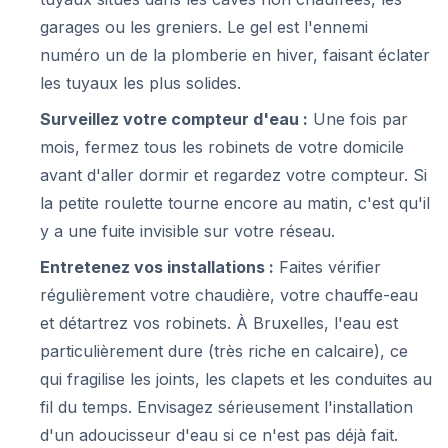
garages ou les greniers. Le gel est l'ennemi
numéro un de la plomberie en hiver, faisant éclater
les tuyaux les plus solides.
Surveillez votre compteur d'eau :
Une fois par
mois, fermez tous les robinets de votre domicile
avant d'aller dormir et regardez votre compteur. Si
la petite roulette tourne encore au matin, c'est qu'il
y a une fuite invisible sur votre réseau.
Entretenez vos installations :
Faites vérifier
régulièrement votre chaudière, votre chauffe-eau
et détartrez vos robinets. À Bruxelles, l'eau est
particulièrement dure (très riche en calcaire), ce
qui fragilise les joints, les clapets et les conduites au
fil du temps. Envisagez sérieusement l'installation
d'un adoucisseur d'eau si ce n'est pas déjà fait.