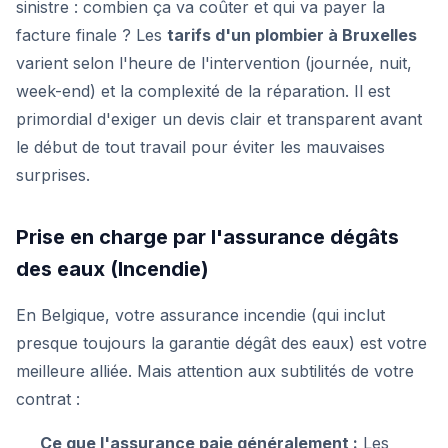
sinistre : combien ça va coûter et qui va payer la
facture finale ? Les
tarifs d'un plombier à Bruxelles
varient selon l'heure de l'intervention (journée, nuit,
week-end) et la complexité de la réparation. Il est
primordial d'exiger un devis clair et transparent avant
le début de tout travail pour éviter les mauvaises
surprises.
Prise en charge par l'assurance dégâts
des eaux (Incendie)
En Belgique, votre assurance incendie (qui inclut
presque toujours la garantie dégât des eaux) est votre
meilleure alliée. Mais attention aux subtilités de votre
contrat :
Ce que l'assurance paie généralement :
Les