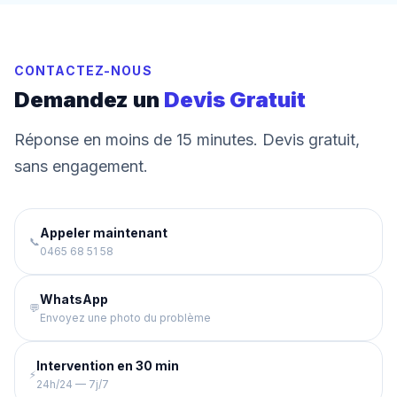
CONTACTEZ-NOUS
Demandez un
Devis Gratuit
Réponse en moins de 15 minutes. Devis gratuit,
sans engagement.
Appeler maintenant
📞
0465 68 51 58
WhatsApp
💬
Envoyez une photo du problème
Intervention en 30 min
⚡
24h/24 — 7j/7