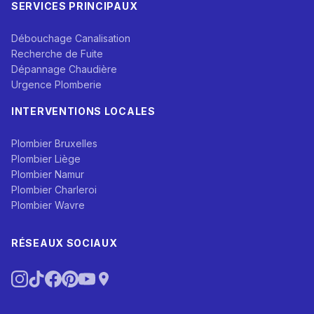
SERVICES PRINCIPAUX
Débouchage Canalisation
Recherche de Fuite
Dépannage Chaudière
Urgence Plomberie
INTERVENTIONS LOCALES
Plombier Bruxelles
Plombier Liège
Plombier Namur
Plombier Charleroi
Plombier Wavre
RÉSEAUX SOCIAUX