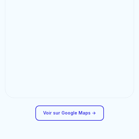
Voir sur Google Maps →