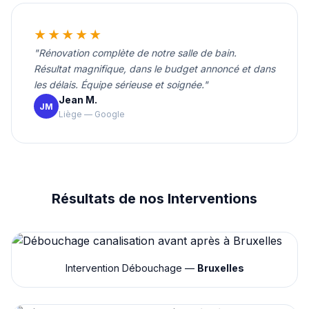
★★★★★
"Rénovation complète de notre salle de bain.
Résultat magnifique, dans le budget annoncé et dans
les délais. Équipe sérieuse et soignée."
Jean M.
JM
Liège — Google
Résultats de nos Interventions
Intervention Débouchage —
Bruxelles