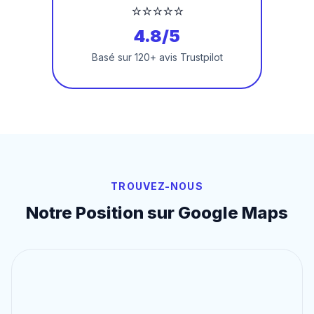
⭐⭐⭐⭐⭐
4.8/5
Basé sur 120+ avis Trustpilot
TROUVEZ-NOUS
Notre Position sur Google Maps