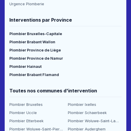
Urgence Plomberie
Interventions par Province
Plombier Bruxelles-Capitale
Plombier Brabant Wallon
Plombier Province de Liège
Plombier Province de Namur
Plombier Hainaut
Plombier Brabant Flamand
Toutes nos communes d'intervention
Plombier Bruxelles
Plombier Ixelles
Plombier Uccle
Plombier Schaerbeek
Plombier Etterbeek
Plombier Woluwe-Saint-Lambert
Plombier Woluwe-Saint-Pierre
Plombier Auderghem