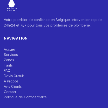
Votre plombier de confiance en Belgique. Intervention rapide
24h/24 et 7j/7 pour tous vos problèmes de plomberie.
NAVIGATION
Accueil
Services
Zones
Tarifs
FAQ
Devis Gratuit
À Propos
Avis Clients
Contact
Politique de Confidentialité