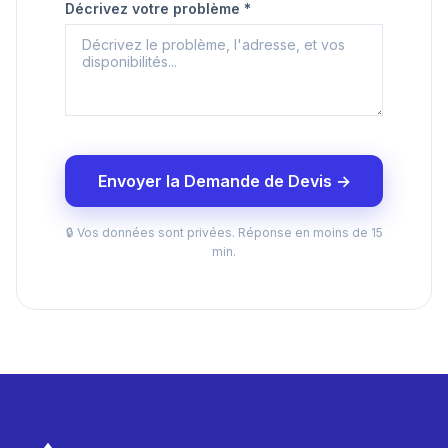
Décrivez votre problème *
Envoyer la Demande de Devis →
🔒 Vos données sont privées. Réponse en moins de 15
min.