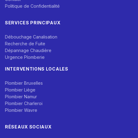
Politique de Confidentialité
SERVICES PRINCIPAUX
Débouchage Canalisation
Recherche de Fuite
Dépannage Chaudière
Urgence Plomberie
INTERVENTIONS LOCALES
Plombier Bruxelles
Plombier Liège
Plombier Namur
Plombier Charleroi
Plombier Wavre
RÉSEAUX SOCIAUX