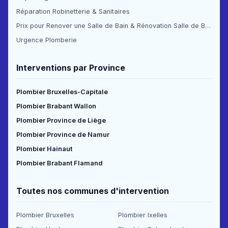
Réparation Robinetterie & Sanitaires
Prix pour Renover une Salle de Bain & Rénovation Salle de Bain Prix
Urgence Plomberie
Interventions par Province
Plombier Bruxelles-Capitale
Plombier Brabant Wallon
Plombier Province de Liège
Plombier Province de Namur
Plombier Hainaut
Plombier Brabant Flamand
Toutes nos communes d'intervention
Plombier Bruxelles
Plombier Ixelles