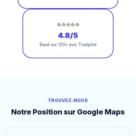
⭐⭐⭐⭐⭐
4.8/5
Basé sur 120+ avis Trustpilot
TROUVEZ-NOUS
Notre Position sur Google Maps