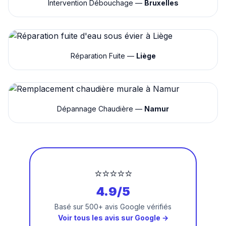
Intervention Débouchage —
Bruxelles
Réparation Fuite —
Liège
Dépannage Chaudière —
Namur
⭐⭐⭐⭐⭐
4.9/5
Basé sur 500+ avis Google vérifiés
Voir tous les avis sur Google →