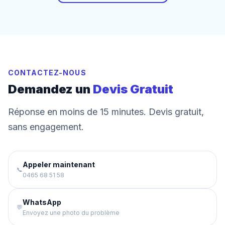
CONTACTEZ-NOUS
Demandez un
Devis Gratuit
Réponse en moins de 15 minutes. Devis gratuit,
sans engagement.
Appeler maintenant
📞
0465 68 51 58
WhatsApp
💬
Envoyez une photo du problème