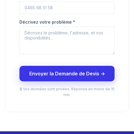
Décrivez votre problème *
Envoyer la Demande de Devis →
🔒 Vos données sont privées. Réponse en moins de 15
min.