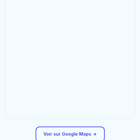
Voir sur Google Maps →