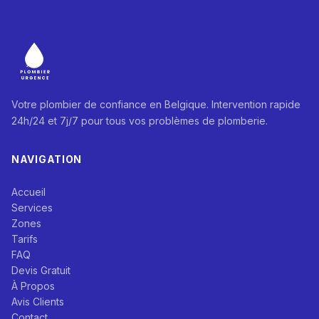
Votre plombier de confiance en Belgique. Intervention rapide
24h/24 et 7j/7 pour tous vos problèmes de plomberie.
NAVIGATION
Accueil
Services
Zones
Tarifs
FAQ
Devis Gratuit
À Propos
Avis Clients
Contact