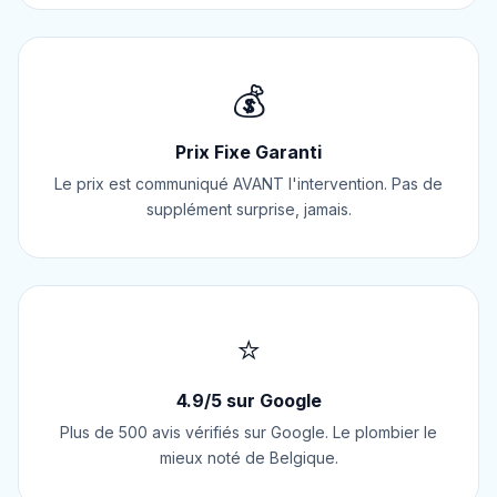
💰
Prix Fixe Garanti
Le prix est communiqué AVANT l'intervention. Pas de
supplément surprise, jamais.
⭐
4.9/5 sur Google
Plus de 500 avis vérifiés sur Google. Le plombier le
mieux noté de Belgique.