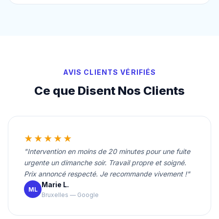
AVIS CLIENTS VÉRIFIÉS
Ce que Disent Nos Clients
★★★★★
"Intervention en moins de 20 minutes pour une fuite
urgente un dimanche soir. Travail propre et soigné.
Prix annoncé respecté. Je recommande vivement !"
Marie L.
ML
Bruxelles — Google