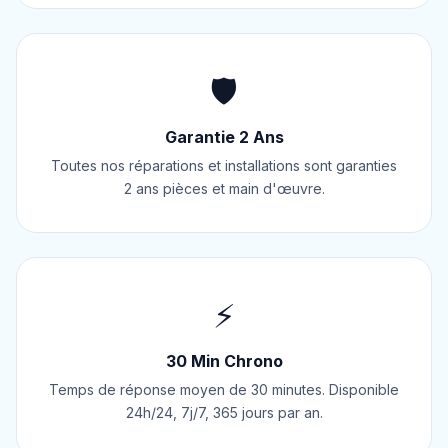
🛡️
Garantie 2 Ans
Toutes nos réparations et installations sont garanties
2 ans pièces et main d'œuvre.
⚡
30 Min Chrono
Temps de réponse moyen de 30 minutes. Disponible
24h/24, 7j/7, 365 jours par an.