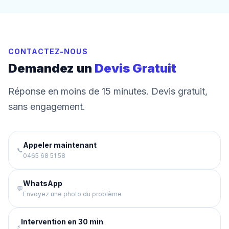
CONTACTEZ-NOUS
Demandez un
Devis Gratuit
Réponse en moins de 15 minutes. Devis gratuit,
sans engagement.
Appeler maintenant
📞
0465 68 51 58
WhatsApp
💬
Envoyez une photo du problème
Intervention en 30 min
⚡