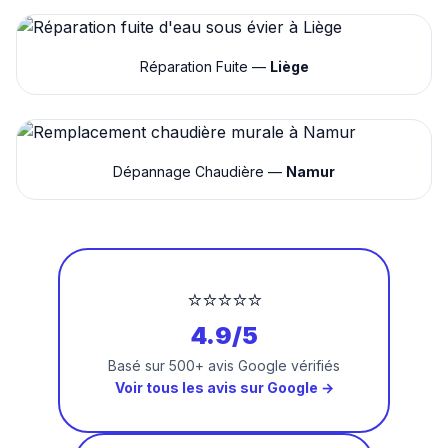
Réparation Fuite —
Liège
Dépannage Chaudière —
Namur
⭐⭐⭐⭐⭐
4.9/5
Basé sur 500+ avis Google vérifiés
Voir tous les avis sur Google →