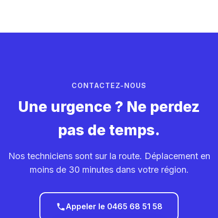
CONTACTEZ-NOUS
Une urgence ? Ne perdez
pas de temps.
Nos techniciens sont sur la route. Déplacement en
moins de 30 minutes dans votre région.
Appeler le 0465 68 51 58