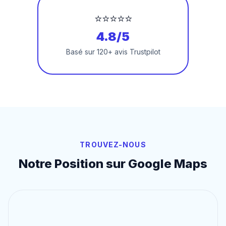
⭐⭐⭐⭐⭐
4.8/5
Basé sur 120+ avis Trustpilot
TROUVEZ-NOUS
Notre Position sur Google Maps