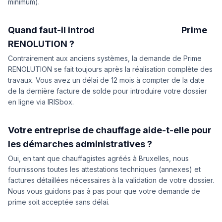
minimum).
Quand faut-il introduire la demande de Prime
RENOLUTION ?
Contrairement aux anciens systèmes, la demande de Prime
RENOLUTION se fait toujours après la réalisation complète des
travaux. Vous avez un délai de 12 mois à compter de la date
de la dernière facture de solde pour introduire votre dossier
en ligne via IRISbox.
Votre entreprise de chauffage aide-t-elle pour
les démarches administratives ?
Oui, en tant que chauffagistes agréés à Bruxelles, nous
fournissons toutes les attestations techniques (annexes) et
factures détaillées nécessaires à la validation de votre dossier.
Nous vous guidons pas à pas pour que votre demande de
prime soit acceptée sans délai.