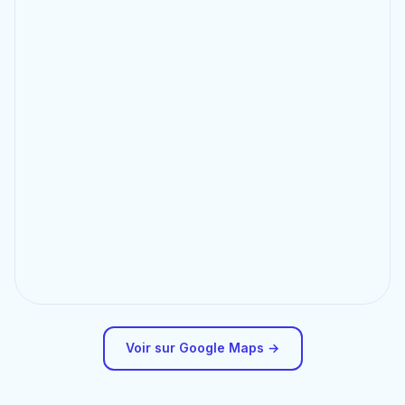
Voir sur Google Maps →