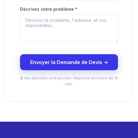
Décrivez votre problème *
Envoyer la Demande de Devis →
🔒 Vos données sont privées. Réponse en moins de 15
min.