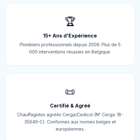
🏆
15+ Ans d'Expérience
Plombiers professionnels depuis 2009. Plus de 5
000 interventions réussies en Belgique.
📜
Certifié & Agréé
Chauffagistes agréés Cerga/Cedicol (N° Cerga: 18-
35649-C). Conformes aux normes belges et
européennes.