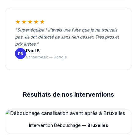
★★★★★
"Super équipe ! J'avais une fuite que je ne trouvais
pas. Ils ont détecté ça sans rien casser. Très pros et
prix justes."
Paul B.
PB
Schaerbeek — Google
Résultats de nos Interventions
Intervention Débouchage —
Bruxelles