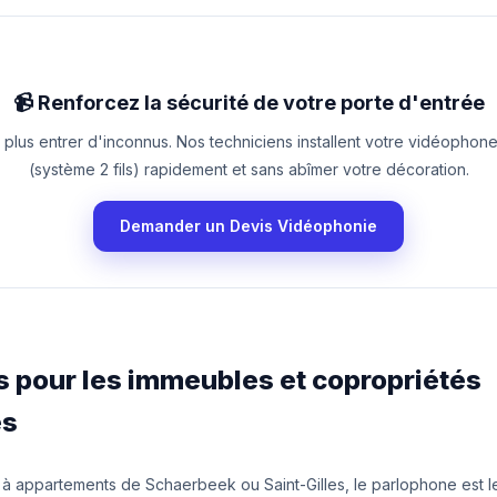
📹 Renforcez la sécurité de votre porte d'entrée
 plus entrer d'inconnus. Nos techniciens installent votre vidéopho
(système 2 fils) rapidement et sans abîmer votre décoration.
Demander un Devis Vidéophonie
ns pour les immeubles et copropriétés
es
 à appartements de Schaerbeek ou Saint-Gilles, le parlophone est 