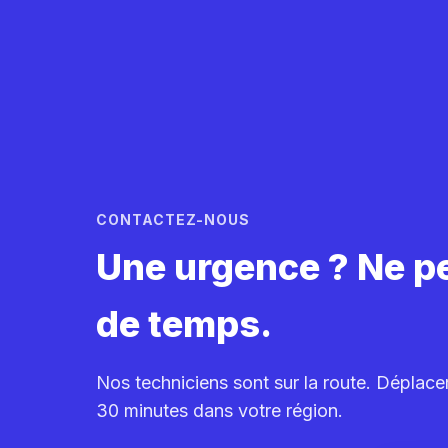
CONTACTEZ-NOUS
Une urgence ? Ne p
de temps.
Nos techniciens sont sur la route. Déplac
30 minutes dans votre région.