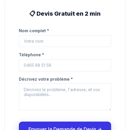
📋 Devis Gratuit en 2 min
Nom complet *
Téléphone *
Décrivez votre problème *
Envoyer la Demande de Devis →