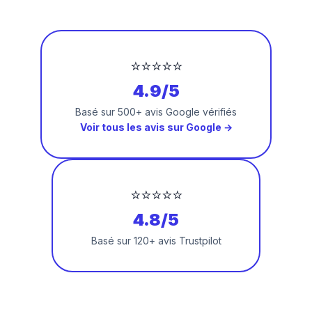
⭐⭐⭐⭐⭐
4.9/5
Basé sur 500+ avis Google vérifiés
Voir tous les avis sur Google →
⭐⭐⭐⭐⭐
4.8/5
Basé sur 120+ avis Trustpilot