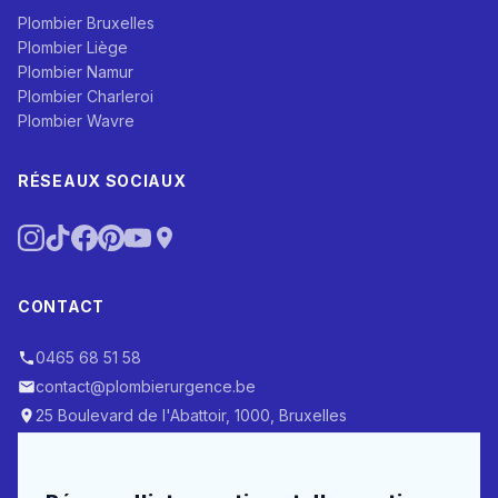
Plombier Bruxelles
Plombier Liège
Plombier Namur
Plombier Charleroi
Plombier Wavre
RÉSEAUX SOCIAUX
CONTACT
0465 68 51 58
contact@plombierurgence.be
25 Boulevard de l'Abattoir, 1000, Bruxelles