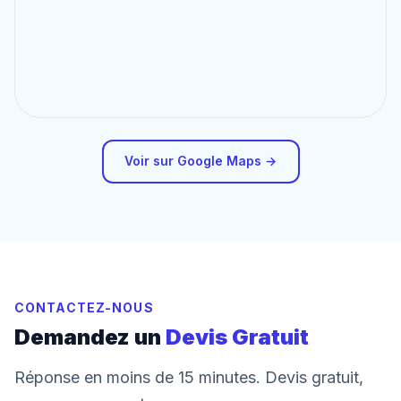
Voir sur Google Maps →
CONTACTEZ-NOUS
Demandez un
Devis Gratuit
Réponse en moins de 15 minutes. Devis gratuit,