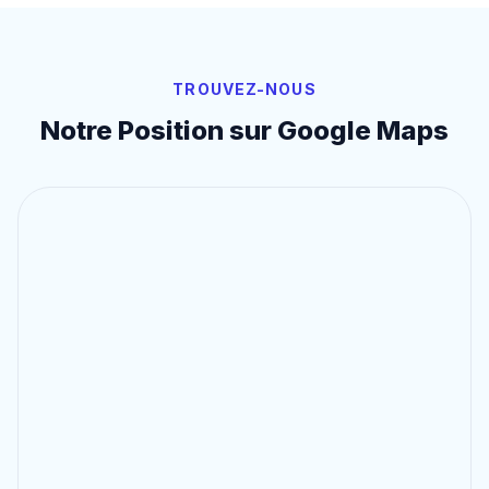
TROUVEZ-NOUS
Notre Position sur Google Maps