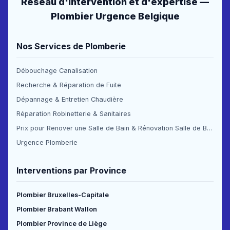
Réseau d'intervention et d'expertise —
Plombier Urgence Belgique
Nos Services de Plomberie
Débouchage Canalisation
Recherche & Réparation de Fuite
Dépannage & Entretien Chaudière
Réparation Robinetterie & Sanitaires
Prix pour Renover une Salle de Bain & Rénovation Salle de Bain Prix
Urgence Plomberie
Interventions par Province
Plombier Bruxelles-Capitale
Plombier Brabant Wallon
Plombier Province de Liège