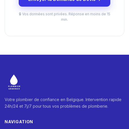
🔒 Vos données sont privées. Réponse en moins de 15
min.
Votre plombier de confiance en Belgique. Intervention rapide
24h/24 et 7j/7 pour tous vos problèmes de plomberie.
NAVIGATION