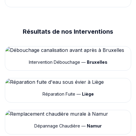
Résultats de nos Interventions
Intervention Débouchage —
Bruxelles
Réparation Fuite —
Liège
Dépannage Chaudière —
Namur