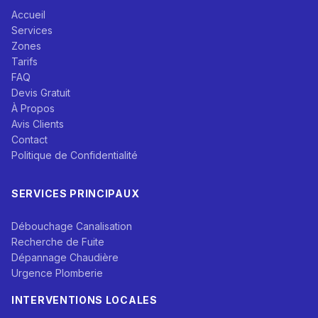
Accueil
Services
Zones
Tarifs
FAQ
Devis Gratuit
À Propos
Avis Clients
Contact
Politique de Confidentialité
SERVICES PRINCIPAUX
Débouchage Canalisation
Recherche de Fuite
Dépannage Chaudière
Urgence Plomberie
INTERVENTIONS LOCALES