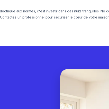
lectrique aux normes, c'est investir dans des nuits tranquilles. Ne c
 Contactez un professionnel pour sécuriser le cœur de votre maiso