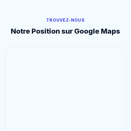
TROUVEZ-NOUS
Notre Position sur Google Maps