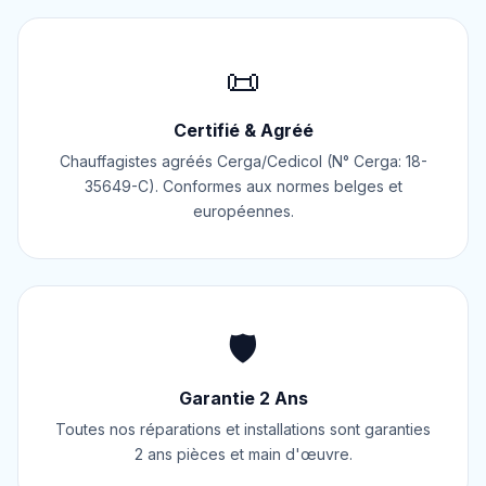
📜
Certifié & Agréé
Chauffagistes agréés Cerga/Cedicol (N° Cerga: 18-
35649-C). Conformes aux normes belges et
européennes.
🛡️
Garantie 2 Ans
Toutes nos réparations et installations sont garanties
2 ans pièces et main d'œuvre.