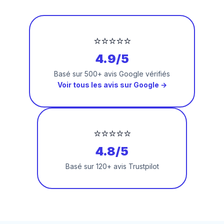
⭐⭐⭐⭐⭐
4.9/5
Basé sur 500+ avis Google vérifiés
Voir tous les avis sur Google →
⭐⭐⭐⭐⭐
4.8/5
Basé sur 120+ avis Trustpilot