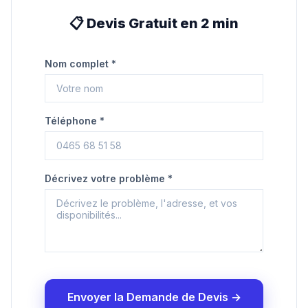
📋 Devis Gratuit en 2 min
Nom complet *
Téléphone *
Décrivez votre problème *
Envoyer la Demande de Devis →