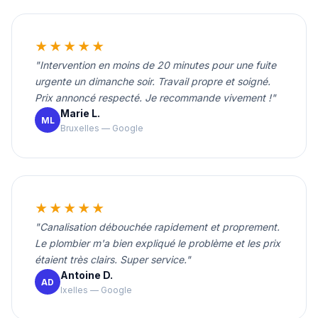
★★★★★
"Intervention en moins de 20 minutes pour une fuite
urgente un dimanche soir. Travail propre et soigné.
Prix annoncé respecté. Je recommande vivement !"
Marie L.
ML
Bruxelles — Google
★★★★★
"Canalisation débouchée rapidement et proprement.
Le plombier m'a bien expliqué le problème et les prix
étaient très clairs. Super service."
Antoine D.
AD
Ixelles — Google