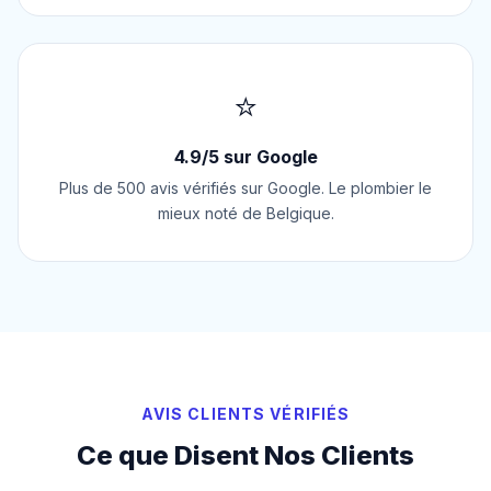
⭐
4.9/5 sur Google
Plus de 500 avis vérifiés sur Google. Le plombier le
mieux noté de Belgique.
AVIS CLIENTS VÉRIFIÉS
Ce que Disent Nos Clients