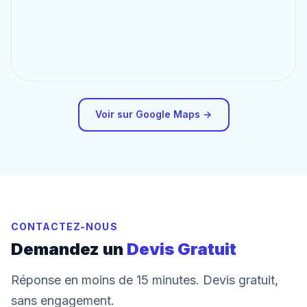
Voir sur Google Maps →
CONTACTEZ-NOUS
Demandez un
Devis Gratuit
Réponse en moins de 15 minutes. Devis gratuit,
sans engagement.