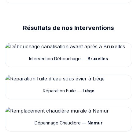
Résultats de nos Interventions
Intervention Débouchage —
Bruxelles
Réparation Fuite —
Liège
Dépannage Chaudière —
Namur