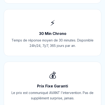
⚡
30 Min Chrono
Temps de réponse moyen de 30 minutes. Disponible
24h/24, 7j/7, 365 jours par an.
💰
Prix Fixe Garanti
Le prix est communiqué AVANT l'intervention. Pas de
supplément surprise, jamais.