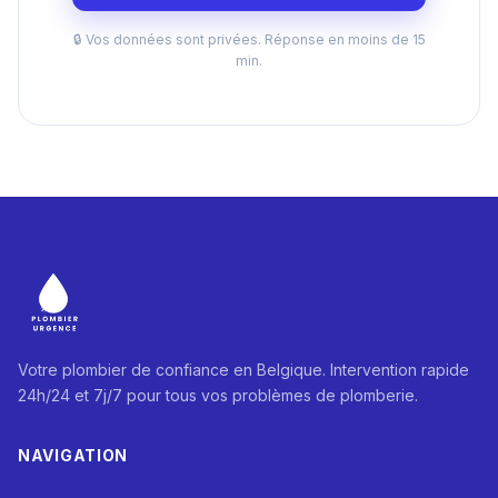
🔒 Vos données sont privées. Réponse en moins de 15
min.
Votre plombier de confiance en Belgique. Intervention rapide
24h/24 et 7j/7 pour tous vos problèmes de plomberie.
NAVIGATION