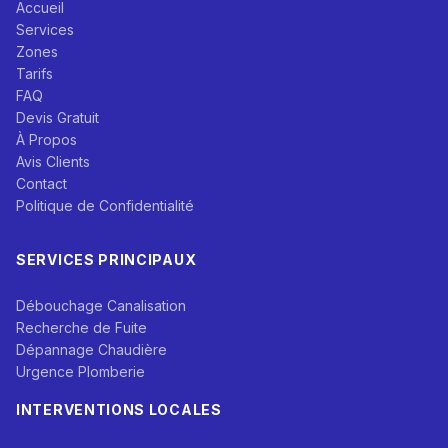
Accueil
Services
Zones
Tarifs
FAQ
Devis Gratuit
À Propos
Avis Clients
Contact
Politique de Confidentialité
SERVICES PRINCIPAUX
Débouchage Canalisation
Recherche de Fuite
Dépannage Chaudière
Urgence Plomberie
INTERVENTIONS LOCALES