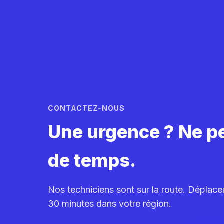
CONTACTEZ-NOUS
Une urgence ? Ne p
de temps.
Nos techniciens sont sur la route. Déplac
30 minutes dans votre région.