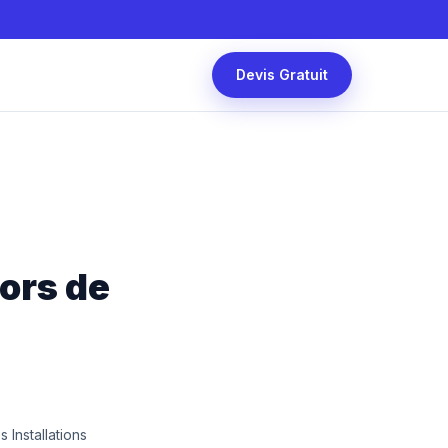
Devis Gratuit
lors de
 Installations